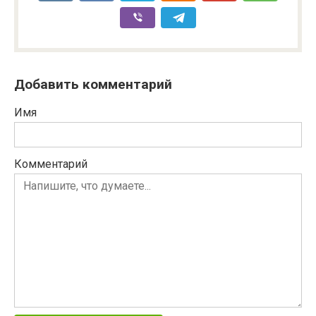
Добавить комментарий
Имя
Комментарий