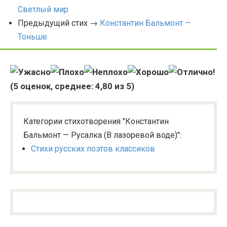
Светлый мир
Предыдущий стих →
Константин Бальмонт —
Тоньше
(
5
оценок, среднее:
4,80
из 5)
Категории стихотворения "Константин
Бальмонт — Русалка (В лазоревой воде)":
Стихи русских поэтов классиков