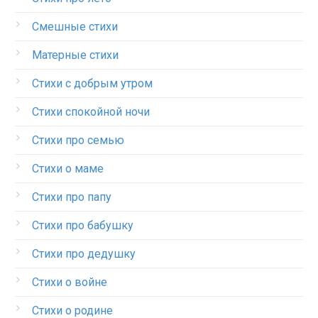
Смешные стихи
Матерные стихи
Стихи с добрым утром
Стихи спокойной ночи
Стихи про семью
Стихи о маме
Стихи про папу
Стихи про бабушку
Стихи про дедушку
Стихи о войне
Стихи о родине