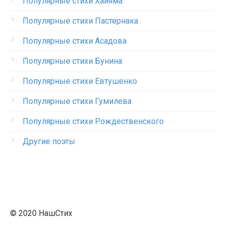
Популярные стихи Хайяма
Популярные стихи Пастернака
Популярные стихи Асадова
Популярные стихи Бунина
Популярные стихи Евтушенко
Популярные стихи Гумилева
Популярные стихи Рождественского
Другие поэты
© 2020 НашСтих