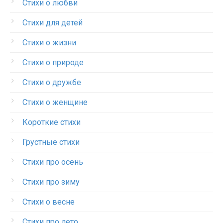
Стихи о любви
Стихи для детей
Стихи о жизни
Стихи о природе
Стихи о дружбе
Стихи о женщине
Короткие стихи
Грустные стихи
Стихи про осень
Стихи про зиму
Стихи о весне
Стихи про лето