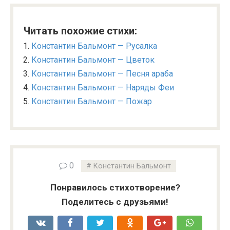
Читать похожие стихи:
Константин Бальмонт — Русалка
Константин Бальмонт — Цветок
Константин Бальмонт — Песня араба
Константин Бальмонт — Наряды Феи
Константин Бальмонт — Пожар
0
Константин Бальмонт
Понравилось стихотворение?
Поделитесь с друзьями!