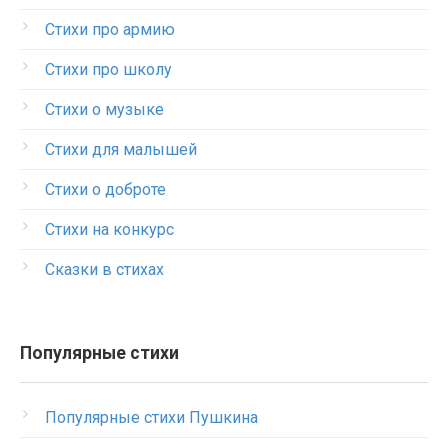
Стихи про армию
Стихи про школу
Стихи о музыке
Стихи для малышей
Стихи о доброте
Стихи на конкурс
Сказки в стихах
Популярные стихи
Популярные стихи Пушкина