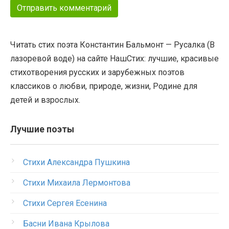
Читать стих поэта Константин Бальмонт — Русалка (В
лазоревой воде) на сайте НашСтих: лучшие, красивые
стихотворения русских и зарубежных поэтов
классиков о любви, природе, жизни, Родине для
детей и взрослых.
Лучшие поэты
Стихи Александра Пушкина
Стихи Михаила Лермонтова
Стихи Сергея Есенина
Басни Ивана Крылова