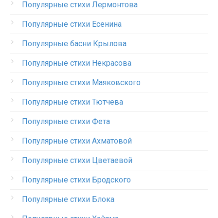
Популярные стихи Лермонтова
Популярные стихи Есенина
Популярные басни Крылова
Популярные стихи Некрасова
Популярные стихи Маяковского
Популярные стихи Тютчева
Популярные стихи Фета
Популярные стихи Ахматовой
Популярные стихи Цветаевой
Популярные стихи Бродского
Популярные стихи Блока