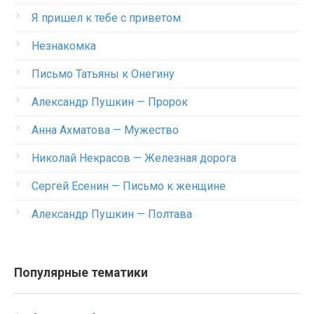
Я пришел к тебе с приветом
Незнакомка
Письмо Татьяны к Онегину
Александр Пушкин — Пророк
Анна Ахматова — Мужество
Николай Некрасов — Железная дорога
Сергей Есенин — Письмо к женщине
Александр Пушкин — Полтава
Популярные тематики