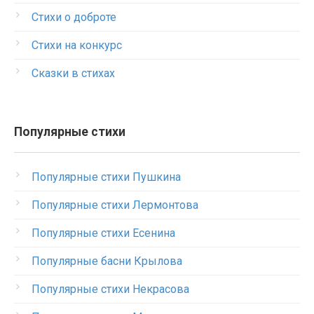
Стихи о доброте
Стихи на конкурс
Сказки в стихах
Популярные стихи
Популярные стихи Пушкина
Популярные стихи Лермонтова
Популярные стихи Есенина
Популярные басни Крылова
Популярные стихи Некрасова