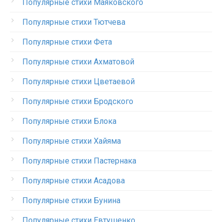
Популярные стихи Маяковского
Популярные стихи Тютчева
Популярные стихи Фета
Популярные стихи Ахматовой
Популярные стихи Цветаевой
Популярные стихи Бродского
Популярные стихи Блока
Популярные стихи Хайяма
Популярные стихи Пастернака
Популярные стихи Асадова
Популярные стихи Бунина
Популярные стихи Евтушенко