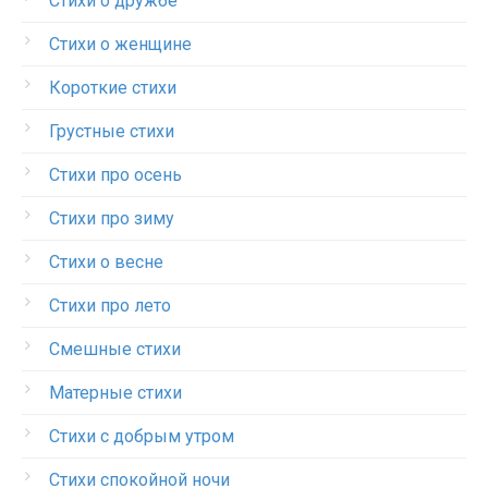
Стихи о дружбе
Стихи о женщине
Короткие стихи
Грустные стихи
Стихи про осень
Стихи про зиму
Стихи о весне
Стихи про лето
Смешные стихи
Матерные стихи
Стихи с добрым утром
Стихи спокойной ночи