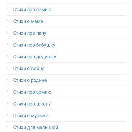
Стихи про семью
Стихи о маме
Стихи про папу
Стихи про бабушку
Стихи про дедушку
Стихи о войне
Стихи о родине
Стихи про армию
Стихи про школу
Стихи о музыке
Стихи для малышей