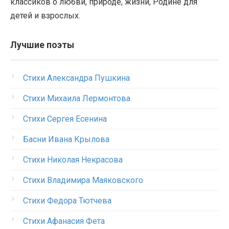
классиков о любви, природе, жизни, Родине для
детей и взрослых.
Лучшие поэты
Стихи Александра Пушкина
Стихи Михаила Лермонтова
Стихи Сергея Есенина
Басни Ивана Крылова
Стихи Николая Некрасова
Стихи Владимира Маяковского
Стихи Федора Тютчева
Стихи Афанасия Фета