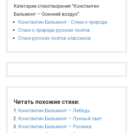
Категории стихотворения "Константин
Бальмонт — Осенний воздух":
Константин Бальмонт - Стихи о природе
Стихи о природе русских поэтов
Стихи русских поэтов классиков
Читать похожие стихи:
Константин Бальмонт — Лебедь
Константин Бальмонт — Лунный свет
Константин Бальмонт — Росинка