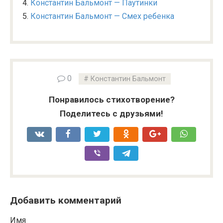
Константин Бальмонт — Паутинки
Константин Бальмонт — Смех ребенка
0
Константин Бальмонт
Понравилось стихотворение?
Поделитесь с друзьями!
Добавить комментарий
Имя