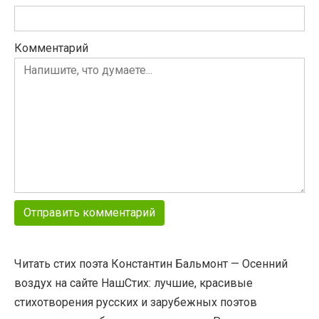
Комментарий
Читать стих поэта Константин Бальмонт — Осенний
воздух на сайте НашСтих: лучшие, красивые
стихотворения русских и зарубежных поэтов