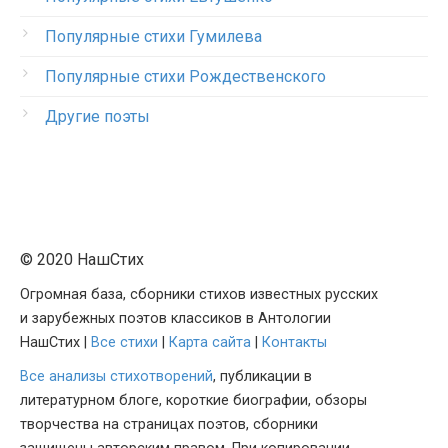
Популярные стихи Гумилева
Популярные стихи Рождественского
Другие поэты
© 2020 НашСтих
Огромная база, сборники стихов известных русских
и зарубежных поэтов классиков в Антологии
НашСтих |
Все стихи
|
Карта сайта
|
Контакты
Все анализы стихотворений
, публикации в
литературном блоге, короткие биографии, обзоры
творчества на страницах поэтов, сборники