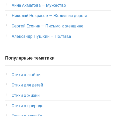
Анна Ахматова — Мужество
Николай Некрасов — Железная дорога
Сергей Есенин — Письмо к женщине
Александр Пушкин — Полтава
Популярные тематики
Стихи о любви
Стихи для детей
Стихи о жизни
Стихи о природе