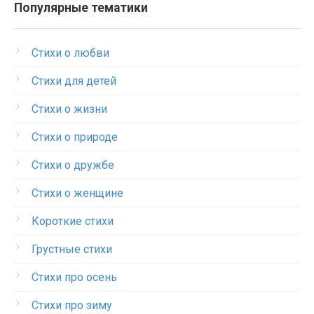
Популярные тематики
Стихи о любви
Стихи для детей
Стихи о жизни
Стихи о природе
Стихи о дружбе
Стихи о женщине
Короткие стихи
Грустные стихи
Стихи про осень
Стихи про зиму