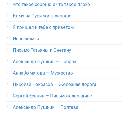
Что такое хорошо и что такое плохо
Кому на Руси жить хорошо
Я пришел к тебе с приветом
Незнакомка
Письмо Татьяны к Онегину
Александр Пушкин — Пророк
Анна Ахматова — Мужество
Николай Некрасов — Железная дорога
Сергей Есенин — Письмо к женщине
Александр Пушкин — Полтава