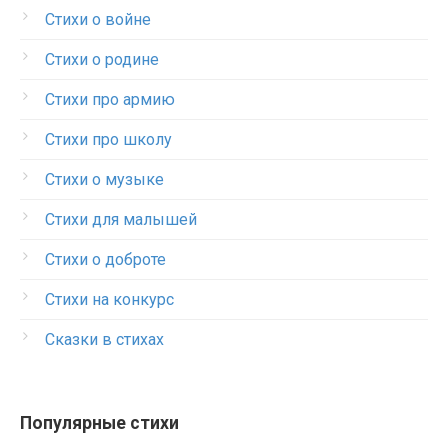
Стихи о войне
Стихи о родине
Стихи про армию
Стихи про школу
Стихи о музыке
Стихи для малышей
Стихи о доброте
Стихи на конкурс
Сказки в стихах
Популярные стихи