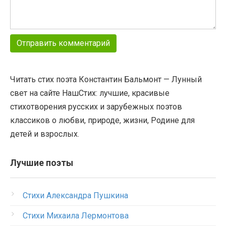
Читать стих поэта Константин Бальмонт — Лунный
свет на сайте НашСтих: лучшие, красивые
стихотворения русских и зарубежных поэтов
классиков о любви, природе, жизни, Родине для
детей и взрослых.
Лучшие поэты
Стихи Александра Пушкина
Стихи Михаила Лермонтова