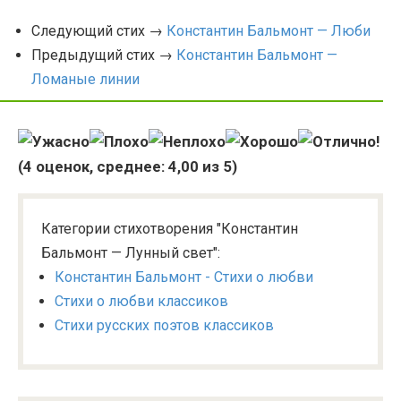
Следующий стих →
Константин Бальмонт — Люби
Предыдущий стих →
Константин Бальмонт —
Ломаные линии
(
4
оценок, среднее:
4,00
из 5)
Категории стихотворения "Константин
Бальмонт — Лунный свет":
Константин Бальмонт - Стихи о любви
Стихи о любви классиков
Стихи русских поэтов классиков