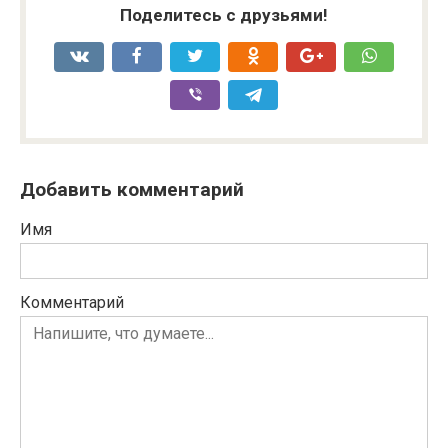
Поделитесь с друзьями!
Добавить комментарий
Имя
Комментарий