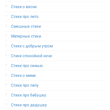
Стихи о весне
Стихи про лето
Смешные стихи
Матерные стихи
Стихи с добрым утром
Стихи спокойной ночи
Стихи про семью
Стихи о маме
Стихи про папу
Стихи про бабушку
Стихи про дедушку