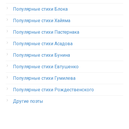
Популярные стихи Блока
Популярные стихи Хайяма
Популярные стихи Пастернака
Популярные стихи Асадова
Популярные стихи Бунина
Популярные стихи Евтушенко
Популярные стихи Гумилева
Популярные стихи Рождественского
Другие поэты