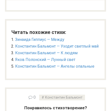
Читать похожие стихи:
Зинаида Гиппиус — Между
Константин Бальмонт — Уходит светлый май
Константин Бальмонт — К людям
Яков Полонский — Лунный свет
Константин Бальмонт — Ангелы опальные
0
Константин Бальмонт
Понравилось стихотворение?