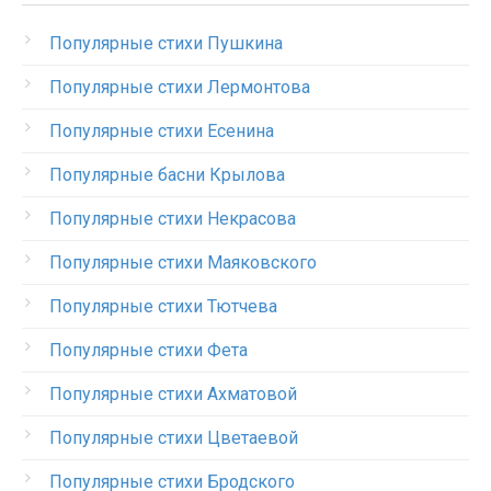
Популярные стихи Пушкина
Популярные стихи Лермонтова
Популярные стихи Есенина
Популярные басни Крылова
Популярные стихи Некрасова
Популярные стихи Маяковского
Популярные стихи Тютчева
Популярные стихи Фета
Популярные стихи Ахматовой
Популярные стихи Цветаевой
Популярные стихи Бродского