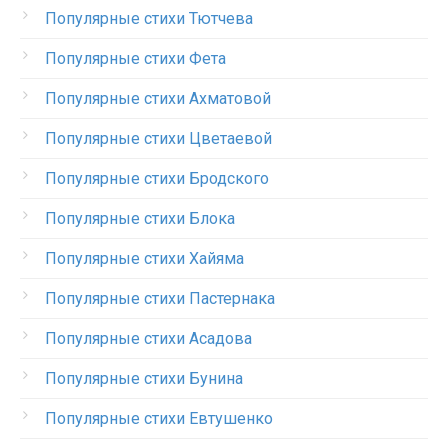
Популярные стихи Тютчева
Популярные стихи Фета
Популярные стихи Ахматовой
Популярные стихи Цветаевой
Популярные стихи Бродского
Популярные стихи Блока
Популярные стихи Хайяма
Популярные стихи Пастернака
Популярные стихи Асадова
Популярные стихи Бунина
Популярные стихи Евтушенко