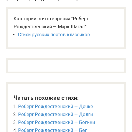
Категории стихотворения "Роберт
Рождественский — Марк Шагал":
Стихи русских поэтов классиков
Читать похожие стихи:
Роберт Рождественский — Дочке
Роберт Рождественский — Долги
Роберт Рождественский — Богини
Роберт Рождественский — Бег