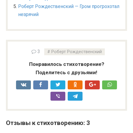
Роберт Рождественский — Гром прогрохотал
незрячий
3
Роберт Рождественский
Понравилось стихотворение?
Поделитесь с друзьями!
Отзывы к стихотворению: 3