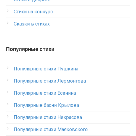
Стихи на конкурс
Сказки в стихах
Популярные стихи
Популярные стихи Пушкина
Популярные стихи Лермонтова
Популярные стихи Есенина
Популярные басни Крылова
Популярные стихи Некрасова
Популярные стихи Маяковского