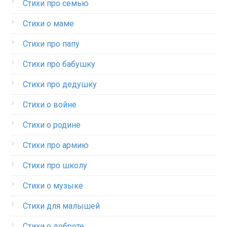
Стихи про семью
Стихи о маме
Стихи про папу
Стихи про бабушку
Стихи про дедушку
Стихи о войне
Стихи о родине
Стихи про армию
Стихи про школу
Стихи о музыке
Стихи для малышей
Стихи о доброте