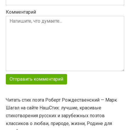
Комментарий
Читать стих поэта Роберт Рождественский — Марк
Шагал на сайте НашСтих: лучшие, красивые
стихотворения русских и зарубежных поэтов
классиков о любви, природе, жизни, Родине для