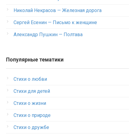
Николай Некрасов — Железная дорога
Сергей Есенин — Письмо к женщине
Александр Пушкин — Полтава
Популярные тематики
Стихи о любви
Стихи для детей
Стихи о жизни
Стихи о природе
Стихи о дружбе