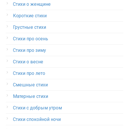
Стихи о женщине
Короткие стихи
Грустные стихи
Стихи про осень
Стихи про зиму
Стихи о весне
Стихи про лето
Смешные стихи
Матерные стихи
Стихи с добрым утром
Стихи спокойной ночи