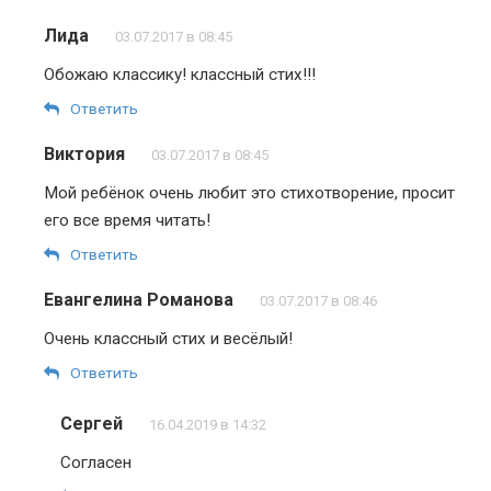
Лида
03.07.2017 в 08:45
Обожаю классику! классный стих!!!
Ответить
Виктория
03.07.2017 в 08:45
Мой ребёнок очень любит это стихотворение, просит
его все время читать!
Ответить
Евангелина Романова
03.07.2017 в 08:46
Очень классный стих и весёлый!
Ответить
Сергей
16.04.2019 в 14:32
Согласен