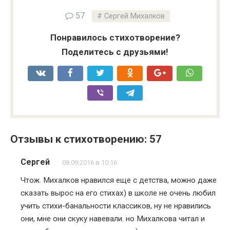
57
Сергей Михалков
Понравилось стихотворение?
Поделитесь с друзьями!
Отзывы к стихотворению: 57
Сергей
08.09.2016 в 10:16
Чтож. Михалков нравился еще с детства, можно даже
сказать вырос на его стихах) в школе не очень любил
учить стихи-банальности классиков, ну не нравились
они, мне они скуку навевали. но Михалкова читал и