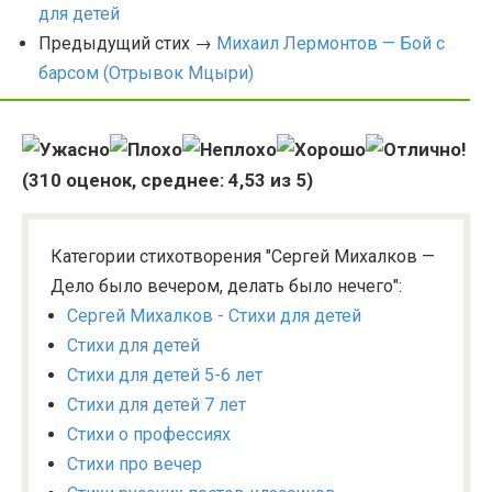
для детей
Предыдущий стих →
Михаил Лермонтов — Бой с
барсом (Отрывок Мцыри)
(
310
оценок, среднее:
4,53
из 5)
Категории стихотворения "Сергей Михалков —
Дело было вечером, делать было нечего":
Сергей Михалков - Стихи для детей
Стихи для детей
Стихи для детей 5-6 лет
Стихи для детей 7 лет
Стихи о профессиях
Стихи про вечер