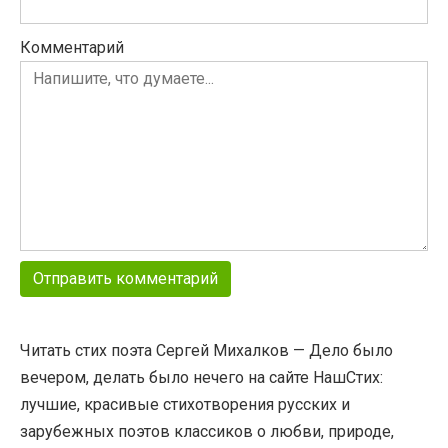
Комментарий
Читать стих поэта Сергей Михалков — Дело было
вечером, делать было нечего на сайте НашСтих:
лучшие, красивые стихотворения русских и
зарубежных поэтов классиков о любви, природе,