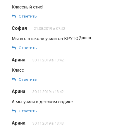
Классный стих!
Ответить
София
21.08.2019 в 07:52
Мы его в школе учили он КРУТОЙ!!!!!!!!
Ответить
Арина
30.11.2019 в 13:42
Класс
Ответить
Арина
30.11.2019 в 13:42
А мы учили в детском садике
Ответить
Арина
30.11.2019 в 13:43