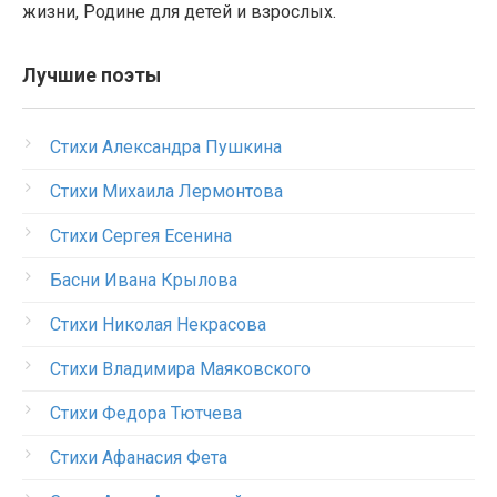
жизни, Родине для детей и взрослых.
Лучшие поэты
Стихи Александра Пушкина
Стихи Михаила Лермонтова
Стихи Сергея Есенина
Басни Ивана Крылова
Стихи Николая Некрасова
Стихи Владимира Маяковского
Стихи Федора Тютчева
Стихи Афанасия Фета