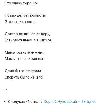
Это очень хорошо!
Повар делает компоты —
Это тоже хорошо.
Доктор лечит нас от кори,
Есть учительница в школе.
Мамы разные нужны,
Мамы разные важны.
Дело было вечером,
Спорить было нечего.
>
Следующий стих →
Корней Чуковский — Загадки