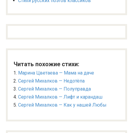
Стихи русских поэтов классиков
Читать похожие стихи:
Марина Цветаева — Мама на даче
Сергей Михалков — Недотёпа
Сергей Михалков — Полуправда
Сергей Михалков — Лифт и карандаш
Сергей Михалков — Как у нашей Любы