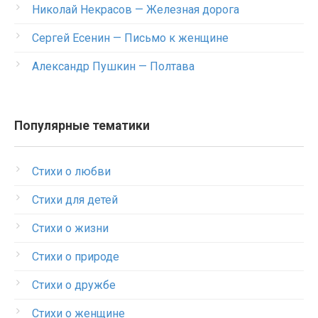
Николай Некрасов — Железная дорога
Сергей Есенин — Письмо к женщине
Александр Пушкин — Полтава
Популярные тематики
Стихи о любви
Стихи для детей
Стихи о жизни
Стихи о природе
Стихи о дружбе
Стихи о женщине