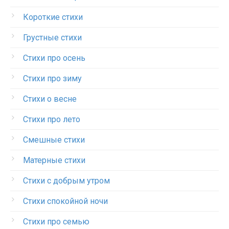
Короткие стихи
Грустные стихи
Стихи про осень
Стихи про зиму
Стихи о весне
Стихи про лето
Смешные стихи
Матерные стихи
Стихи с добрым утром
Стихи спокойной ночи
Стихи про семью