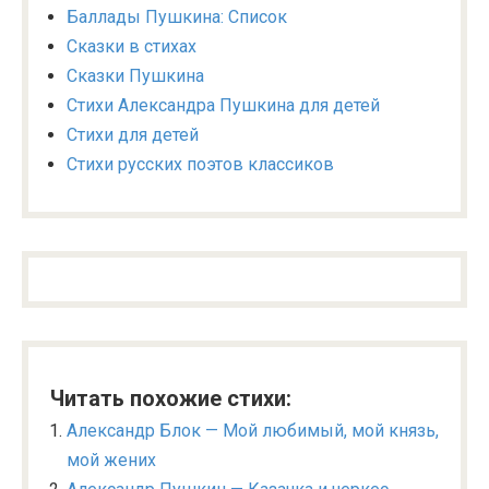
Баллады Пушкина: Список
Сказки в стихах
Сказки Пушкина
Стихи Александра Пушкина для детей
Стихи для детей
Стихи русских поэтов классиков
Читать похожие стихи:
Александр Блок — Мой любимый, мой князь,
мой жених