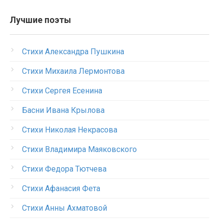
Лучшие поэты
Стихи Александра Пушкина
Стихи Михаила Лермонтова
Стихи Сергея Есенина
Басни Ивана Крылова
Стихи Николая Некрасова
Стихи Владимира Маяковского
Стихи Федора Тютчева
Стихи Афанасия Фета
Стихи Анны Ахматовой