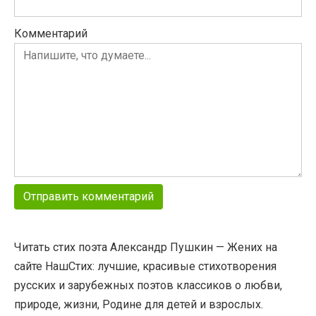
Комментарий
Читать стих поэта Александр Пушкин — Жених на
сайте НашСтих: лучшие, красивые стихотворения
русских и зарубежных поэтов классиков о любви,
природе, жизни, Родине для детей и взрослых.