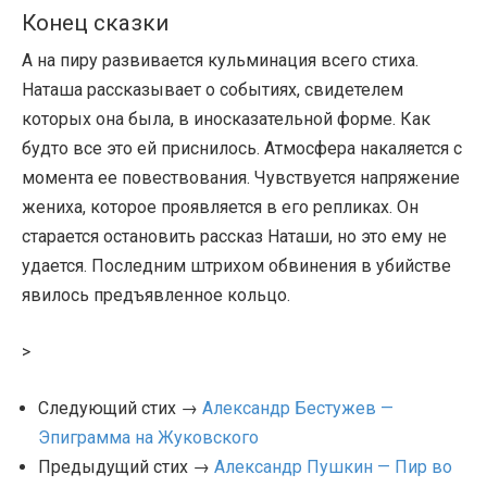
Конец сказки
А на пиру развивается кульминация всего стиха.
Наташа рассказывает о событиях, свидетелем
которых она была, в иносказательной форме. Как
будто все это ей приснилось. Атмосфера накаляется с
момента ее повествования. Чувствуется напряжение
жениха, которое проявляется в его репликах. Он
старается остановить рассказ Наташи, но это ему не
удается. Последним штрихом обвинения в убийстве
явилось предъявленное кольцо.
>
Следующий стих →
Александр Бестужев —
Эпиграмма на Жуковского
Предыдущий стих →
Александр Пушкин — Пир во