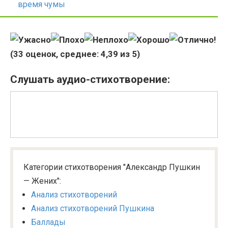
время чумы
(
33
оценок, среднее:
4,39
из 5)
Слушать аудио-стихотворение:
Категории стихотворения "Александр Пушкин
— Жених":
Анализ стихотворений
Анализ стихотворений Пушкина
Баллады