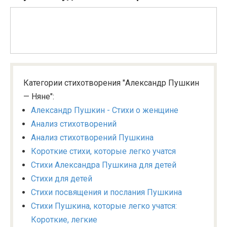
Категории стихотворения "Александр Пушкин
— Няне":
Александр Пушкин - Стихи о женщине
Анализ стихотворений
Анализ стихотворений Пушкина
Короткие стихи, которые легко учатся
Стихи Александра Пушкина для детей
Стихи для детей
Стихи посвящения и послания Пушкина
Стихи Пушкина, которые легко учатся:
Короткие, легкие