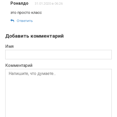
Роналдо
31.01.2020 в 06:26
это просто класс
Ответить
Добавить комментарий
Имя
Комментарий