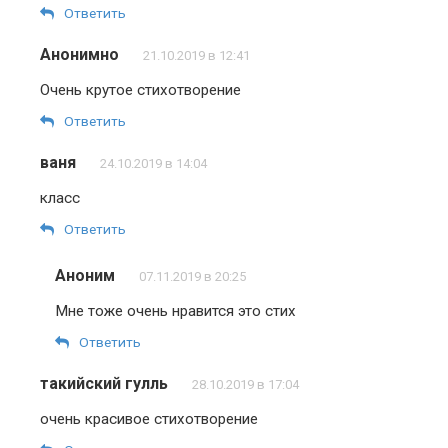
Ответить
Анонимно
21.10.2019 в 12:41
Очень крутое стихотворение
Ответить
ваня
24.10.2019 в 14:04
класс
Ответить
Аноним
07.11.2019 в 20:25
Мне тоже очень нравится это стих
Ответить
такийский гулль
28.10.2019 в 17:04
очень красивое стихотворение