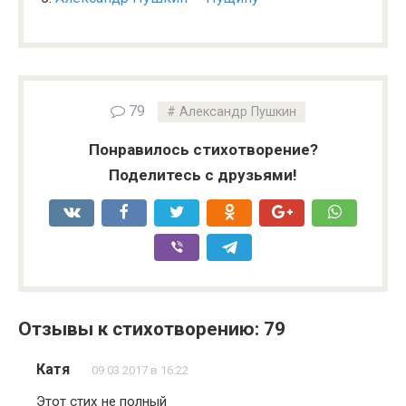
79
Александр Пушкин
Понравилось стихотворение?
Поделитесь с друзьями!
Отзывы к стихотворению: 79
Катя
09.03.2017 в 16:22
Этот стих не полный