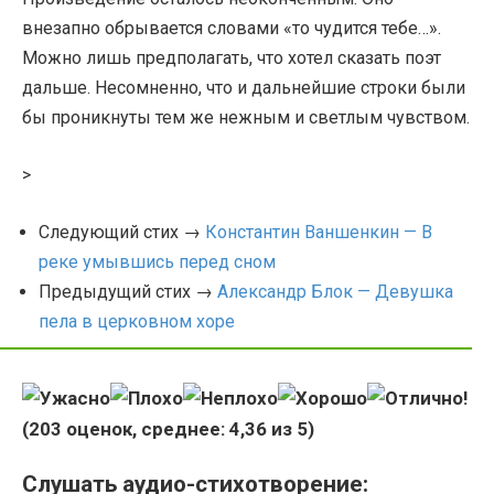
внезапно обрывается словами «то чудится тебе…».
Можно лишь предполагать, что хотел сказать поэт
дальше. Несомненно, что и дальнейшие строки были
бы проникнуты тем же нежным и светлым чувством.
>
Следующий стих →
Константин Ваншенкин — В
реке умывшись перед сном
Предыдущий стих →
Александр Блок — Девушка
пела в церковном хоре
(
203
оценок, среднее:
4,36
из 5)
Слушать аудио-стихотворение: