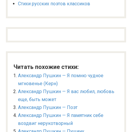
Стихи русских поэтов классиков
Читать похожие стихи:
Александр Пушкин — Я помню чудное
мгновенье (Керн)
Александр Пушкин — Я вас любил, любовь
еще, быть может
Александр Пушкин — Поэт
Александр Пушкин — Я памятник себе
воздвиг нерукотворный
Александр Пушкин — Пущину