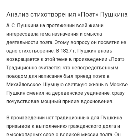
Анализ стихотворения «Поэт» Пушкина
А. С. Пушкина на протяжении всей жизни
интересовала тема назначения и смысла
деятельности поэта. Этому вопросу он посвятил не
одно стихотворение. В 1827 г. Пушкин вновь
возвращается к этой теме в произведении «Поэт».
Традиционно считается, что непосредственным
поводом для написания был приезд поэта в
Михайловское. Шумную светскую жизнь в Москве
Пушкин сменил на деревенское уединение, сразу
почувствовав мощный прилив вдохновения.
В произведении нет традиционных для Пушкина
призывов к выполнению гражданского долга и
высокопарных слов о великой миссии поэта. Он