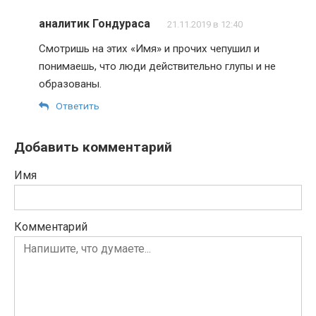
аналитик Гондураса
21.11.2019 в 12:40
Смотришь на этих «Имя» и прочих чепушил и
понимаешь, что люди действительно глупы и не
образованы.
Ответить
Добавить комментарий
Имя
Комментарий