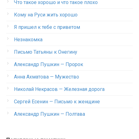
Что такое хорошо и что такое плохо
Кому на Руси жить хорошо
Я пришел к тебе с приветом
Незнакомка
Письмо Татьяны к Онегину
Александр Пушкин — Пророк
Анна Ахматова — Мужество
Николай Некрасов — Железная дорога
Сергей Есенин — Письмо к женщине
Александр Пушкин — Полтава