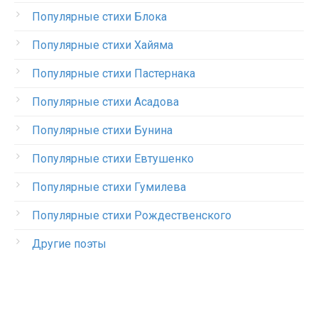
Популярные стихи Блока
Популярные стихи Хайяма
Популярные стихи Пастернака
Популярные стихи Асадова
Популярные стихи Бунина
Популярные стихи Евтушенко
Популярные стихи Гумилева
Популярные стихи Рождественского
Другие поэты