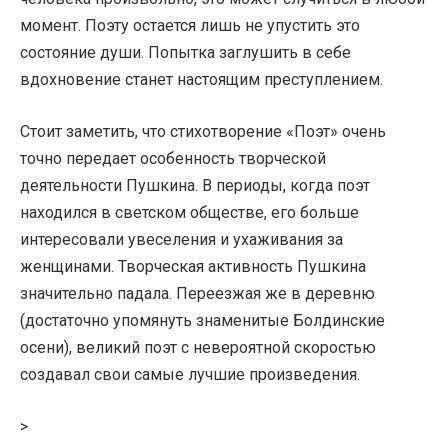
момент. Поэту остается лишь не упустить это
состояние души. Попытка заглушить в себе
вдохновение станет настоящим преступлением.
Стоит заметить, что стихотворение «Поэт» очень
точно передает особенность творческой
деятельности Пушкина. В периоды, когда поэт
находился в светском обществе, его больше
интересовали увеселения и ухаживания за
женщинами. Творческая активность Пушкина
значительно падала. Переезжая же в деревню
(достаточно упомянуть знаменитые Болдинские
осени), великий поэт с невероятной скоростью
создавал свои самые лучшие произведения.
>