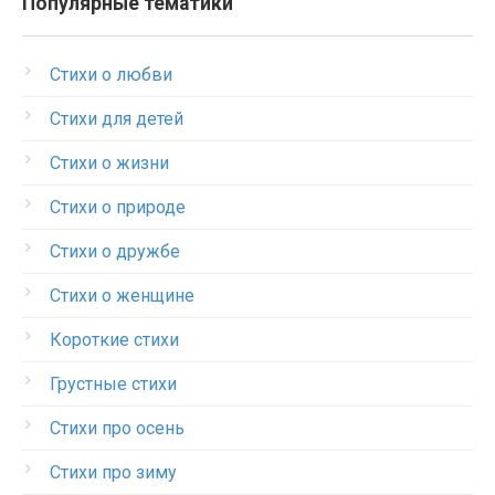
Популярные тематики
Стихи о любви
Стихи для детей
Стихи о жизни
Стихи о природе
Стихи о дружбе
Стихи о женщине
Короткие стихи
Грустные стихи
Стихи про осень
Стихи про зиму