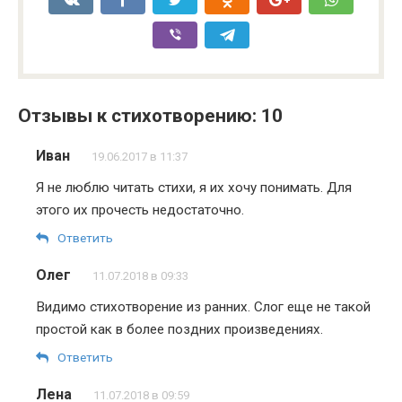
Отзывы к стихотворению: 10
Иван
19.06.2017 в 11:37
Я не люблю читать стихи, я их хочу понимать. Для
этого их прочесть недостаточно.
Ответить
Олег
11.07.2018 в 09:33
Видимо стихотворение из ранних. Слог еще не такой
простой как в более поздних произведениях.
Ответить
Лена
11.07.2018 в 09:59