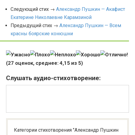
Следующий стих →
Александр Пушкин — Акафист
Екатерине Николаевне Карамзиной
Предыдущий стих →
Александр Пушкин — Всем
красны боярские конюшни
(
27
оценок, среднее:
4,15
из 5)
Слушать аудио-стихотворение:
Категории стихотворения "Александр Пушкин