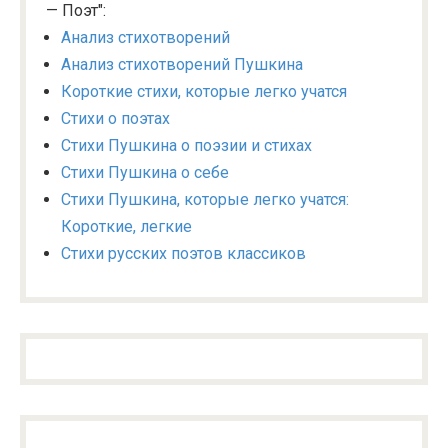
— Поэт":
Анализ стихотворений
Анализ стихотворений Пушкина
Короткие стихи, которые легко учатся
Стихи о поэтах
Стихи Пушкина о поэзии и стихах
Стихи Пушкина о себе
Стихи Пушкина, которые легко учатся:
Короткие, легкие
Стихи русских поэтов классиков