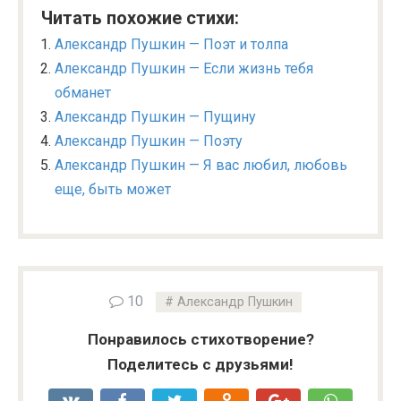
Читать похожие стихи:
Александр Пушкин — Поэт и толпа
Александр Пушкин — Если жизнь тебя
обманет
Александр Пушкин — Пущину
Александр Пушкин — Поэту
Александр Пушкин — Я вас любил, любовь
еще, быть может
10
Александр Пушкин
Понравилось стихотворение?
Поделитесь с друзьями!