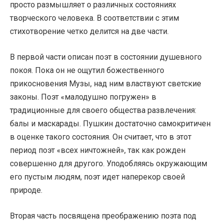
просто размышляет о различных состояниях
творческого человека. В соответствии с этим
стихотворение четко делится на две части.
В первой части описан поэт в состоянии душевного
покоя. Пока он не ощутил божественного
прикосновения Музы, над ним властвуют светские
законы. Поэт «малодушно погружен» в
традиционные для своего общества развлечения:
балы и маскарады. Пушкин достаточно самокритичен
в оценке такого состояния. Он считает, что в этот
период поэт «всех ничтожней», так как рожден
совершенно для другого. Уподобляясь окружающим
его пустым людям, поэт идет наперекор своей
природе.
Вторая часть посвящена преображению поэта под