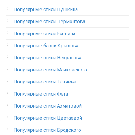
Популярные стихи Пушкина
Популярные стихи Лермонтова
Популярные стихи Есенина
Популярные басни Крылова
Популярные стихи Некрасова
Популярные стихи Маяковского
Популярные стихи Тютчева
Популярные стихи Фета
Популярные стихи Ахматовой
Популярные стихи Цветаевой
Популярные стихи Бродского