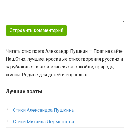
Читать стих поэта Александр Пушкин — Поэт на сайте
НашСтих: лучшие, красивые стихотворения русских и
зарубежных поэтов классиков о любви, природе,
жизни, Родине для детей и взрослых.
Лучшие поэты
Стихи Александра Пушкина
Стихи Михаила Лермонтова