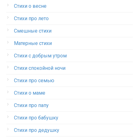
Стихи о весне
Стихи про лето
Смешные стихи
Матерные стихи
Стихи с добрым утром
Стихи спокойной ночи
Стихи про семью
Стихи о маме
Стихи про папу
Стихи про бабушку
Стихи про дедушку