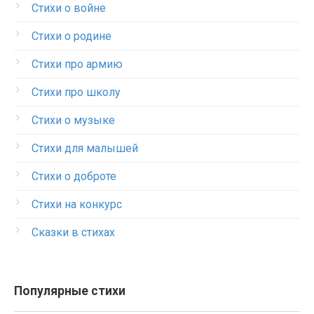
Стихи о войне
Стихи о родине
Стихи про армию
Стихи про школу
Стихи о музыке
Стихи для малышей
Стихи о доброте
Стихи на конкурс
Сказки в стихах
Популярные стихи