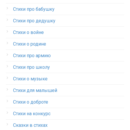
Стихи про бабушку
Стихи про дедушку
Стихи о войне
Стихи о родине
Стихи про армию
Стихи про школу
Стихи о музыке
Стихи для малышей
Стихи о доброте
Стихи на конкурс
Сказки в стихах