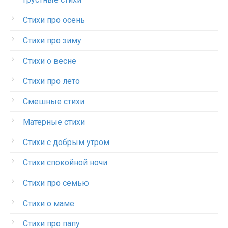
Стихи про осень
Стихи про зиму
Стихи о весне
Стихи про лето
Смешные стихи
Матерные стихи
Стихи с добрым утром
Стихи спокойной ночи
Стихи про семью
Стихи о маме
Стихи про папу