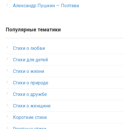
Александр Пушкин — Полтава
Популярные тематики
Стихи о любви
Стихи для детей
Стихи о жизни
Стихи о природе
Стихи о дружбе
Стихи о женщине
Короткие стихи
Грустные стихи