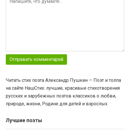
Читать стих поэта Александр Пушкин — Поэт и толпа
на сайте НашСтих: лучшие, красивые стихотворения
русских и зарубежных поэтов классиков о любви,
природе, жизни, Родине для детей и взрослых.
Лучшие поэты