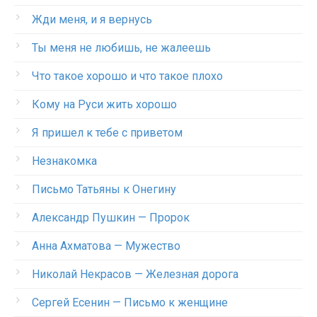
Жди меня, и я вернусь
Ты меня не любишь, не жалеешь
Что такое хорошо и что такое плохо
Кому на Руси жить хорошо
Я пришел к тебе с приветом
Незнакомка
Письмо Татьяны к Онегину
Александр Пушкин — Пророк
Анна Ахматова — Мужество
Николай Некрасов — Железная дорога
Сергей Есенин — Письмо к женщине