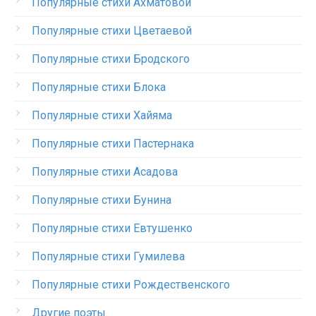
Популярные стихи Ахматовой
Популярные стихи Цветаевой
Популярные стихи Бродского
Популярные стихи Блока
Популярные стихи Хайяма
Популярные стихи Пастернака
Популярные стихи Асадова
Популярные стихи Бунина
Популярные стихи Евтушенко
Популярные стихи Гумилева
Популярные стихи Рождественского
Другие поэты