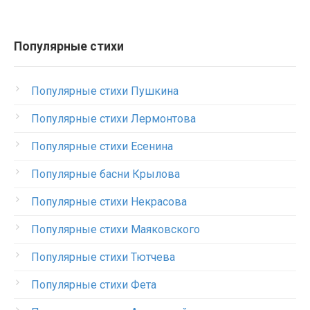
Популярные стихи
Популярные стихи Пушкина
Популярные стихи Лермонтова
Популярные стихи Есенина
Популярные басни Крылова
Популярные стихи Некрасова
Популярные стихи Маяковского
Популярные стихи Тютчева
Популярные стихи Фета