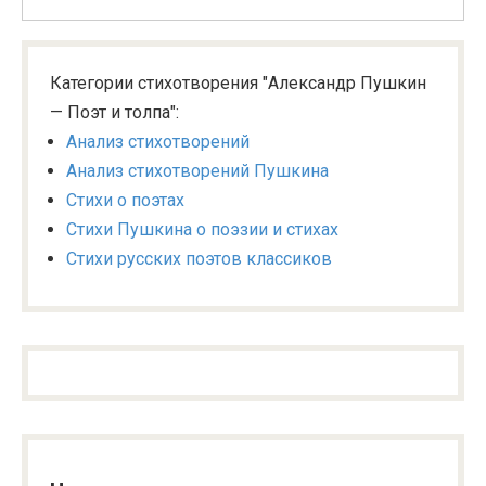
Категории стихотворения "Александр Пушкин
— Поэт и толпа":
Анализ стихотворений
Анализ стихотворений Пушкина
Стихи о поэтах
Стихи Пушкина о поэзии и стихах
Стихи русских поэтов классиков