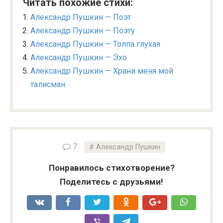
Читать похожие стихи:
Александр Пушкин — Поэт
Александр Пушкин — Поэту
Александр Пушкин — Толпа глухая
Александр Пушкин — Эхо
Александр Пушкин — Храни меня мой
талисман
7
Александр Пушкин
Понравилось стихотворение?
Поделитесь с друзьями!