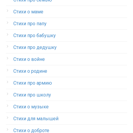
Стихи о маме
Стихи про папу
Стихи про бабушку
Стихи про дедушку
Стихи о войне
Стихи о родине
Стихи про армию
Стихи про школу
Стихи о музыке
Стихи для малышей
Стихи о доброте