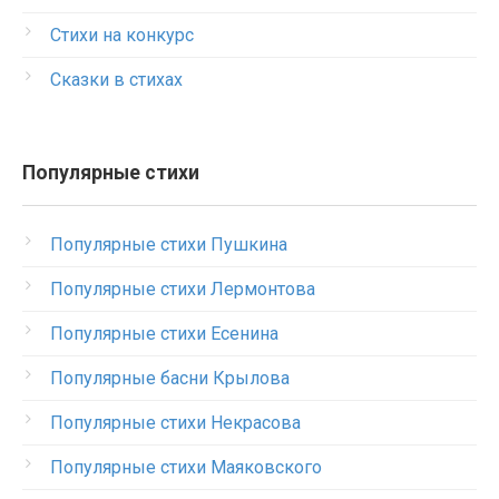
Стихи на конкурс
Сказки в стихах
Популярные стихи
Популярные стихи Пушкина
Популярные стихи Лермонтова
Популярные стихи Есенина
Популярные басни Крылова
Популярные стихи Некрасова
Популярные стихи Маяковского