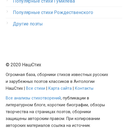
Популярные стихи Гумилева
Популярные стихи Рождественского
Другие поэты
© 2020 НашСтих
Огромная база, сборники стихов известных русских
и зарубежных поэтов классиков в Антологии
НашСтих |
Все стихи
|
Карта сайта
|
Контакты
Все анализы стихотворений
, публикации в
литературном блоге, короткие биографии, обзоры
творчества на страницах поэтов, сборники
защищены авторским правом. При копировании
авторских материалов ссылка на источник