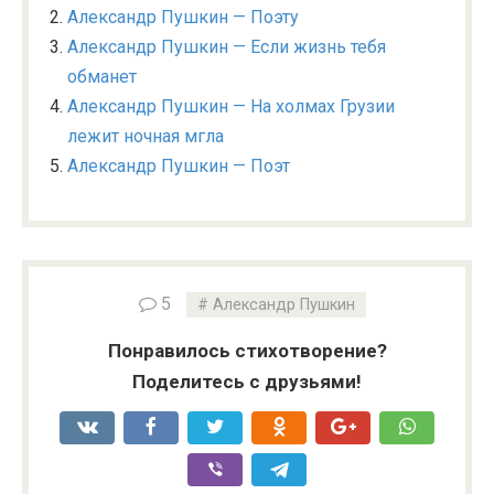
Александр Пушкин — Поэту
Александр Пушкин — Если жизнь тебя
обманет
Александр Пушкин — На холмах Грузии
лежит ночная мгла
Александр Пушкин — Поэт
5
Александр Пушкин
Понравилось стихотворение?
Поделитесь с друзьями!