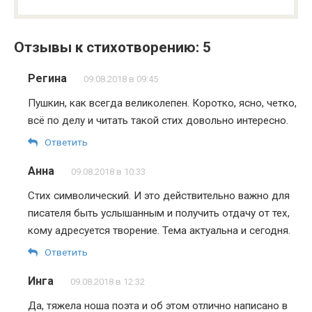
Отзывы к стихотворению: 5
Регина
09.08.2018 в 09:45
Пушкин, как всегда великолепен. Коротко, ясно, четко,
всё по делу и читать такой стих довольно интересно.
Ответить
Анна
09.08.2018 в 10:33
Стих символический. И это действительно важно для
писателя быть услышанным и получить отдачу от тех,
кому адресуется творение. Тема актуальна и сегодня.
Ответить
Инга
09.08.2018 в 12:32
Да, тяжела ноша поэта и об этом отлично написано в