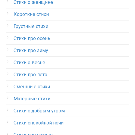
Стихи о женщине
Короткие стихи
Грустные стихи
Стихи про осень
Стихи про зиму
Стихи о весне
Стихи про лето
Смешные стихи
Матерные стихи
Стихи с добрым утром
Стихи спокойной ночи
Стихи про семью