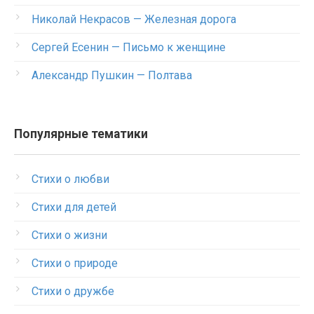
Николай Некрасов — Железная дорога
Сергей Есенин — Письмо к женщине
Александр Пушкин — Полтава
Популярные тематики
Стихи о любви
Стихи для детей
Стихи о жизни
Стихи о природе
Стихи о дружбе