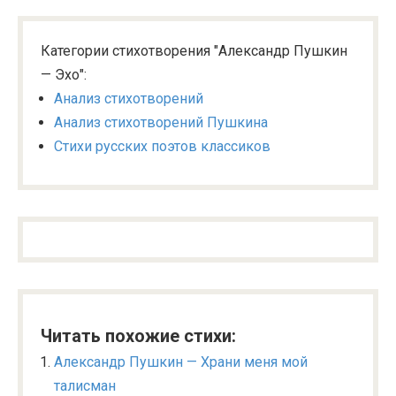
Категории стихотворения "Александр Пушкин
— Эхо":
Анализ стихотворений
Анализ стихотворений Пушкина
Стихи русских поэтов классиков
Читать похожие стихи:
Александр Пушкин — Храни меня мой
талисман