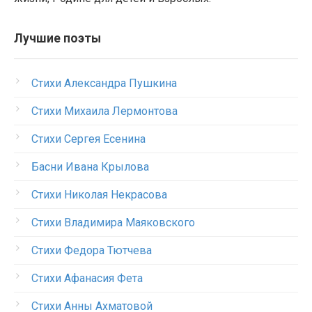
Лучшие поэты
Стихи Александра Пушкина
Стихи Михаила Лермонтова
Стихи Сергея Есенина
Басни Ивана Крылова
Стихи Николая Некрасова
Стихи Владимира Маяковского
Стихи Федора Тютчева
Стихи Афанасия Фета
Стихи Анны Ахматовой