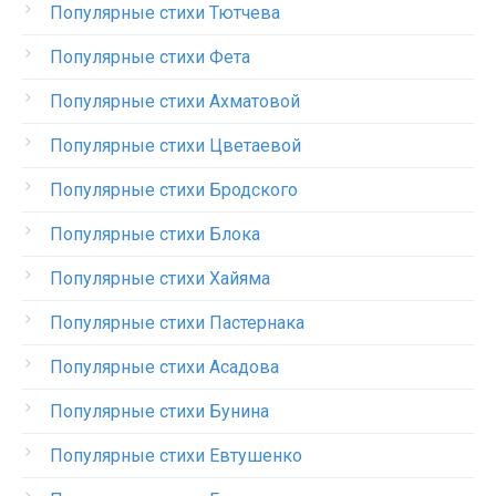
Популярные стихи Тютчева
Популярные стихи Фета
Популярные стихи Ахматовой
Популярные стихи Цветаевой
Популярные стихи Бродского
Популярные стихи Блока
Популярные стихи Хайяма
Популярные стихи Пастернака
Популярные стихи Асадова
Популярные стихи Бунина
Популярные стихи Евтушенко