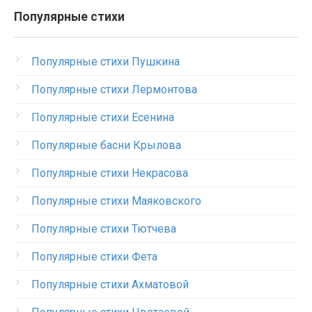
Популярные стихи
Популярные стихи Пушкина
Популярные стихи Лермонтова
Популярные стихи Есенина
Популярные басни Крылова
Популярные стихи Некрасова
Популярные стихи Маяковского
Популярные стихи Тютчева
Популярные стихи Фета
Популярные стихи Ахматовой