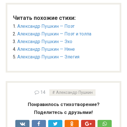
Читать похожие стихи:
Александр Пушкин — Поэт
Александр Пушкин — Поэт и толпа
Александр Пушкин — Эхо
Александр Пушкин — Няне
Александр Пушкин — Элегия
14
Александр Пушкин
Понравилось стихотворение?
Поделитесь с друзьями!