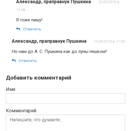
Александр, праправнук Пушкина
16.09.2019 в
11:08
Я тоже пишу!
Ответить
Александр, праправнук Пушкина
16.09.2019 в 11:09
Но нам до А. С. Пушкина как до луны пешком!
Ответить
Добавить комментарий
Имя
Комментарий