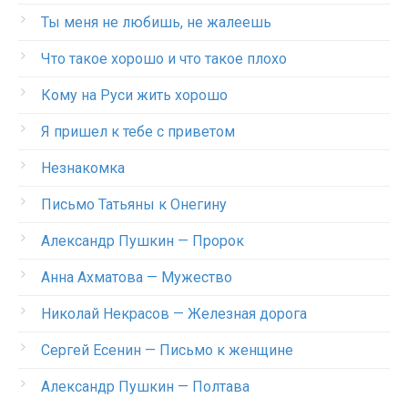
Ты меня не любишь, не жалеешь
Что такое хорошо и что такое плохо
Кому на Руси жить хорошо
Я пришел к тебе с приветом
Незнакомка
Письмо Татьяны к Онегину
Александр Пушкин — Пророк
Анна Ахматова — Мужество
Николай Некрасов — Железная дорога
Сергей Есенин — Письмо к женщине
Александр Пушкин — Полтава