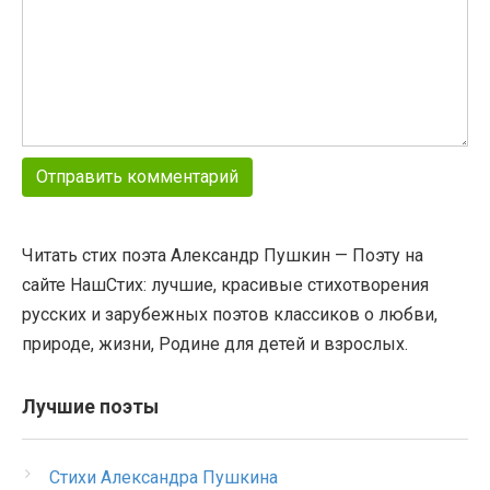
Читать стих поэта Александр Пушкин — Поэту на
сайте НашСтих: лучшие, красивые стихотворения
русских и зарубежных поэтов классиков о любви,
природе, жизни, Родине для детей и взрослых.
Лучшие поэты
Стихи Александра Пушкина