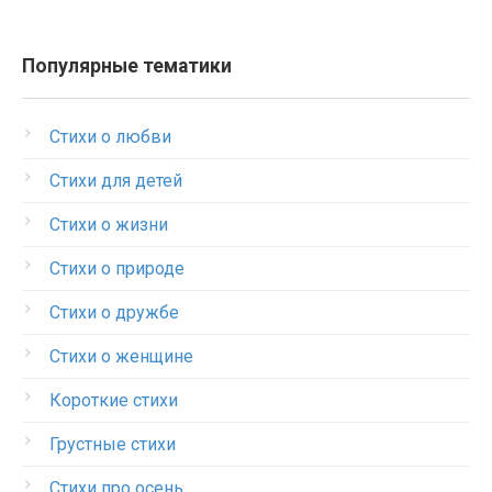
Популярные тематики
Стихи о любви
Стихи для детей
Стихи о жизни
Стихи о природе
Стихи о дружбе
Стихи о женщине
Короткие стихи
Грустные стихи
Стихи про осень