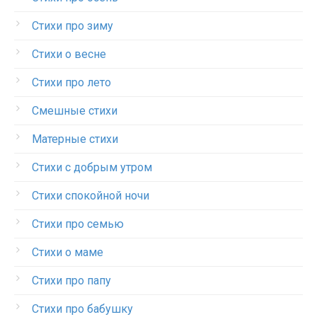
Стихи про зиму
Стихи о весне
Стихи про лето
Смешные стихи
Матерные стихи
Стихи с добрым утром
Стихи спокойной ночи
Стихи про семью
Стихи о маме
Стихи про папу
Стихи про бабушку