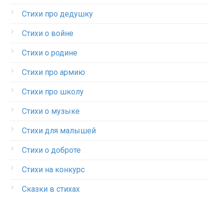
Стихи про дедушку
Стихи о войне
Стихи о родине
Стихи про армию
Стихи про школу
Стихи о музыке
Стихи для малышей
Стихи о доброте
Стихи на конкурс
Сказки в стихах