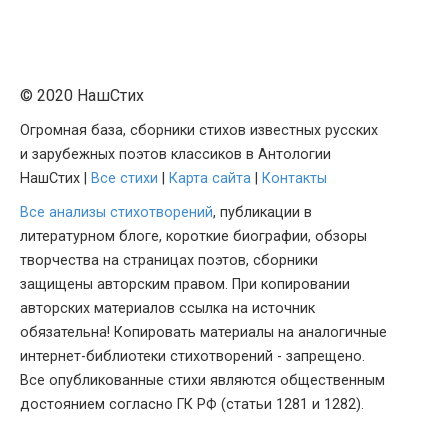
© 2020 НашСтих
Огромная база, сборники стихов известных русских
и зарубежных поэтов классиков в Антологии
НашСтих |
Все стихи
|
Карта сайта
|
Контакты
Все анализы стихотворений
, публикации в
литературном блоге, короткие биографии, обзоры
творчества на страницах поэтов, сборники
защищены авторским правом. При копировании
авторских материалов ссылка на источник
обязательна! Копировать материалы на аналогичные
интернет-библиотеки стихотворений - запрещено.
Все опубликованные стихи являются общественным
достоянием согласно ГК РФ (статьи 1281 и 1282).