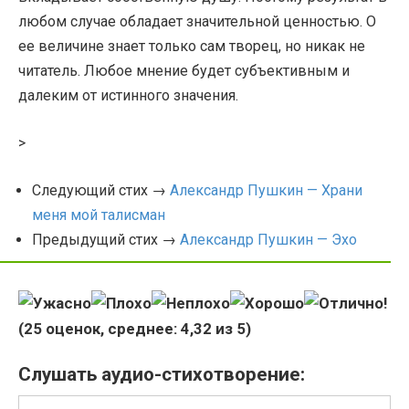
любом случае обладает значительной ценностью. О
ее величине знает только сам творец, но никак не
читатель. Любое мнение будет субъективным и
далеким от истинного значения.
>
Следующий стих →
Александр Пушкин — Храни
меня мой талисман
Предыдущий стих →
Александр Пушкин — Эхо
(
25
оценок, среднее:
4,32
из 5)
Слушать аудио-стихотворение: