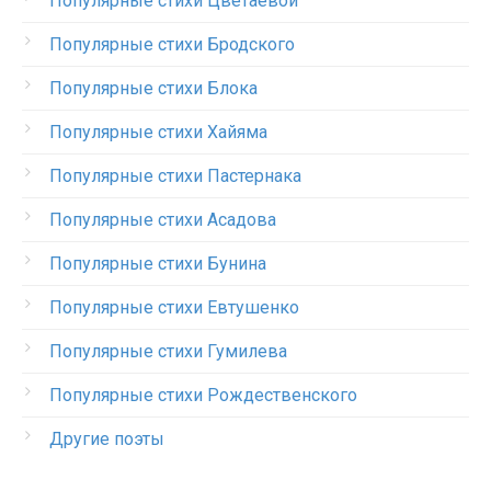
Популярные стихи Цветаевой
Популярные стихи Бродского
Популярные стихи Блока
Популярные стихи Хайяма
Популярные стихи Пастернака
Популярные стихи Асадова
Популярные стихи Бунина
Популярные стихи Евтушенко
Популярные стихи Гумилева
Популярные стихи Рождественского
Другие поэты