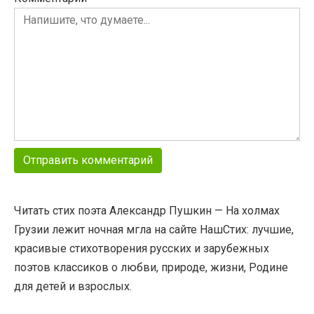
Читать стих поэта Александр Пушкин — На холмах
Грузии лежит ночная мгла на сайте НашСтих: лучшие,
красивые стихотворения русских и зарубежных
поэтов классиков о любви, природе, жизни, Родине
для детей и взрослых.