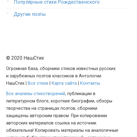
Популярные стихи Рождественского
Другие поэты
© 2020 НашСтих
Огромная база, сборники стихов известных русских
и зарубежных поэтов классиков в Антологии
НашСтих |
Все стихи
|
Карта сайта
|
Контакты
Все анализы стихотворений
, публикации в
литературном блоге, короткие биографии, обзоры
творчества на страницах поэтов, сборники
защищены авторским правом. При копировании
авторских материалов ссылка на источник
обязательна! Копировать материалы на аналогичные