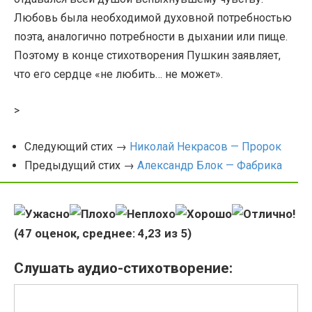
Любовь была необходимой духовной потребностью
поэта, аналогично потребности в дыхании или пище.
Поэтому в конце стихотворения Пушкин заявляет,
что его сердце «не любить… не может».
>
Следующий стих →
Николай Некрасов — Пророк
Предыдущий стих →
Александр Блок — Фабрика
(
47
оценок, среднее:
4,23
из 5)
Слушать аудио-стихотворение: