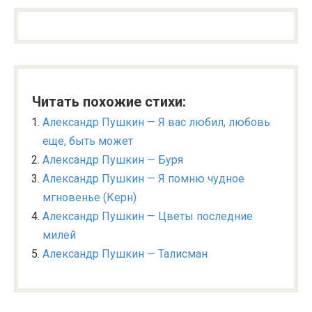
Читать похожие стихи:
Александр Пушкин — Я вас любил, любовь
еще, быть может
Александр Пушкин — Буря
Александр Пушкин — Я помню чудное
мгновенье (Керн)
Александр Пушкин — Цветы последние
милей
Александр Пушкин — Талисман