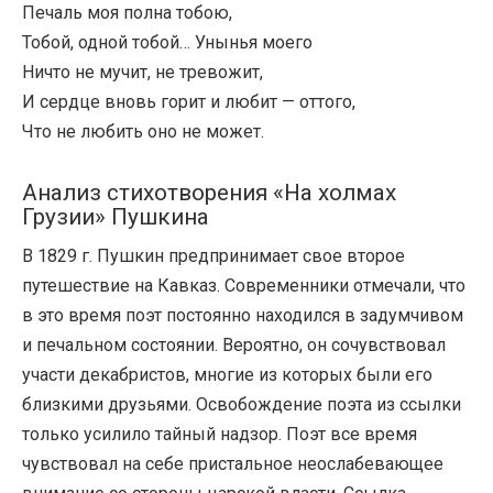
Печаль моя полна тобою,
Тобой, одной тобой… Унынья моего
Ничто не мучит, не тревожит,
И сердце вновь горит и любит — оттого,
Что не любить оно не может.
Анализ стихотворения «На холмах
Грузии» Пушкина
В 1829 г. Пушкин предпринимает свое второе
путешествие на Кавказ. Современники отмечали, что
в это время поэт постоянно находился в задумчивом
и печальном состоянии. Вероятно, он сочувствовал
участи декабристов, многие из которых были его
близкими друзьями. Освобождение поэта из ссылки
только усилило тайный надзор. Поэт все время
чувствовал на себе пристальное неослабевающее