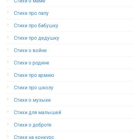
Стихи о маме
Стихи про папу
Стихи про бабушку
Стихи про дедушку
Стихи о войне
Стихи о родине
Стихи про армию
Стихи про школу
Стихи о музыке
Стихи для малышей
Стихи о доброте
Стихи на конкурс