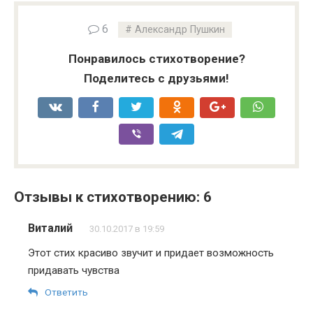
6
Александр Пушкин
Понравилось стихотворение?
Поделитесь с друзьями!
Отзывы к стихотворению: 6
Виталий
30.10.2017 в 19:59
Этот стих красиво звучит и придает возможность
придавать чувства
Ответить