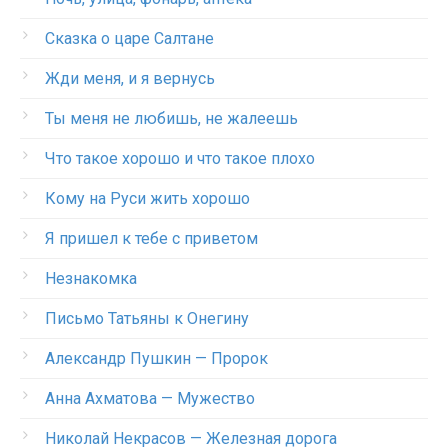
Сказка о царе Салтане
Жди меня, и я вернусь
Ты меня не любишь, не жалеешь
Что такое хорошо и что такое плохо
Кому на Руси жить хорошо
Я пришел к тебе с приветом
Незнакомка
Письмо Татьяны к Онегину
Александр Пушкин — Пророк
Анна Ахматова — Мужество
Николай Некрасов — Железная дорога