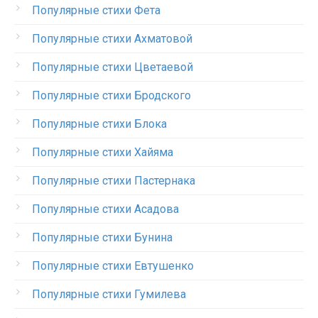
Популярные стихи Фета
Популярные стихи Ахматовой
Популярные стихи Цветаевой
Популярные стихи Бродского
Популярные стихи Блока
Популярные стихи Хайяма
Популярные стихи Пастернака
Популярные стихи Асадова
Популярные стихи Бунина
Популярные стихи Евтушенко
Популярные стихи Гумилева