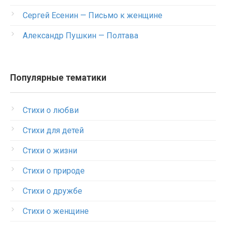
Сергей Есенин — Письмо к женщине
Александр Пушкин — Полтава
Популярные тематики
Стихи о любви
Стихи для детей
Стихи о жизни
Стихи о природе
Стихи о дружбе
Стихи о женщине