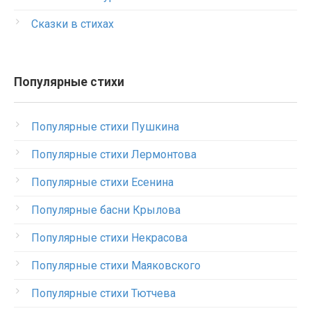
Сказки в стихах
Популярные стихи
Популярные стихи Пушкина
Популярные стихи Лермонтова
Популярные стихи Есенина
Популярные басни Крылова
Популярные стихи Некрасова
Популярные стихи Маяковского
Популярные стихи Тютчева