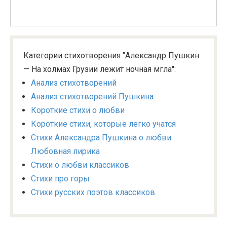
Категории стихотворения "Александр Пушкин
— На холмах Грузии лежит ночная мгла":
Анализ стихотворений
Анализ стихотворений Пушкина
Короткие стихи о любви
Короткие стихи, которые легко учатся
Стихи Александра Пушкина о любви:
Любовная лирика
Стихи о любви классиков
Стихи про горы
Стихи русских поэтов классиков