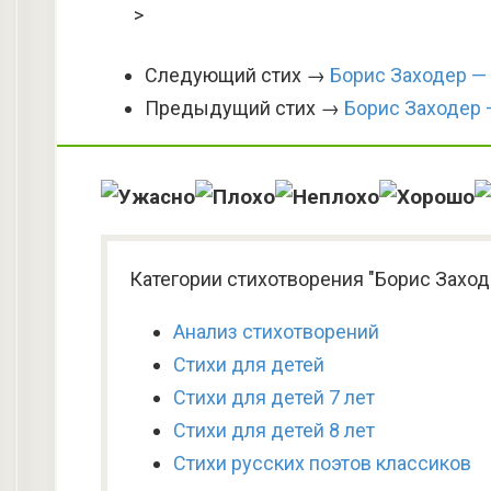
>
Следующий стих →
Борис Заходер —
Предыдущий стих →
Борис Заходер —
Категории стихотворения "Борис Заходе
Анализ стихотворений
Стихи для детей
Стихи для детей 7 лет
Стихи для детей 8 лет
Стихи русских поэтов классиков