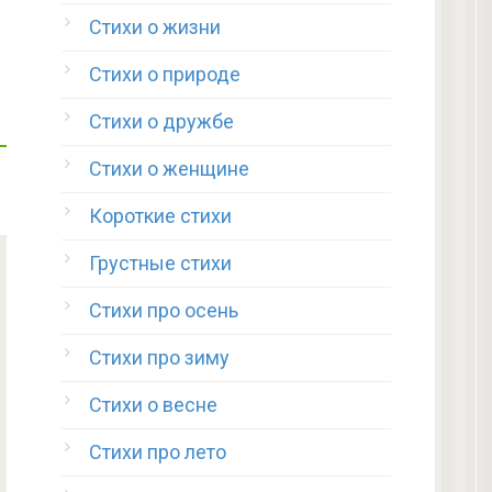
Стихи о жизни
Стихи о природе
Стихи о дружбе
Стихи о женщине
Короткие стихи
Грустные стихи
Стихи про осень
Стихи про зиму
Стихи о весне
Стихи про лето