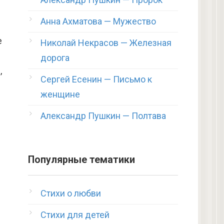
Анна Ахматова — Мужество
е
Николай Некрасов — Железная
дорога
,
Сергей Есенин — Письмо к
женщине
Александр Пушкин — Полтава
Популярные тематики
Стихи о любви
Стихи для детей