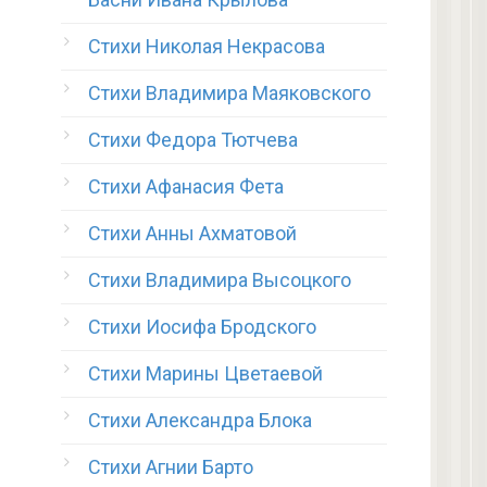
Стихи Николая Некрасова
Стихи Владимира Маяковского
Стихи Федора Тютчева
Стихи Афанасия Фета
Стихи Анны Ахматовой
Стихи Владимира Высоцкого
Стихи Иосифа Бродского
Стихи Марины Цветаевой
Стихи Александра Блока
Стихи Агнии Барто