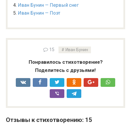
Иван Бунин — Первый снег
Иван Бунин — Поэт
15
Иван Бунин
Понравилось стихотворение?
Поделитесь с друзьями!
Отзывы к стихотворению: 15