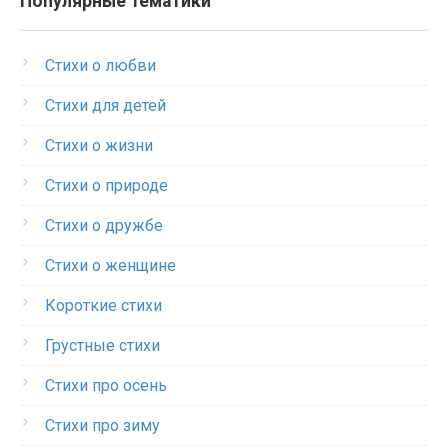
Популярные тематики
Стихи о любви
Стихи для детей
Стихи о жизни
Стихи о природе
Стихи о дружбе
Стихи о женщине
Короткие стихи
Грустные стихи
Стихи про осень
Стихи про зиму