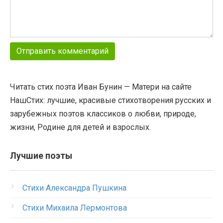
Читать стих поэта Иван Бунин — Матери на сайте
НашСтих: лучшие, красивые стихотворения русских и
зарубежных поэтов классиков о любви, природе,
жизни, Родине для детей и взрослых.
Лучшие поэты
Стихи Александра Пушкина
Стихи Михаила Лермонтова