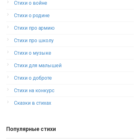
Стихи о войне
Стихи о родине
Стихи про армию
Стихи про школу
Стихи о музыке
Стихи для малышей
Стихи о доброте
Стихи на конкурс
Сказки в стихах
Популярные стихи