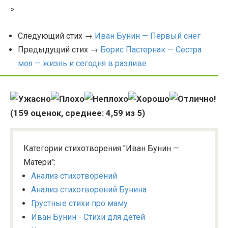
>
Следующий стих →
Иван Бунин — Первый снег
Предыдущий стих →
Борис Пастернак — Сестра
моя — жизнь и сегодня в разливе
(
159
оценок, среднее:
4,59
из 5)
Категории стихотворения "Иван Бунин —
Матери":
Анализ стихотворений
Анализ стихотворений Бунина
Грустные стихи про маму
Иван Бунин - Стихи для детей