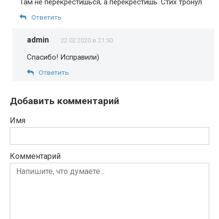
Там не перекрестишься, а перекрестишь. Стих тронул
Ответить
admin
22.02.2020 в 21:50
Спасибо! Исправили)
Ответить
Добавить комментарий
Имя
Комментарий