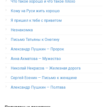
Что такое хорошо и что такое плохо
Кому на Руси жить хорошо
Я пришел к тебе с приветом
Незнакомка
Письмо Татьяны к Онегину
Александр Пушкин — Пророк
Анна Ахматова — Мужество
Николай Некрасов — Железная дорога
Сергей Есенин — Письмо к женщине
Александр Пушкин — Полтава