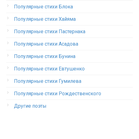
Популярные стихи Блока
Популярные стихи Хайяма
Популярные стихи Пастернака
Популярные стихи Асадова
Популярные стихи Бунина
Популярные стихи Евтушенко
Популярные стихи Гумилева
Популярные стихи Рождественского
Другие поэты