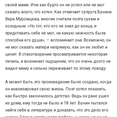
своей маме. Или как будто он не успел или не мог
сказать всего, что хотел. Как отмечает супруга Бунина
Вера Муромцева, многие считали поэта сухим и
холодным. «Но тот, кто его не знал до конца, и
представить себе не мог, на какую нежность была
способна его душа», — вспоминает она. Возможно, он
не мог сказать матери напрямую, как он ее любит и
ценит. В стихотворении просматривается некоторая
печаль, и возникает ощущение, что он очень долго не
видел маму и сильно переживает по этому поводу.
А может быть это произведение было создано, когда
он анализировал свою жизнь. Поэт хотел показать,
как быстро закончилось детство. Ведь он рано ушел
из дома, ему тогда не было и 18 лет. Бунин пытался
найти себя в литературе и доказать, что это дело его