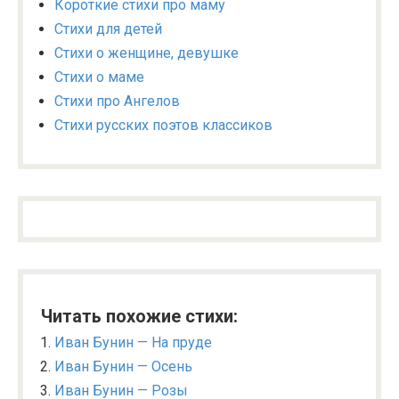
Короткие стихи про маму
Стихи для детей
Стихи о женщине, девушке
Стихи о маме
Стихи про Ангелов
Стихи русских поэтов классиков
Читать похожие стихи:
Иван Бунин — На пруде
Иван Бунин — Осень
Иван Бунин — Розы