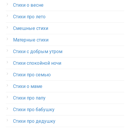
Стихи о весне
Стихи про лето
Смешные стихи
Матерные стихи
Стихи с добрым утром
Стихи спокойной ночи
Стихи про семью
Стихи о маме
Стихи про папу
Стихи про бабушку
Стихи про дедушку