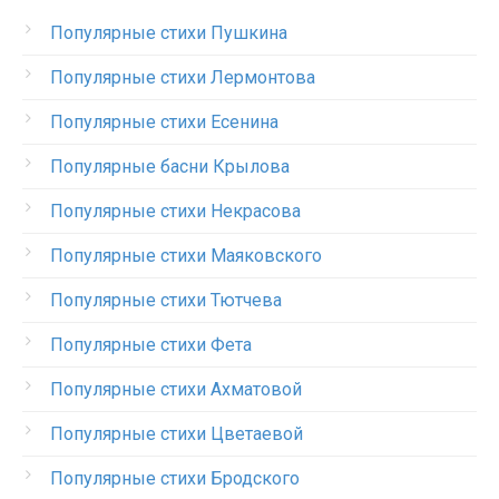
Популярные стихи Пушкина
Популярные стихи Лермонтова
Популярные стихи Есенина
Популярные басни Крылова
Популярные стихи Некрасова
Популярные стихи Маяковского
Популярные стихи Тютчева
Популярные стихи Фета
Популярные стихи Ахматовой
Популярные стихи Цветаевой
Популярные стихи Бродского