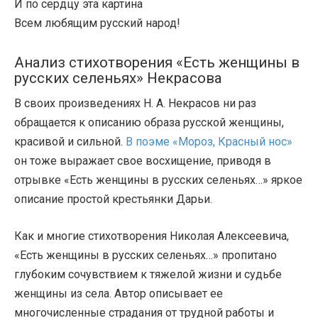
И по сердцу эта картина
Всем любящим русский народ!
Анализ стихотворения «Есть женщины в
русских селеньях» Некрасова
В своих произведениях Н. А. Некрасов ни раз
обращается к описанию образа русской женщины,
красивой и сильной.
В поэме «Мороз, Красный нос»
он тоже выражает свое восхищение, приводя в
отрывке «Есть женщины в русских селеньях…» яркое
описание простой крестьянки Дарьи.
Как и многие стихотворения Николая Алексеевича,
«Есть женщины в русских селеньях…» пропитано
глубоким сочувствием к тяжелой жизни и судьбе
женщины из села. Автор описывает ее
многочисленные страдания от трудной работы и