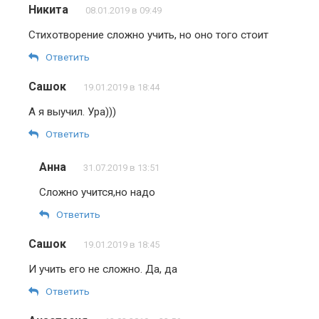
Никита
08.01.2019 в 09:49
Стихотворение сложно учить, но оно того стоит
Ответить
Сашок
19.01.2019 в 18:44
А я выучил. Ура)))
Ответить
Анна
31.07.2019 в 13:51
Сложно учится,но надо
Ответить
Сашок
19.01.2019 в 18:45
И учить его не сложно. Да, да
Ответить