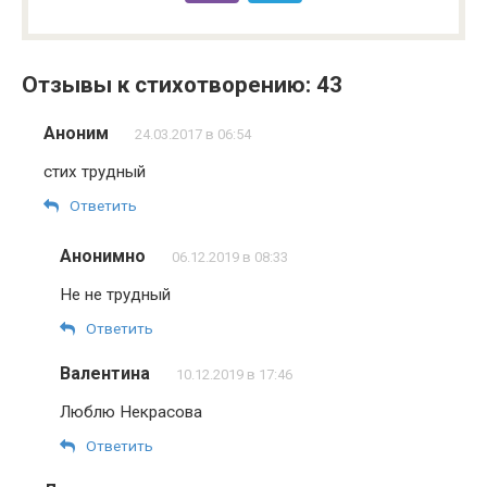
Отзывы к стихотворению: 43
Аноним
24.03.2017 в 06:54
стих трудный
Ответить
Анонимно
06.12.2019 в 08:33
Не не трудный
Ответить
Валентина
10.12.2019 в 17:46
Люблю Некрасова
Ответить