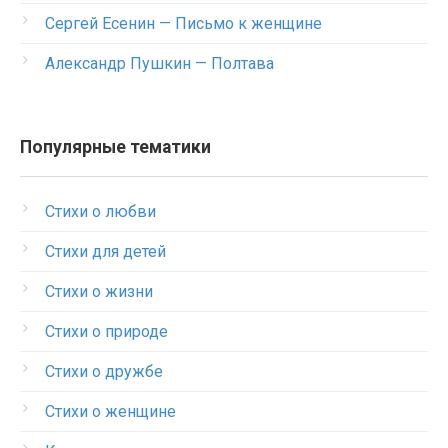
Сергей Есенин — Письмо к женщине
Александр Пушкин — Полтава
Популярные тематики
Стихи о любви
Стихи для детей
Стихи о жизни
Стихи о природе
Стихи о дружбе
Стихи о женщине