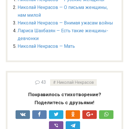
Николай Некрасов — О письма женщины,
нам милой
Николай Некрасов — Внимая ужасам войны
Лариса Шахбазян — Есть такие женщины-
девчонки
Николай Некрасов — Мать
43
Николай Некрасов
Понравилось стихотворение?
Поделитесь с друзьями!