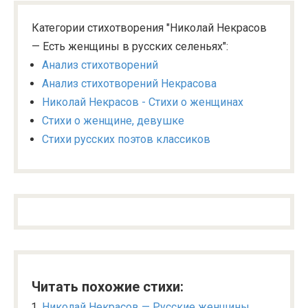
Категории стихотворения "Николай Некрасов
— Есть женщины в русских селеньях":
Анализ стихотворений
Анализ стихотворений Некрасова
Николай Некрасов - Стихи о женщинах
Стихи о женщине, девушке
Стихи русских поэтов классиков
Читать похожие стихи:
Николай Некрасов — Русские женщины