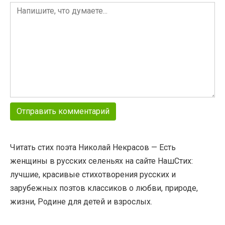
Читать стих поэта Николай Некрасов — Есть
женщины в русских селеньях на сайте НашСтих:
лучшие, красивые стихотворения русских и
зарубежных поэтов классиков о любви, природе,
жизни, Родине для детей и взрослых.