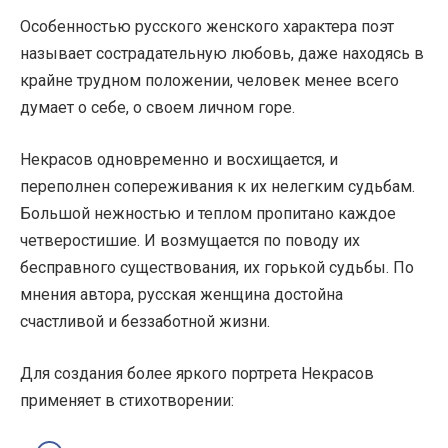
Особенностью русского женского характера поэт
называет сострадательную любовь, даже находясь в
крайне трудном положении, человек менее всего
думает о себе, о своем личном горе.
Некрасов одновременно и восхищается, и
переполнен сопереживания к их нелегким судьбам.
Большой нежностью и теплом пропитано каждое
четверостишие. И возмущается по поводу их
бесправного существования, их горькой судьбы. По
мнения автора, русская женщина достойна
счастливой и беззаботной жизни.
Для создания более яркого портрета Некрасов
применяет в стихотворении: