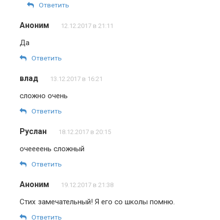
Ответить
Аноним
12.12.2017 в 21:11
Да
Ответить
влад
13.12.2017 в 16:21
сложно очень
Ответить
Руслан
18.12.2017 в 20:15
очеееень сложный
Ответить
Аноним
19.12.2017 в 21:38
Стих замечательный! Я его со школы помню.
Ответить