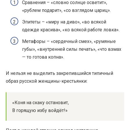
Сравнения – «словно солнце осветит»,
«рублем подарит», «со взглядом цариц».
Эпитеты – «миру на диво», «во всякой
одежде красива», «ко всякой работе ловка».
Метафоры – «сердечный смех», «румяные
губы», «внутренней силы печать», «что взмах
— то готова копна».
И нельзя не выделить закрепившийся типичный
образ русской женщины-крестьянки:
«Коня на скаку остановит,
В горящую избу войдёт!»