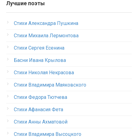
Лучшие поэты
Стихи Александра Пушкина
Стихи Михаила Лермонтова
Стихи Сергея Есенина
Басни Ивана Крылова
Стихи Николая Некрасова
Стихи Владимира Маяковского
Стихи Федора Тютчева
Стихи Афанасия Фета
Стихи Анны Ахматовой
Стихи Владимира Высоцкого