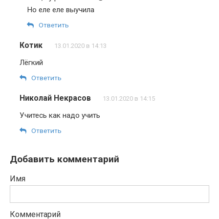
Но еле еле выучила
Ответить
Котик
13.01.2020 в 14:13
Лёгкий
Ответить
Николай Некрасов
13.01.2020 в 14:15
Учитесь как надо учить
Ответить
Добавить комментарий
Имя
Комментарий