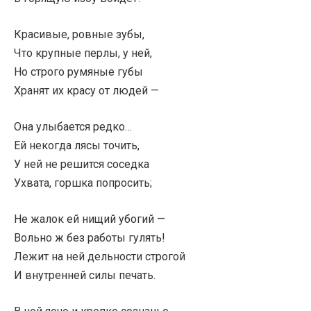
Красивые, ровные зубы,
Что крупные перлы, у ней,
Но строго румяные губы
Хранят их красу от людей —
Она улыбается редко…
Ей некогда лясы точить,
У ней не решится соседка
Ухвата, горшка попросить;
Не жалок ей нищий убогий —
Вольно ж без работы гулять!
Лежит на ней дельности строгой
И внутренней силы печать.