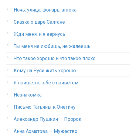
Ночь, улица, фонарь, аптека
Сказка о царе Салтане
Жди меня, и я вернусь
Ты меня не любишь, не жалеешь
Что такое хорошо и что такое плохо
Кому на Руси жить хорошо
Я пришел к тебе с приветом
Незнакомка
Письмо Татьяны к Онегину
Александр Пушкин — Пророк
Анна Ахматова — Мужество