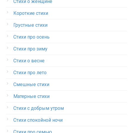
Стихи о женщине
Короткие стихи
Грустные стихи
Стихи про осень
Стихи про зиму
Стихи о весне
Стихи про лето
Смешные стихи
Матерные стихи
Стихи с добрым утром
Стихи спокойной ночи
Стихи про семью