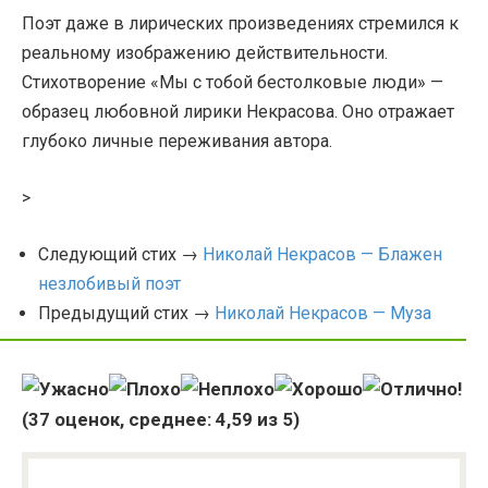
Поэт даже в лирических произведениях стремился к
реальному изображению действительности.
Стихотворение «Мы с тобой бестолковые люди» —
образец любовной лирики Некрасова. Оно отражает
глубоко личные переживания автора.
>
Следующий стих →
Николай Некрасов — Блажен
незлобивый поэт
Предыдущий стих →
Николай Некрасов — Муза
(
37
оценок, среднее:
4,59
из 5)