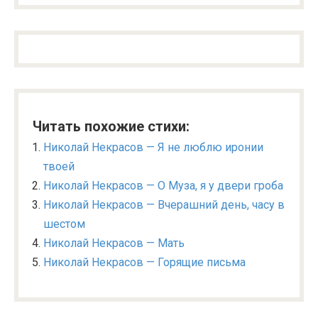
Читать похожие стихи:
Николай Некрасов — Я не люблю иронии
твоей
Николай Некрасов — О Муза, я у двери гроба
Николай Некрасов — Вчерашний день, часу в
шестом
Николай Некрасов — Мать
Николай Некрасов — Горящие письма