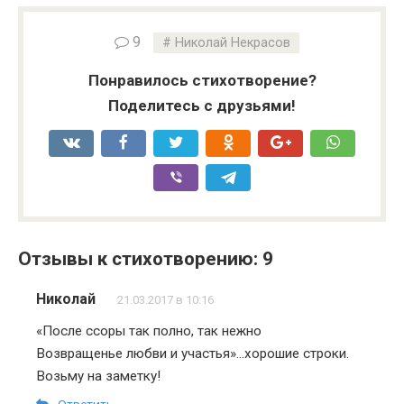
9
Николай Некрасов
Понравилось стихотворение?
Поделитесь с друзьями!
Отзывы к стихотворению: 9
Николай
21.03.2017 в 10:16
«После ссоры так полно, так нежно
Возвращенье любви и участья»…хорошие строки.
Возьму на заметку!
Ответить