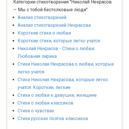
Категории стихотворения "Николай Некрасов
— Мы с тобой бестолковые люди":
Анализ стихотворений
Анализ стихотворений Некрасова
Короткие стихи о любви
Короткие стихи, которые легко учатся
Николай Некрасов - Стихи о любви:
Любовная лирика
Стихи Николая Некрасова о любви, которые
легко учатся
Стихи Николая Некрасова, которые легко
учатся: Короткие, легкие
Стихи о любви к девушке, женщине
Стихи о любви классиков
Стихи о чувствах
Стихи русских поэтов классиков