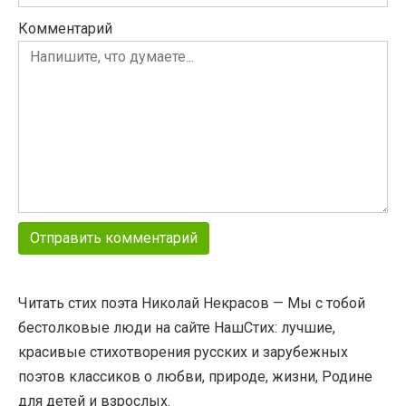
Комментарий
Читать стих поэта Николай Некрасов — Мы с тобой
бестолковые люди на сайте НашСтих: лучшие,
красивые стихотворения русских и зарубежных
поэтов классиков о любви, природе, жизни, Родине
для детей и взрослых.