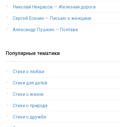
Николай Некрасов — Железная дорога
Сергей Есенин — Письмо к женщине
Александр Пушкин — Полтава
Популярные тематики
Стихи о любви
Стихи для детей
Стихи о жизни
Стихи о природе
Стихи о дружбе