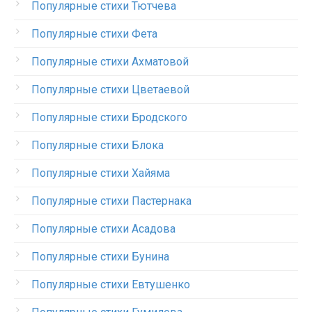
Популярные стихи Тютчева
Популярные стихи Фета
Популярные стихи Ахматовой
Популярные стихи Цветаевой
Популярные стихи Бродского
Популярные стихи Блока
Популярные стихи Хайяма
Популярные стихи Пастернака
Популярные стихи Асадова
Популярные стихи Бунина
Популярные стихи Евтушенко