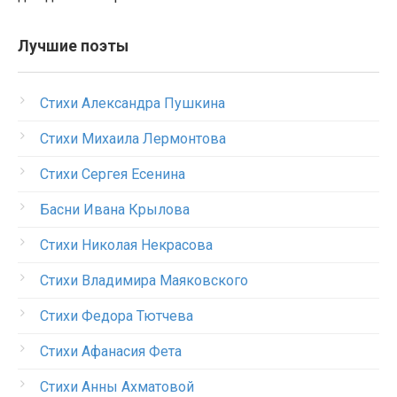
Лучшие поэты
Стихи Александра Пушкина
Стихи Михаила Лермонтова
Стихи Сергея Есенина
Басни Ивана Крылова
Стихи Николая Некрасова
Стихи Владимира Маяковского
Стихи Федора Тютчева
Стихи Афанасия Фета
Стихи Анны Ахматовой