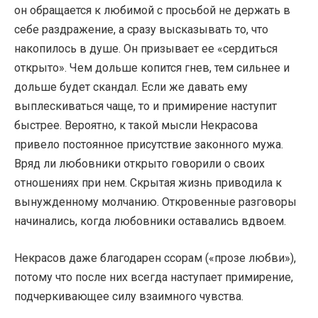
он обращается к любимой с просьбой не держать в
себе раздражение, а сразу высказывать то, что
накопилось в душе. Он призывает ее «сердиться
открыто». Чем дольше копится гнев, тем сильнее и
дольше будет скандал. Если же давать ему
выплескиваться чаще, то и примирение наступит
быстрее. Вероятно, к такой мысли Некрасова
привело постоянное присутствие законного мужа.
Вряд ли любовники открыто говорили о своих
отношениях при нем. Скрытая жизнь приводила к
вынужденному молчанию. Откровенные разговоры
начинались, когда любовники оставались вдвоем.
Некрасов даже благодарен ссорам («прозе любви»),
потому что после них всегда наступает примирение,
подчеркивающее силу взаимного чувства.