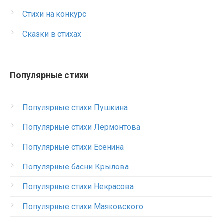
Стихи на конкурс
Сказки в стихах
Популярные стихи
Популярные стихи Пушкина
Популярные стихи Лермонтова
Популярные стихи Есенина
Популярные басни Крылова
Популярные стихи Некрасова
Популярные стихи Маяковского