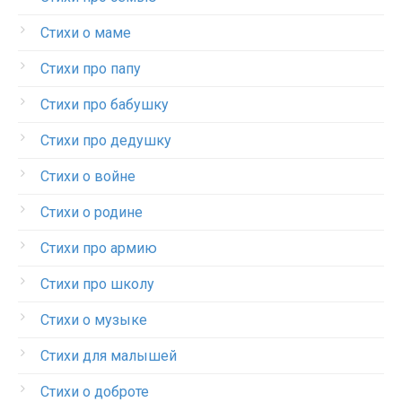
Стихи о маме
Стихи про папу
Стихи про бабушку
Стихи про дедушку
Стихи о войне
Стихи о родине
Стихи про армию
Стихи про школу
Стихи о музыке
Стихи для малышей
Стихи о доброте