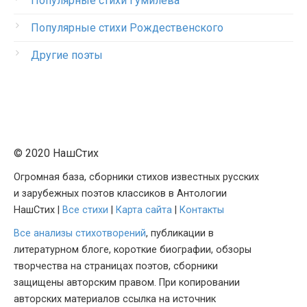
Популярные стихи Гумилева
Популярные стихи Рождественского
Другие поэты
© 2020 НашСтих
Огромная база, сборники стихов известных русских
и зарубежных поэтов классиков в Антологии
НашСтих |
Все стихи
|
Карта сайта
|
Контакты
Все анализы стихотворений
, публикации в
литературном блоге, короткие биографии, обзоры
творчества на страницах поэтов, сборники
защищены авторским правом. При копировании
авторских материалов ссылка на источник