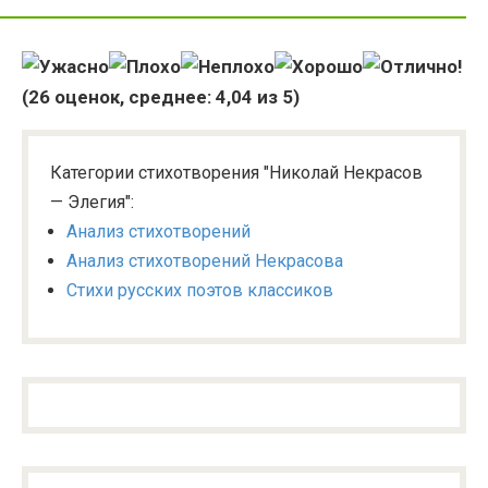
(
26
оценок, среднее:
4,04
из 5)
Категории стихотворения "Николай Некрасов
— Элегия":
Анализ стихотворений
Анализ стихотворений Некрасова
Стихи русских поэтов классиков