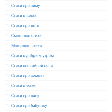
Стихи про зиму
Стихи о весне
Стихи про лето
Смешные стихи
Матерные стихи
Стихи с добрым утром
Стихи спокойной ночи
Стихи про семью
Стихи о маме
Стихи про папу
Стихи про бабушку