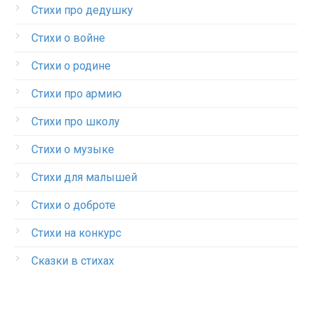
Стихи про дедушку
Стихи о войне
Стихи о родине
Стихи про армию
Стихи про школу
Стихи о музыке
Стихи для малышей
Стихи о доброте
Стихи на конкурс
Сказки в стихах