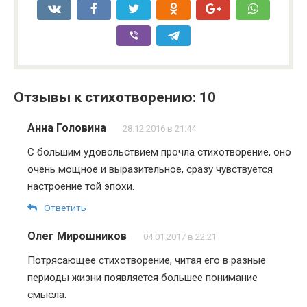
Отзывы к стихотворению: 10
Анна Головина
28.12.2016 в 21:44
С большим удовольствием прочла стихотворение, оно
очень мощное и выразительное, сразу чувствуется
настроение той эпохи.
Ответить
Олег Мирошников
04.01.2017 в 22:21
Потрясающее стихотворение, читая его в разные
периоды жизни появляется большее понимание
смысла.