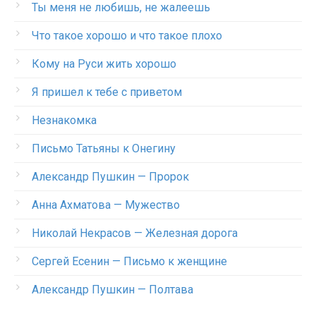
Ты меня не любишь, не жалеешь
Что такое хорошо и что такое плохо
Кому на Руси жить хорошо
Я пришел к тебе с приветом
Незнакомка
Письмо Татьяны к Онегину
Александр Пушкин — Пророк
Анна Ахматова — Мужество
Николай Некрасов — Железная дорога
Сергей Есенин — Письмо к женщине
Александр Пушкин — Полтава