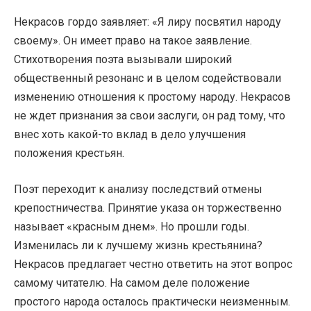
Некрасов гордо заявляет: «Я лиру посвятил народу
своему». Он имеет право на такое заявление.
Стихотворения поэта вызывали широкий
общественный резонанс и в целом содействовали
изменению отношения к простому народу. Некрасов
не ждет признания за свои заслуги, он рад тому, что
внес хоть какой-то вклад в дело улучшения
положения крестьян.
Поэт переходит к анализу последствий отмены
крепостничества. Принятие указа он торжественно
называет «красным днем». Но прошли годы.
Изменилась ли к лучшему жизнь крестьянина?
Некрасов предлагает честно ответить на этот вопрос
самому читателю. На самом деле положение
простого народа осталось практически неизменным.