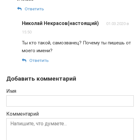
Ответить
Николай Некрасов(настоящий)
01.03.2020 в
15:50
Ты кто такой, самозванец? Почему ты пишешь от
моего имени?
Ответить
Добавить комментарий
Имя
Комментарий