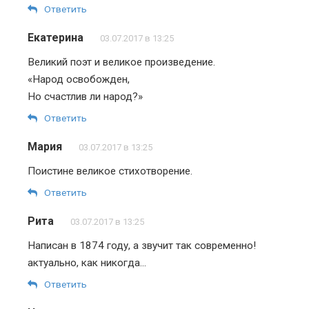
Ответить
Екатерина
03.07.2017 в 13:25
Великий поэт и великое произведение.
«Народ освобожден,
Но счастлив ли народ?»
Ответить
Мария
03.07.2017 в 13:25
Поистине великое стихотворение.
Ответить
Рита
03.07.2017 в 13:25
Написан в 1874 году, а звучит так современно!
актуально, как никогда…
Ответить