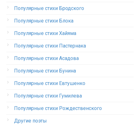
Популярные стихи Бродского
Популярные стихи Блока
Популярные стихи Хайяма
Популярные стихи Пастернака
Популярные стихи Асадова
Популярные стихи Бунина
Популярные стихи Евтушенко
Популярные стихи Гумилева
Популярные стихи Рождественского
Другие поэты