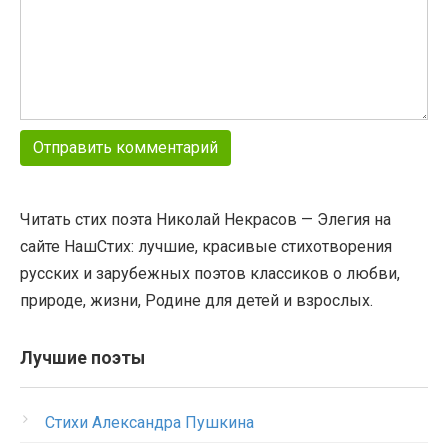
Читать стих поэта Николай Некрасов — Элегия на
сайте НашСтих: лучшие, красивые стихотворения
русских и зарубежных поэтов классиков о любви,
природе, жизни, Родине для детей и взрослых.
Лучшие поэты
Стихи Александра Пушкина