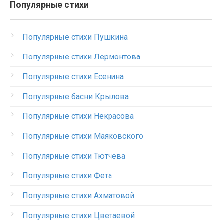
Популярные стихи
Популярные стихи Пушкина
Популярные стихи Лермонтова
Популярные стихи Есенина
Популярные басни Крылова
Популярные стихи Некрасова
Популярные стихи Маяковского
Популярные стихи Тютчева
Популярные стихи Фета
Популярные стихи Ахматовой
Популярные стихи Цветаевой