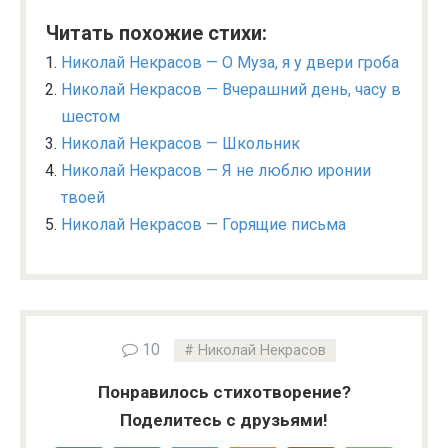
Читать похожие стихи:
Николай Некрасов — О Муза, я у двери гроба
Николай Некрасов — Вчерашний день, часу в
шестом
Николай Некрасов — Школьник
Николай Некрасов — Я не люблю иронии
твоей
Николай Некрасов — Горящие письма
10
Николай Некрасов
Понравилось стихотворение?
Поделитесь с друзьями!