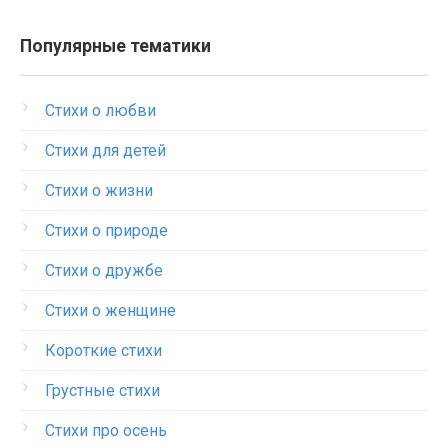
Популярные тематики
Стихи о любви
Стихи для детей
Стихи о жизни
Стихи о природе
Стихи о дружбе
Стихи о женщине
Короткие стихи
Грустные стихи
Стихи про осень