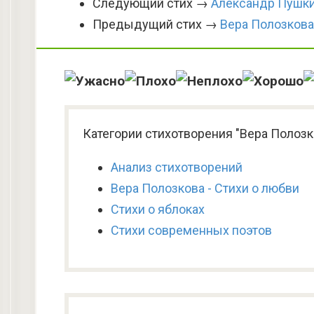
Следующий стих →
Александр Пушки
Предыдущий стих →
Вера Полозкова
Категории стихотворения "Вера Полозк
Анализ стихотворений
Вера Полозкова - Стихи о любви
Стихи о яблоках
Стихи современных поэтов