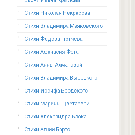
Стихи Николая Некрасова
Стихи Владимира Маяковского
Стихи Федора Тютчева
Стихи Афанасия Фета
Стихи Анны Ахматовой
Стихи Владимира Высоцкого
Стихи Иосифа Бродского
Стихи Марины Цветаевой
Стихи Александра Блока
Стихи Агнии Барто