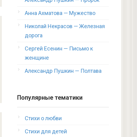
Анна Ахматова — Мужество
Николай Некрасов — Железная
дорога
Сергей Есенин — Письмо к
женщине
Александр Пушкин — Полтава
Популярные тематики
Стихи о любви
Стихи для детей