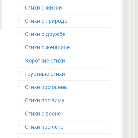
Стихи о жизни
Стихи о природе
Стихи о дружбе
Стихи о женщине
Короткие стихи
Грустные стихи
Стихи про осень
Стихи про зиму
Стихи о весне
Стихи про лето