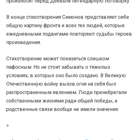
произносит перед Деевым легендарную поговорку.
В конце стихотворения Симонов представляет себе
общую картину фронта и всех тех людей, которые
ежедневными подвигами повторяют судьбы героев
произведения.
Стихотворение может показаться слишком
пафосным. Но не стоит забывать о тяжелых
условиях, в которых оно было создано. В Великую
Отечественную войну вызов огня на себя был
распространенным явлением. Люди пренебрегали
собственными жизнями ради общей победы, а
родственные связи вообще не имели значения.
>