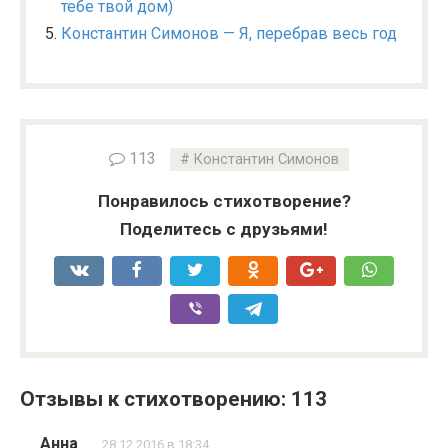
тебе твой дом)
Константин Симонов — Я, перебрав весь год
113
Константин Симонов
Понравилось стихотворение?
Поделитесь с друзьями!
Отзывы к стихотворению: 113
Анна
28.12.2016 в 18:34