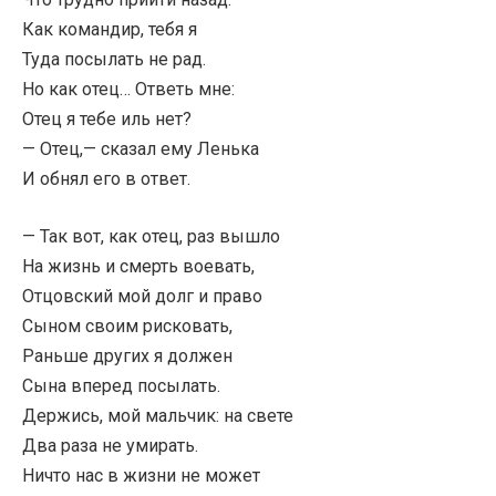
Как командир, тебя я
Туда посылать не рад.
Но как отец… Ответь мне:
Отец я тебе иль нет?
— Отец,— сказал ему Ленька
И обнял его в ответ.
— Так вот, как отец, раз вышло
На жизнь и смерть воевать,
Отцовский мой долг и право
Сыном своим рисковать,
Раньше других я должен
Сына вперед посылать.
Держись, мой мальчик: на свете
Два раза не умирать.
Ничто нас в жизни не может