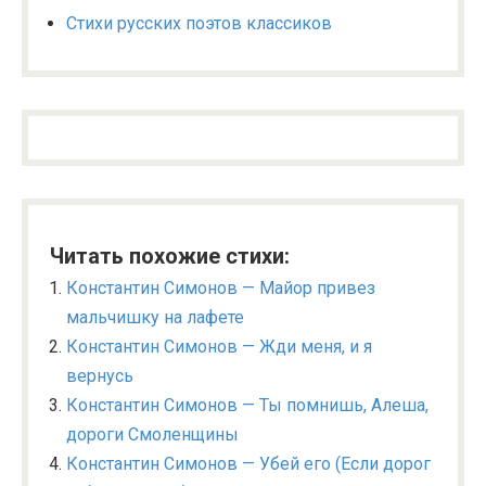
Стихи русских поэтов классиков
Читать похожие стихи:
Константин Симонов — Майор привез
мальчишку на лафете
Константин Симонов — Жди меня, и я
вернусь
Константин Симонов — Ты помнишь, Алеша,
дороги Смоленщины
Константин Симонов — Убей его (Если дорог