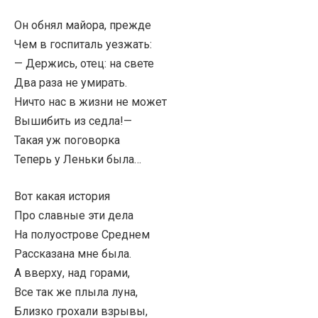
Он обнял майора, прежде
Чем в госпиталь уезжать:
— Держись, отец: на свете
Два раза не умирать.
Ничто нас в жизни не может
Вышибить из седла!—
Такая уж поговорка
Теперь у Леньки была…
Вот какая история
Про славные эти дела
На полуострове Среднем
Рассказана мне была.
А вверху, над горами,
Все так же плыла луна,
Близко грохали взрывы,