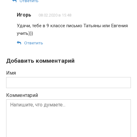
Ответить
Игорь
08.02.2020 в 15:48
Удачи, тебе в 9 классе письмо Татьяны или Евгения
учить)))
Ответить
Добавить комментарий
Имя
Комментарий