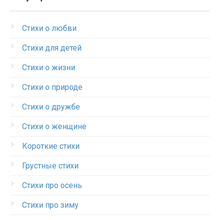
Стихи о любви
Стихи для детей
Стихи о жизни
Стихи о природе
Стихи о дружбе
Стихи о женщине
Короткие стихи
Грустные стихи
Стихи про осень
Стихи про зиму