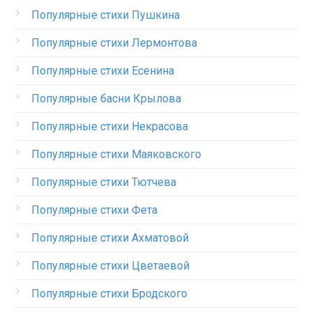
Популярные стихи Пушкина
Популярные стихи Лермонтова
Популярные стихи Есенина
Популярные басни Крылова
Популярные стихи Некрасова
Популярные стихи Маяковского
Популярные стихи Тютчева
Популярные стихи Фета
Популярные стихи Ахматовой
Популярные стихи Цветаевой
Популярные стихи Бродского