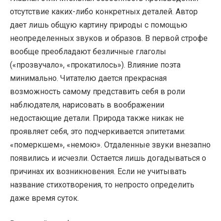
отсутствие каких-либо конкретных деталей. Автор
дает лишь общую картину природы с помощью
неопределенных звуков и образов. В первой строфе
вообще преобладают безличные глаголы
(«прозвучало», «прокатилось»). Влияние поэта
минимально. Читателю дается прекрасная
возможность самому представить себя в роли
наблюдателя, нарисовать в воображении
недостающие детали. Природа также никак не
проявляет себя, это подчеркивается эпитетами:
«померкшем», «немою». Отдаленные звуки внезапно
появились и исчезли. Остается лишь догадываться о
причинах их возникновения. Если не учитывать
название стихотворения, то непросто определить
даже время суток.