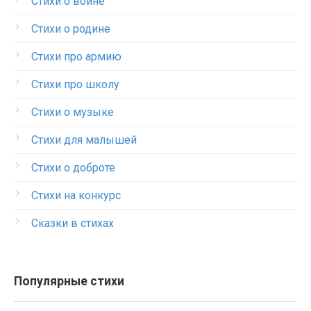
Стихи о войне
Стихи о родине
Стихи про армию
Стихи про школу
Стихи о музыке
Стихи для малышей
Стихи о доброте
Стихи на конкурс
Сказки в стихах
Популярные стихи