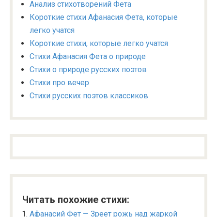
Анализ стихотворений Фета
Короткие стихи Афанасия Фета, которые
легко учатся
Короткие стихи, которые легко учатся
Стихи Афанасия Фета о природе
Стихи о природе русских поэтов
Стихи про вечер
Стихи русских поэтов классиков
Читать похожие стихи:
Афанасий Фет — Зреет рожь над жаркой