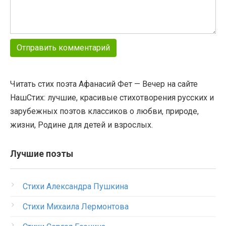
Читать стих поэта Афанасий Фет — Вечер на сайте
НашСтих: лучшие, красивые стихотворения русских и
зарубежных поэтов классиков о любви, природе,
жизни, Родине для детей и взрослых.
Лучшие поэты
Стихи Александра Пушкина
Стихи Михаила Лермонтова