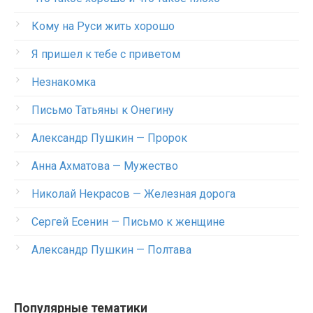
Кому на Руси жить хорошо
Я пришел к тебе с приветом
Незнакомка
Письмо Татьяны к Онегину
Александр Пушкин — Пророк
Анна Ахматова — Мужество
Николай Некрасов — Железная дорога
Сергей Есенин — Письмо к женщине
Александр Пушкин — Полтава
Популярные тематики