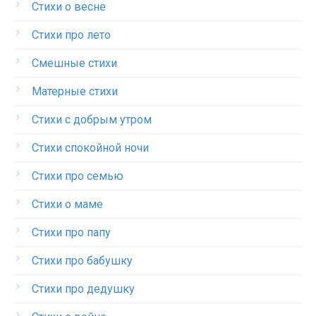
Стихи о весне
Стихи про лето
Смешные стихи
Матерные стихи
Стихи с добрым утром
Стихи спокойной ночи
Стихи про семью
Стихи о маме
Стихи про папу
Стихи про бабушку
Стихи про дедушку