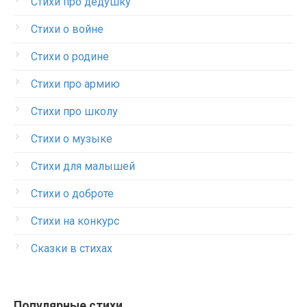
Стихи про дедушку
Стихи о войне
Стихи о родине
Стихи про армию
Стихи про школу
Стихи о музыке
Стихи для малышей
Стихи о доброте
Стихи на конкурс
Сказки в стихах
Популярные стихи