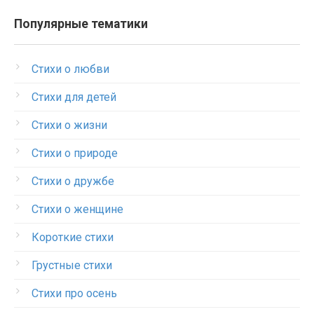
Популярные тематики
Стихи о любви
Стихи для детей
Стихи о жизни
Стихи о природе
Стихи о дружбе
Стихи о женщине
Короткие стихи
Грустные стихи
Стихи про осень