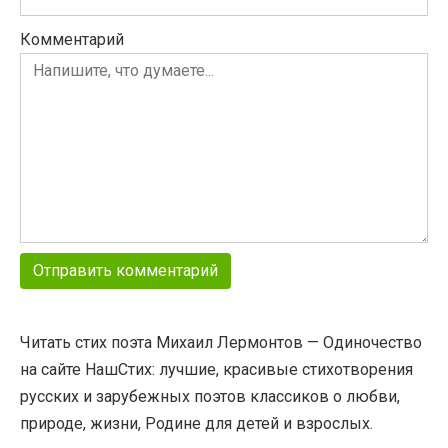
Комментарий
Читать стих поэта Михаил Лермонтов — Одиночество
на сайте НашСтих: лучшие, красивые стихотворения
русских и зарубежных поэтов классиков о любви,
природе, жизни, Родине для детей и взрослых.