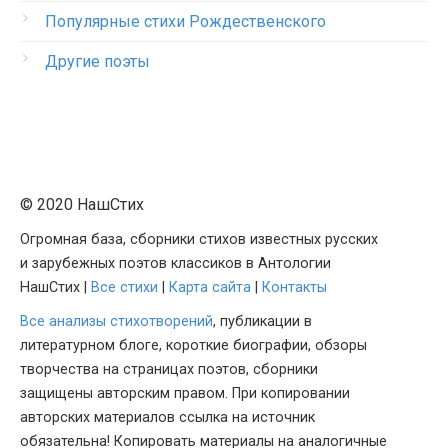
Популярные стихи Рождественского
Другие поэты
© 2020 НашСтих
Огромная база, сборники стихов известных русских
и зарубежных поэтов классиков в Антологии
НашСтих |
Все стихи
|
Карта сайта
|
Контакты
Все анализы стихотворений
, публикации в
литературном блоге, короткие биографии, обзоры
творчества на страницах поэтов, сборники
защищены авторским правом. При копировании
авторских материалов ссылка на источник
обязательна! Копировать материалы на аналогичные