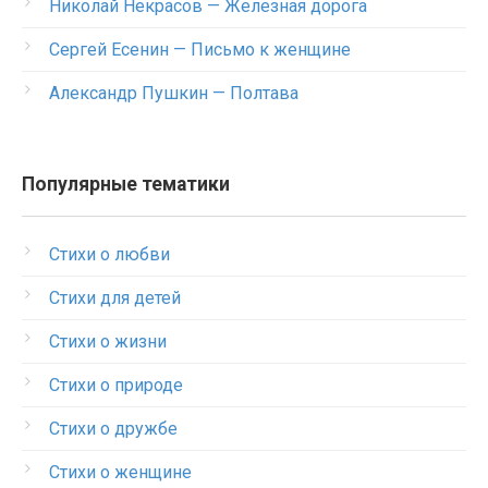
Николай Некрасов — Железная дорога
Сергей Есенин — Письмо к женщине
Александр Пушкин — Полтава
Популярные тематики
Стихи о любви
Стихи для детей
Стихи о жизни
Стихи о природе
Стихи о дружбе
Стихи о женщине