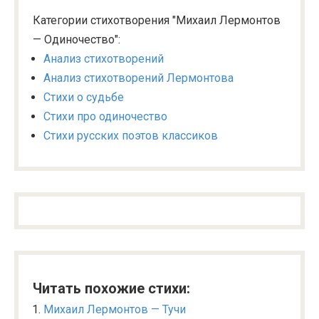
Категории стихотворения "Михаил Лермонтов
— Одиночество":
Анализ стихотворений
Анализ стихотворений Лермонтова
Стихи о судьбе
Стихи про одиночество
Стихи русских поэтов классиков
Читать похожие стихи:
Михаил Лермонтов — Тучи