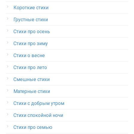
Короткие стихи
Грустные стихи
Стихи про осень
Стихи про зиму
Стихи о весне
Стихи про лето
Смешные стихи
Матерные стихи
Стихи с добрым утром
Стихи спокойной ночи
Стихи про семью