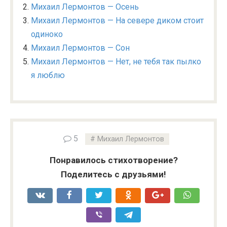
Михаил Лермонтов — Осень
Михаил Лермонтов — На севере диком стоит
одиноко
Михаил Лермонтов — Сон
Михаил Лермонтов — Нет, не тебя так пылко
я люблю
5
Михаил Лермонтов
Понравилось стихотворение?
Поделитесь с друзьями!