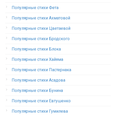
Популярные стихи Фета
Популярные стихи Ахматовой
Популярные стихи Цветаевой
Популярные стихи Бродского
Популярные стихи Блока
Популярные стихи Хайяма
Популярные стихи Пастернака
Популярные стихи Асадова
Популярные стихи Бунина
Популярные стихи Евтушенко
Популярные стихи Гумилева