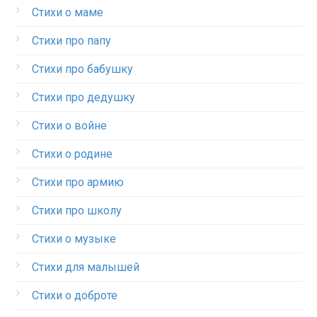
Стихи о маме
Стихи про папу
Стихи про бабушку
Стихи про дедушку
Стихи о войне
Стихи о родине
Стихи про армию
Стихи про школу
Стихи о музыке
Стихи для малышей
Стихи о доброте