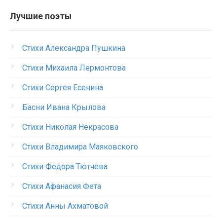
Лучшие поэты
Стихи Александра Пушкина
Стихи Михаила Лермонтова
Стихи Сергея Есенина
Басни Ивана Крылова
Стихи Николая Некрасова
Стихи Владимира Маяковского
Стихи Федора Тютчева
Стихи Афанасия Фета
Стихи Анны Ахматовой