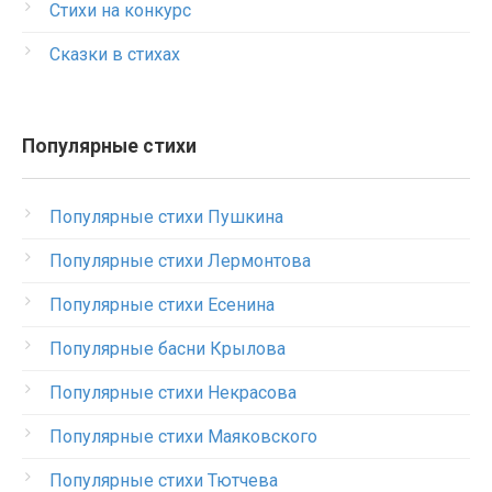
Стихи на конкурс
Сказки в стихах
Популярные стихи
Популярные стихи Пушкина
Популярные стихи Лермонтова
Популярные стихи Есенина
Популярные басни Крылова
Популярные стихи Некрасова
Популярные стихи Маяковского
Популярные стихи Тютчева