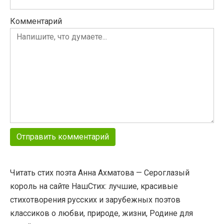
Комментарий
Читать стих поэта Анна Ахматова — Сероглазый
король на сайте НашСтих: лучшие, красивые
стихотворения русских и зарубежных поэтов
классиков о любви, природе, жизни, Родине для