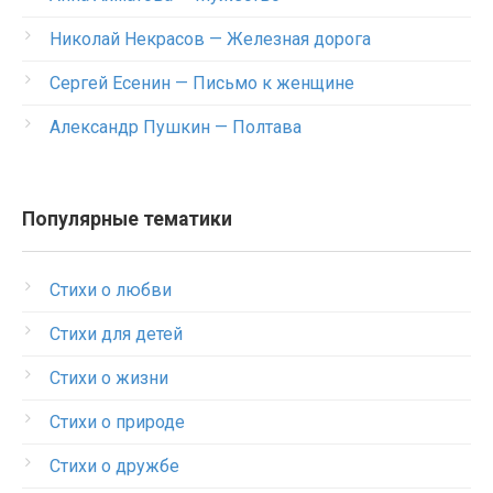
Николай Некрасов — Железная дорога
Сергей Есенин — Письмо к женщине
Александр Пушкин — Полтава
Популярные тематики
Стихи о любви
Стихи для детей
Стихи о жизни
Стихи о природе
Стихи о дружбе