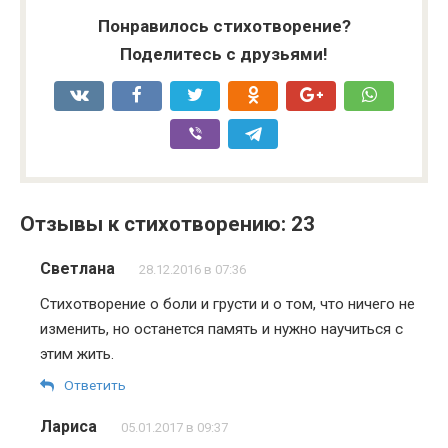
Понравилось стихотворение?
Поделитесь с друзьями!
Отзывы к стихотворению: 23
Светлана
28.12.2016 в 07:36
Стихотворение о боли и грусти и о том, что ничего не
изменить, но останется память и нужно научиться с
этим жить.
Ответить
Лариса
05.01.2017 в 09:37