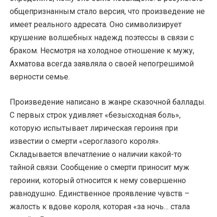
общепризнанным стало версия, что произведение не
имеет реального адресата. Оно символизирует
крушение волшебных надежд поэтессы в связи с
браком. Несмотря на холодное отношение к мужу,
Ахматова всегда заявляла о своей непогрешимой
верности семье.
Произведение написано в жанре сказочной баллады.
С первых строк удивляет «безысходная боль»,
которую испытывает лирическая героиня при
известии о смерти «сероглазого короля».
Складывается впечатление о наличии какой-то
тайной связи. Сообщение о смерти приносит муж
героини, который относится к нему совершенно
равнодушно. Единственное проявление чувств –
жалость к вдове короля, которая «за ночь… стала