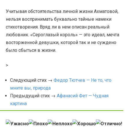
Учитывая обстоятельства личной жизни Ахматовой,
нельзя воспринимать буквально тайные намеки
стихотворения. Вряд ли в нем описан реальный
любовник. «Сероглазый король» — это идеал, мечта
восторженной девушки, которой так и не суждено
было сбыться в жизни.
>
Следующий стих →
Федор Тютчев — Не то, что
мните вы, природа
Предыдущий стих →
Афанасий Фет — Чудная
картина