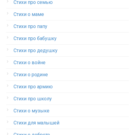
Стихи про семью
Стихи о маме
Стихи про папу
Стихи про бабушку
Стихи про дедушку
Стихи о войне
Стихи о родине
Стихи про армию
Стихи про школу
Стихи о музыке
Стихи для малышей
Стихи о доброте