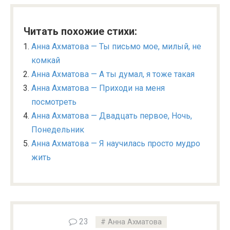
Читать похожие стихи:
Анна Ахматова — Ты письмо мое, милый, не
комкай
Анна Ахматова — А ты думал, я тоже такая
Анна Ахматова — Приходи на меня
посмотреть
Анна Ахматова — Двадцать первое, Ночь,
Понедельник
Анна Ахматова — Я научилась просто мудро
жить
23
Анна Ахматова