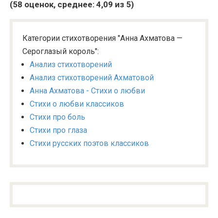
(
58
оценок, среднее:
4,09
из 5)
Категории стихотворения "Анна Ахматова —
Сероглазый король":
Анализ стихотворений
Анализ стихотворений Ахматовой
Анна Ахматова - Стихи о любви
Стихи о любви классиков
Стихи про боль
Стихи про глаза
Стихи русских поэтов классиков