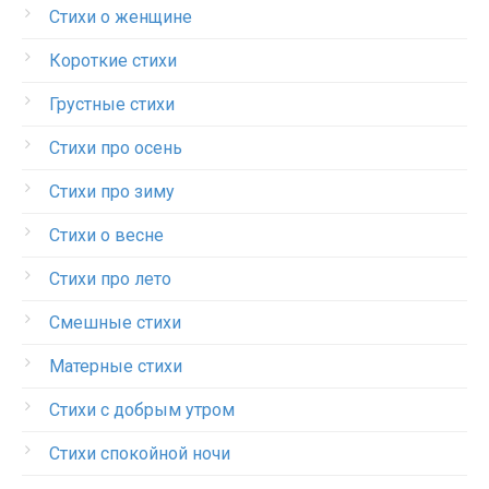
Стихи о женщине
Короткие стихи
Грустные стихи
Стихи про осень
Стихи про зиму
Стихи о весне
Стихи про лето
Смешные стихи
Матерные стихи
Стихи с добрым утром
Стихи спокойной ночи