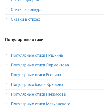
Стихи на конкурс
Сказки в стихах
Популярные стихи
Популярные стихи Пушкина
Популярные стихи Лермонтова
Популярные стихи Есенина
Популярные басни Крылова
Популярные стихи Некрасова
Популярные стихи Маяковского