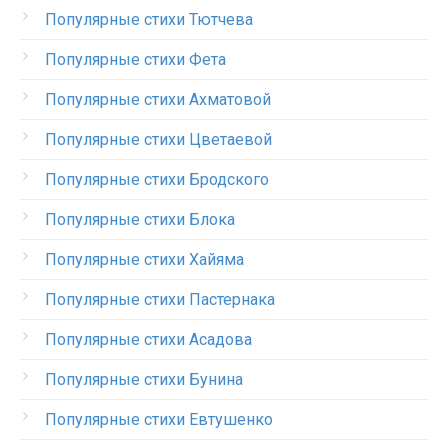
Популярные стихи Тютчева
Популярные стихи Фета
Популярные стихи Ахматовой
Популярные стихи Цветаевой
Популярные стихи Бродского
Популярные стихи Блока
Популярные стихи Хайяма
Популярные стихи Пастернака
Популярные стихи Асадова
Популярные стихи Бунина
Популярные стихи Евтушенко