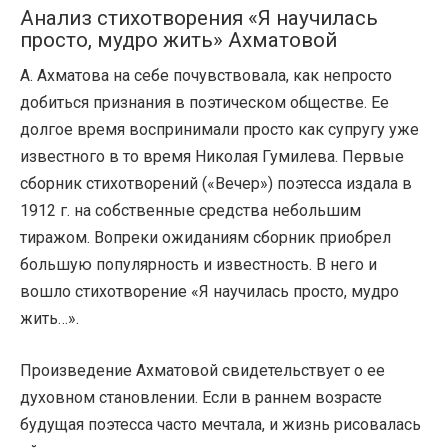
Анализ стихотворения «Я научилась
просто, мудро жить» Ахматовой
А. Ахматова на себе почувствовала, как непросто
добиться признания в поэтическом обществе. Ее
долгое время воспринимали просто как супругу уже
известного в то время Николая Гумилева. Первые
сборник стихотворений («Вечер») поэтесса издала в
1912 г. на собственные средства небольшим
тиражом. Вопреки ожиданиям сборник приобрел
большую популярность и известность. В него и
вошло стихотворение «Я научилась просто, мудро
жить…».
Произведение Ахматовой свидетельствует о ее
духовном становлении. Если в раннем возрасте
будущая поэтесса часто мечтала, и жизнь рисовалась