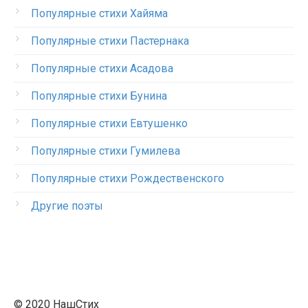
Популярные стихи Хайяма
Популярные стихи Пастернака
Популярные стихи Асадова
Популярные стихи Бунина
Популярные стихи Евтушенко
Популярные стихи Гумилева
Популярные стихи Рождественского
Другие поэты
© 2020 НашСтих