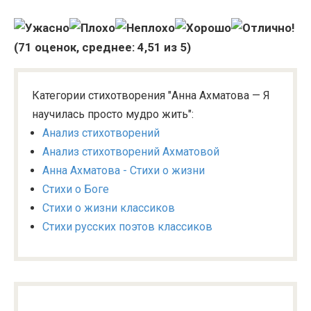
(
71
оценок, среднее:
4,51
из 5)
Категории стихотворения "Анна Ахматова — Я
научилась просто мудро жить":
Анализ стихотворений
Анализ стихотворений Ахматовой
Анна Ахматова - Стихи о жизни
Стихи о Боге
Стихи о жизни классиков
Стихи русских поэтов классиков