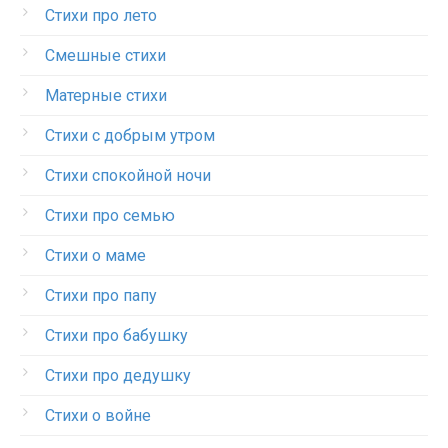
Стихи про лето
Смешные стихи
Матерные стихи
Стихи с добрым утром
Стихи спокойной ночи
Стихи про семью
Стихи о маме
Стихи про папу
Стихи про бабушку
Стихи про дедушку
Стихи о войне