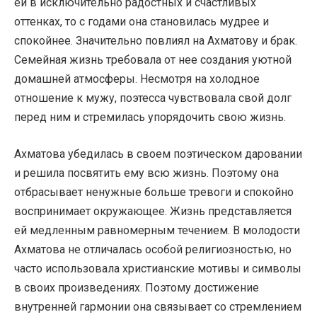
ей в исключительно радостных и счастливых
оттенках, то с годами она становилась мудрее и
спокойнее. Значительно повлиял на Ахматову и брак.
Семейная жизнь требовала от нее создания уютной
домашней атмосферы. Несмотря на холодное
отношение к мужу, поэтесса чувствовала свой долг
перед ним и стремилась упорядочить свою жизнь.
Ахматова убедилась в своем поэтическом даровании
и решила посвятить ему всю жизнь. Поэтому она
отбрасывает ненужные больше тревоги и спокойно
воспринимает окружающее. Жизнь представляется
ей медленным равномерным течением. В молодости
Ахматова не отличалась особой религиозностью, но
часто использовала христианские мотивы и символы
в своих произведениях. Поэтому достижение
внутренней гармонии она связывает со стремлением