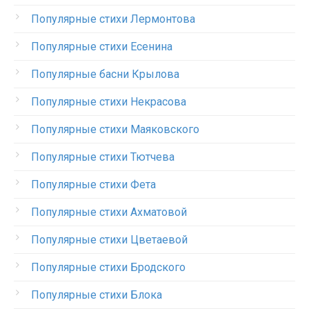
Популярные стихи Лермонтова
Популярные стихи Есенина
Популярные басни Крылова
Популярные стихи Некрасова
Популярные стихи Маяковского
Популярные стихи Тютчева
Популярные стихи Фета
Популярные стихи Ахматовой
Популярные стихи Цветаевой
Популярные стихи Бродского
Популярные стихи Блока