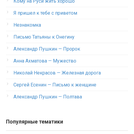
Кому на Руси жить хорошо
Я пришел к тебе с приветом
Незнакомка
Письмо Татьяны к Онегину
Александр Пушкин — Пророк
Анна Ахматова — Мужество
Николай Некрасов — Железная дорога
Сергей Есенин — Письмо к женщине
Александр Пушкин — Полтава
Популярные тематики