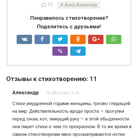
11
Анна Ахматова
Понравилось стихотворение?
Поделитесь с друзьями!
Отзывы к стихотворению: 11
Александр
02.08.2018 в 15:45
Стихи умудренной годами женщины, трезво глядящей
на мир. Действительность вроде проста — прогулки
перед сном, кот, лижущий руку — в этой обыденности
она пишет стихи о чем-то прекрасном. В то же время в
самом стихотворении явно просматриваются нотки