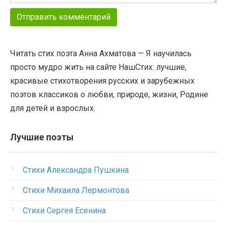
Читать стих поэта Анна Ахматова — Я научилась
просто мудро жить на сайте НашСтих: лучшие,
красивые стихотворения русских и зарубежных
поэтов классиков о любви, природе, жизни, Родине
для детей и взрослых.
Лучшие поэты
Стихи Александра Пушкина
Стихи Михаила Лермонтова
Стихи Сергея Есенина