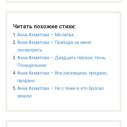
Читать похожие стихи:
Анна Ахматова — Молитва
Анна Ахматова — Приходи на меня
посмотреть
Анна Ахматова — Двадцать первое, Ночь,
Понедельник
Анна Ахматова — Все расхищено, предано,
продано
Анна Ахматова — Не с теми я, кто бросил
землю