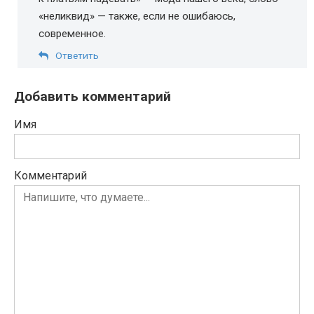
«неликвид» — также, если не ошибаюсь,
современное.
Ответить
Добавить комментарий
Имя
Комментарий