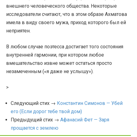
внешнего человеческого общества. Некоторые
исследователи считают, что в этом образе Ахматова
имела в виду своего мужа, приход которого был ей
неприятен.
В любом случае поэтесса достигает того состояния
внутренней гармонии, при котором любое
вмешательство извне может остаться просто
незамеченным («я даже не услышу»).
>
Следующий стих →
Константин Симонов — Убей
его (Если дорог тебе твой дом)
Предыдущий стих →
Афанасий Фет — Заря
прощается с землею