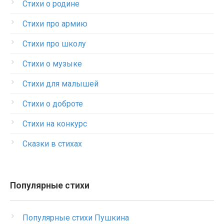
Стихи о родине
Стихи про армию
Стихи про школу
Стихи о музыке
Стихи для малышей
Стихи о доброте
Стихи на конкурс
Сказки в стихах
Популярные стихи
Популярные стихи Пушкина