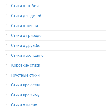
Стихи о любви
Стихи для детей
Стихи о жизни
Стихи о природе
Стихи о дружбе
Стихи о женщине
Короткие стихи
Грустные стихи
Стихи про осень
Стихи про зиму
Стихи о весне