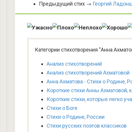
Предыдущий стих →
Георгий Ладон
Категории стихотворения "Анна Ахмато
Анализ стихотворений
Анализ стихотворений Ахматовой
Анна Ахматова - Стихи о Родине, 
Короткие стихи Анны Ахматовой, к
Короткие стихи, которые легко уч
Стихи о Боге
Стихи о Родине, России
Стихи русских поэтов классиков