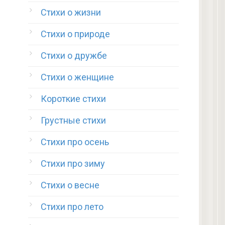
Стихи о жизни
Стихи о природе
Стихи о дружбе
Стихи о женщине
Короткие стихи
Грустные стихи
Стихи про осень
Стихи про зиму
Стихи о весне
Стихи про лето