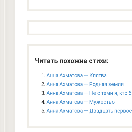
Читать похожие стихи:
Анна Ахматова — Клятва
Анна Ахматова — Родная земля
Анна Ахматова — Не с теми я, кто
Анна Ахматова — Мужество
Анна Ахматова — Двадцать первое