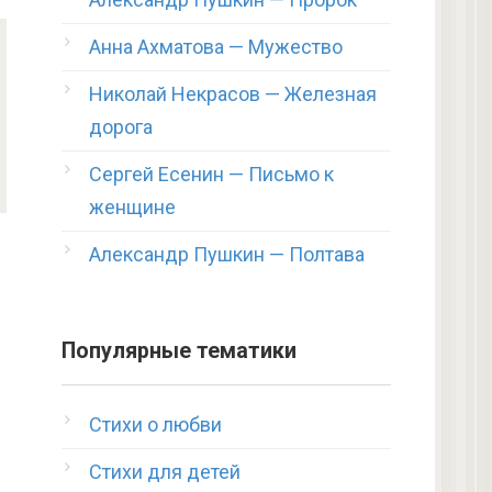
Анна Ахматова — Мужество
Николай Некрасов — Железная
дорога
Сергей Есенин — Письмо к
женщине
Александр Пушкин — Полтава
Популярные тематики
Стихи о любви
Стихи для детей