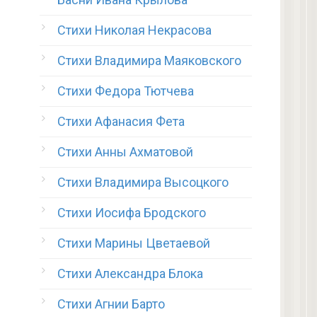
Стихи Николая Некрасова
Стихи Владимира Маяковского
Стихи Федора Тютчева
Стихи Афанасия Фета
Стихи Анны Ахматовой
Стихи Владимира Высоцкого
Стихи Иосифа Бродского
Стихи Марины Цветаевой
Стихи Александра Блока
Стихи Агнии Барто