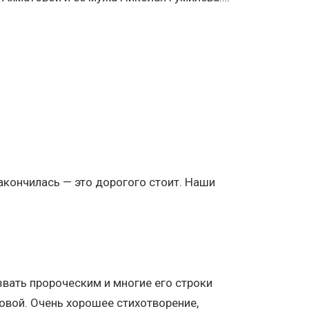
закончилась — это дорогого стоит. Наши
вать пророческим и многие его строки
овой. Очень хорошее стихотворение,