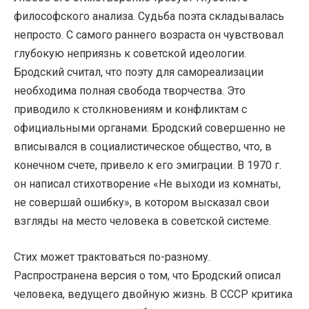
философского анализа. Судьба поэта складывалась
непросто. С самого раннего возраста он чувствовал
глубокую неприязнь к советской идеологии.
Бродский считал, что поэту для самореализации
необходима полная свобода творчества. Это
приводило к столкновениям и конфликтам с
официальными органами. Бродский совершенно не
вписывался в социалистическое общество, что, в
конечном счете, привело к его эмиграции. В 1970 г.
он написал стихотворение «Не выходи из комнаты,
не совершай ошибку», в котором высказал свои
взгляды на место человека в советской системе.
Стих может трактоваться по-разному.
Распространена версия о том, что Бродский описал
человека, ведущего двойную жизнь. В СССР критика