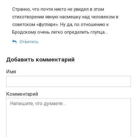
Странно, что почти никто не увидел в этом
стихотворении явную насмешку над человеком в
советском «футляре». Ну да, по отношению к
Бродскому очень легко определить глупца…
Ответить
Добавить комментарий
Имя
Комментарий