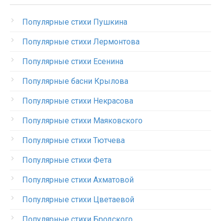
Популярные стихи Пушкина
Популярные стихи Лермонтова
Популярные стихи Есенина
Популярные басни Крылова
Популярные стихи Некрасова
Популярные стихи Маяковского
Популярные стихи Тютчева
Популярные стихи Фета
Популярные стихи Ахматовой
Популярные стихи Цветаевой
Популярные стихи Бродского