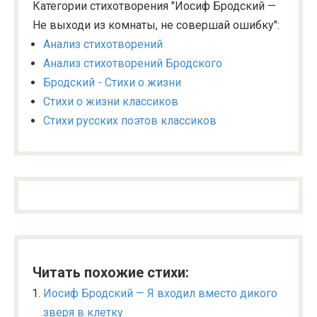
Категории стихотворения "Иосиф Бродский —
Не выходи из комнаты, не совершай ошибку":
Анализ стихотворений
Анализ стихотворений Бродского
Бродский - Стихи о жизни
Стихи о жизни классиков
Стихи русских поэтов классиков
Читать похожие стихи:
Иосиф Бродский — Я входил вместо дикого
зверя в клетку