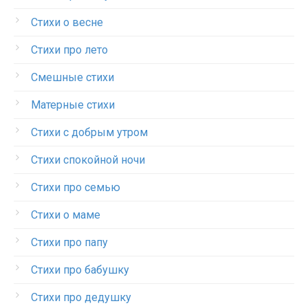
Стихи о весне
Стихи про лето
Смешные стихи
Матерные стихи
Стихи с добрым утром
Стихи спокойной ночи
Стихи про семью
Стихи о маме
Стихи про папу
Стихи про бабушку
Стихи про дедушку