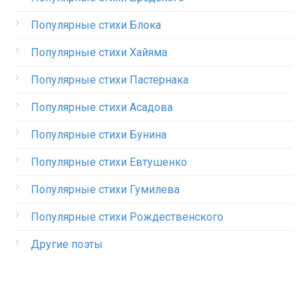
Популярные стихи Блока
Популярные стихи Хайяма
Популярные стихи Пастернака
Популярные стихи Асадова
Популярные стихи Бунина
Популярные стихи Евтушенко
Популярные стихи Гумилева
Популярные стихи Рождественского
Другие поэты