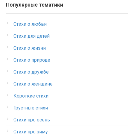
Популярные тематики
Стихи о любви
Стихи для детей
Стихи о жизни
Стихи о природе
Стихи о дружбе
Стихи о женщине
Короткие стихи
Грустные стихи
Стихи про осень
Стихи про зиму