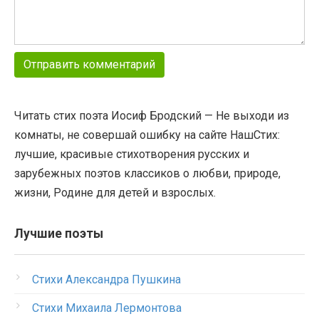
Читать стих поэта Иосиф Бродский — Не выходи из
комнаты, не совершай ошибку на сайте НашСтих:
лучшие, красивые стихотворения русских и
зарубежных поэтов классиков о любви, природе,
жизни, Родине для детей и взрослых.
Лучшие поэты
Стихи Александра Пушкина
Стихи Михаила Лермонтова