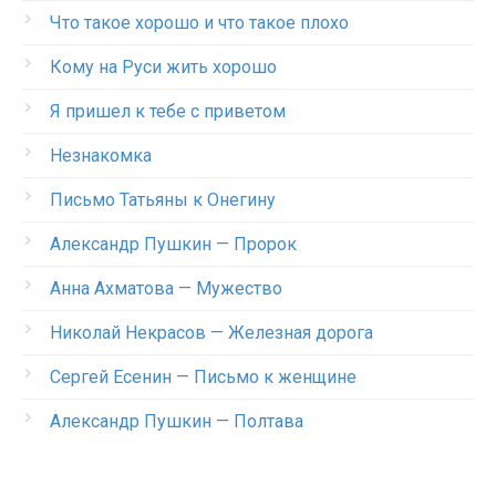
Что такое хорошо и что такое плохо
Кому на Руси жить хорошо
Я пришел к тебе с приветом
Незнакомка
Письмо Татьяны к Онегину
Александр Пушкин — Пророк
Анна Ахматова — Мужество
Николай Некрасов — Железная дорога
Сергей Есенин — Письмо к женщине
Александр Пушкин — Полтава