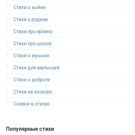
Стихи о войне
Стихи о родине
Стихи про армию
Стихи про школу
Стихи о музыке
Стихи для малышей
Стихи о доброте
Стихи на конкурс
Сказки в стихах
Популярные стихи