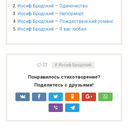
Иосиф Бродский — Одиночество
Иосиф Бродский — Натюрморт
Иосиф Бродский — Рождественский романс
Иосиф Бродский — Я вас любил
22
Иосиф Бродский
Понравилось стихотворение?
Поделитесь с друзьями!