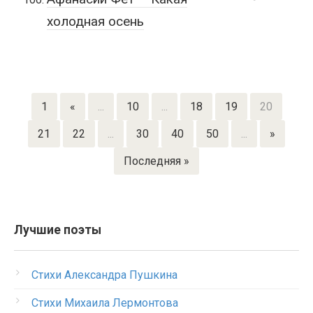
холодная осень
1
«
...
10
...
18
19
20
21
22
...
30
40
50
...
»
Последняя »
Лучшие поэты
Стихи Александра Пушкина
Стихи Михаила Лермонтова