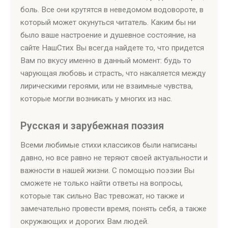
боль. Все они крутятся в неведомом водовороте, в
который может окунуться читатель. Каким бы ни
было ваше настроение и душевное состояние, на
сайте НашСтих Вы всегда найдете то, что придется
Вам по вкусу именно в данный момент: будь то
чарующая любовь и страсть, что накаляется между
лирическими героями, или не взаимные чувства,
которые могли возникать у многих из нас.
Русская и зарубежная поэзия
Всеми любимые стихи классиков были написаны
давно, но все равно не теряют своей актуальности и
важности в нашей жизни. С помощью поэзии Вы
сможете не только найти ответы на вопросы,
которые так сильно Вас тревожат, но также и
замечательно провести время, понять себя, а также
окружающих и дорогих Вам людей.