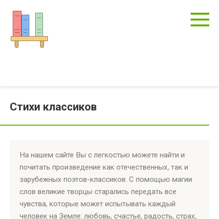
Перейти
к
контенту
Стихи классиков
На нашем сайте Вы с легкостью можете найти и
почитать произведение как отечественных, так и
зарубежных поэтов-классиков. С помощью магии
слов великие творцы старались передать все
чувства, которые может испытывать каждый
человек на Земле: любовь, счастье, радость, страх,