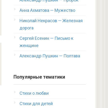
Анна Ахматова — Мужество
Николай Некрасов — Железная
дорога
Сергей Есенин — Письмо к
женщине
Александр Пушкин — Полтава
Популярные тематики
Стихи о любви
Стихи для детей