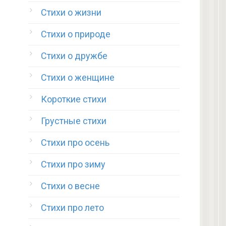
Стихи о жизни
Стихи о природе
Стихи о дружбе
Стихи о женщине
Короткие стихи
Грустные стихи
Стихи про осень
Стихи про зиму
Стихи о весне
Стихи про лето