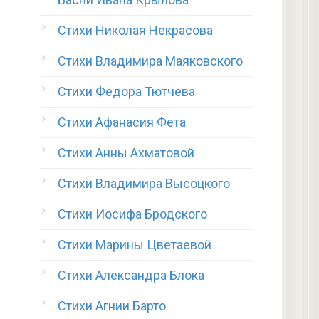
Стихи Николая Некрасова
Стихи Владимира Маяковского
Стихи Федора Тютчева
Стихи Афанасия Фета
Стихи Анны Ахматовой
Стихи Владимира Высоцкого
Стихи Иосифа Бродского
Стихи Марины Цветаевой
Стихи Александра Блока
Стихи Агнии Барто