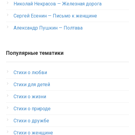
Николай Некрасов — Железная дорога
Сергей Есенин — Письмо к женщине
Александр Пушкин — Полтава
Популярные тематики
Стихи о любви
Стихи для детей
Стихи о жизни
Стихи о природе
Стихи о дружбе
Стихи о женщине