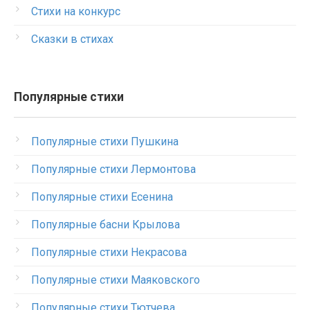
Стихи на конкурс
Сказки в стихах
Популярные стихи
Популярные стихи Пушкина
Популярные стихи Лермонтова
Популярные стихи Есенина
Популярные басни Крылова
Популярные стихи Некрасова
Популярные стихи Маяковского
Популярные стихи Тютчева