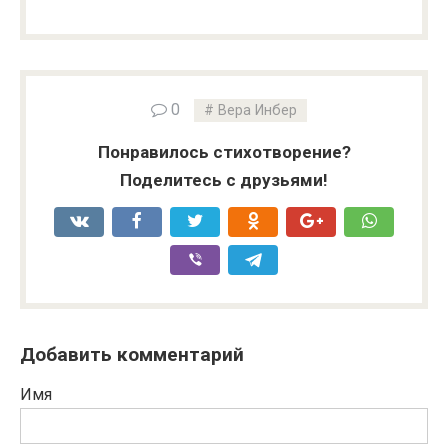
0
Вера Инбер
Понравилось стихотворение?
Поделитесь с друзьями!
Добавить комментарий
Имя