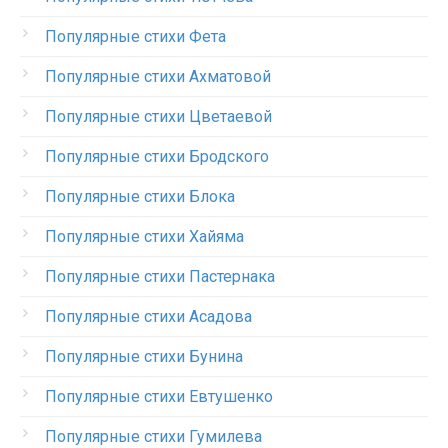
Популярные стихи Фета
Популярные стихи Ахматовой
Популярные стихи Цветаевой
Популярные стихи Бродского
Популярные стихи Блока
Популярные стихи Хайяма
Популярные стихи Пастернака
Популярные стихи Асадова
Популярные стихи Бунина
Популярные стихи Евтушенко
Популярные стихи Гумилева