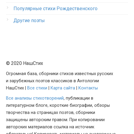
Популярные стихи Рождественского
Другие поэты
© 2020 НашСтих
Огромная база, сборники стихов известных русских
и зарубежных поэтов классиков в Антологии
НашСтих |
Все стихи
|
Карта сайта
|
Контакты
Все анализы стихотворений
, публикации в
литературном блоге, короткие биографии, обзоры
творчества на страницах поэтов, сборники
защищены авторским правом. При копировании
авторских материалов ссылка на источник