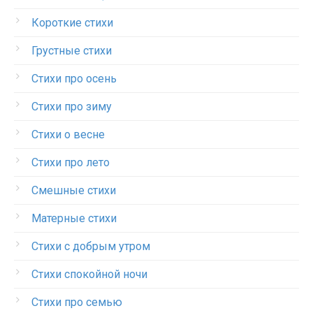
Короткие стихи
Грустные стихи
Стихи про осень
Стихи про зиму
Стихи о весне
Стихи про лето
Смешные стихи
Матерные стихи
Стихи с добрым утром
Стихи спокойной ночи
Стихи про семью