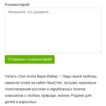
Комментарий
Читать стих поэта Вера Инбер — Надо мной любовь
нависла тучей на сайте НашСтих: лучшие, красивые
стихотворения русских и зарубежных поэтов
классиков о любви, природе, жизни, Родине для
детей и взрослых.