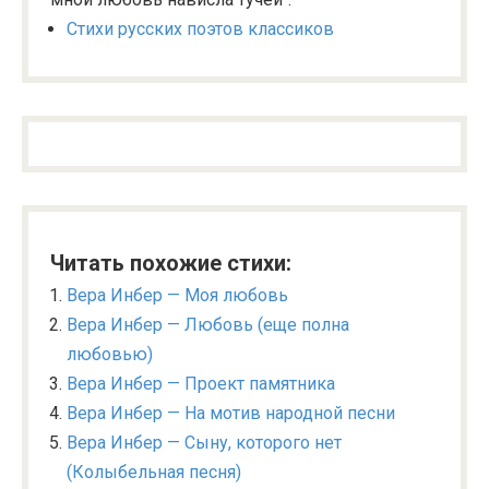
Стихи русских поэтов классиков
Читать похожие стихи:
Вера Инбер — Моя любовь
Вера Инбер — Любовь (еще полна
любовью)
Вера Инбер — Проект памятника
Вера Инбер — На мотив народной песни
Вера Инбер — Сыну, которого нет
(Колыбельная песня)