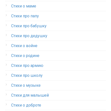
Стихи о маме
Стихи про папу
Стихи про бабушку
Стихи про дедушку
Стихи о войне
Стихи о родине
Стихи про армию
Стихи про школу
Стихи о музыке
Стихи для малышей
Стихи о доброте