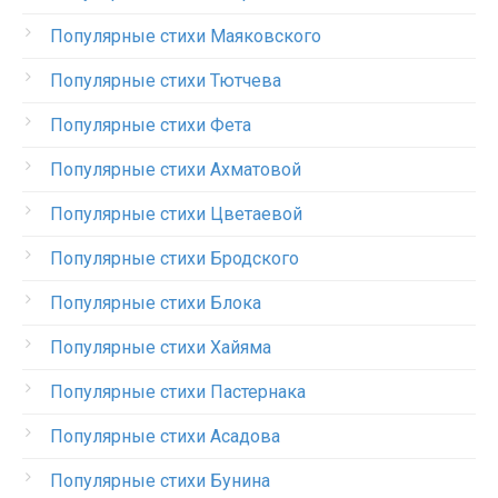
Популярные стихи Маяковского
Популярные стихи Тютчева
Популярные стихи Фета
Популярные стихи Ахматовой
Популярные стихи Цветаевой
Популярные стихи Бродского
Популярные стихи Блока
Популярные стихи Хайяма
Популярные стихи Пастернака
Популярные стихи Асадова
Популярные стихи Бунина