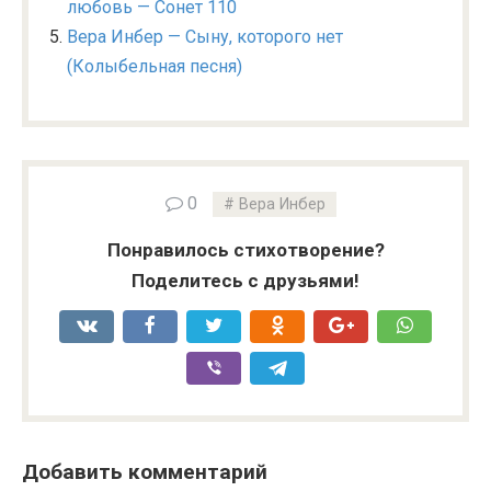
любовь — Сонет 110
Вера Инбер — Сыну, которого нет
(Колыбельная песня)
0
Вера Инбер
Понравилось стихотворение?
Поделитесь с друзьями!
Добавить комментарий