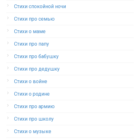
Стихи спокойной ночи
Стихи про семью
Стихи о маме
Стихи про папу
Стихи про бабушку
Стихи про дедушку
Стихи о войне
Стихи о родине
Стихи про армию
Стихи про школу
Стихи о музыке