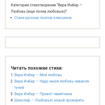
Категории стихотворения "Вера Инбер —
Любовь (еще полна любовью)":
Стихи русских поэтов классиков
Читать похожие стихи:
Вера Инбер — Моя любовь
Вера Инбер — Надо мной любовь нависла
тучей
Вера Инбер — Проект памятника
Шекспир — Любовью новой проверять