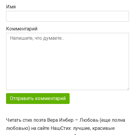
Имя
Комментарий
Читать стих поэта Вера Инбер — Любовь (еще полна
любовью) на сайте НашСтих: лучшие, красивые