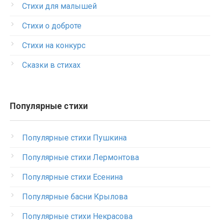
Стихи для малышей
Стихи о доброте
Стихи на конкурс
Сказки в стихах
Популярные стихи
Популярные стихи Пушкина
Популярные стихи Лермонтова
Популярные стихи Есенина
Популярные басни Крылова
Популярные стихи Некрасова