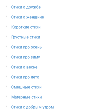
Стихи о дружбе
Стихи о женщине
Короткие стихи
Грустные стихи
Стихи про осень
Стихи про зиму
Стихи о весне
Стихи про лето
Смешные стихи
Матерные стихи
Стихи с добрым утром