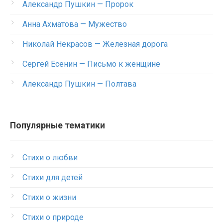
Александр Пушкин — Пророк
Анна Ахматова — Мужество
Николай Некрасов — Железная дорога
Сергей Есенин — Письмо к женщине
Александр Пушкин — Полтава
Популярные тематики
Стихи о любви
Стихи для детей
Стихи о жизни
Стихи о природе