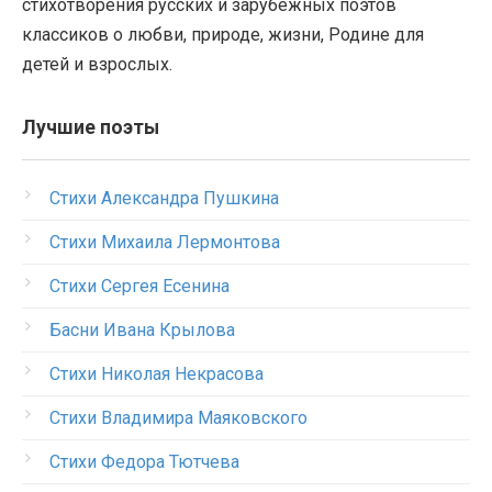
стихотворения русских и зарубежных поэтов
классиков о любви, природе, жизни, Родине для
детей и взрослых.
Лучшие поэты
Стихи Александра Пушкина
Стихи Михаила Лермонтова
Стихи Сергея Есенина
Басни Ивана Крылова
Стихи Николая Некрасова
Стихи Владимира Маяковского
Стихи Федора Тютчева