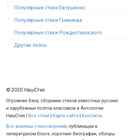
Популярные стихи Евтушенко
Популярные стихи Гумилева
Популярные стихи Рождественского
Другие поэты
© 2020 НашСтих
Огромная база, сборники стихов известных русских
и зарубежных поэтов классиков в Антологии
НашСтих |
Все стихи
|
Карта сайта
|
Контакты
Все анализы стихотворений
, публикации в
литературном блоге, короткие биографии, обзоры