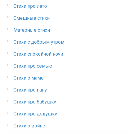
Стихи про лето
Смешные стихи
Матерные стихи
Стихи с добрым утром
Стихи спокойной ночи
Стихи про семью
Стихи о маме
Стихи про папу
Стихи про бабушку
Стихи про дедушку
Стихи о войне