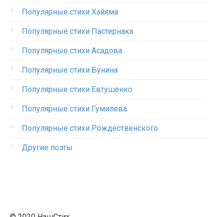
Популярные стихи Хайяма
Популярные стихи Пастернака
Популярные стихи Асадова
Популярные стихи Бунина
Популярные стихи Евтушенко
Популярные стихи Гумилева
Популярные стихи Рождественского
Другие поэты
© 2020 НашСтих