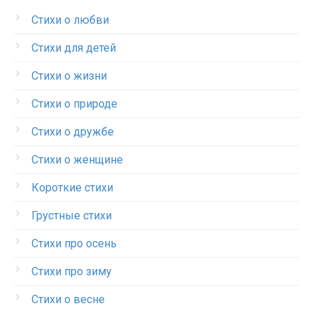
Стихи о любви
Стихи для детей
Стихи о жизни
Стихи о природе
Стихи о дружбе
Стихи о женщине
Короткие стихи
Грустные стихи
Стихи про осень
Стихи про зиму
Стихи о весне