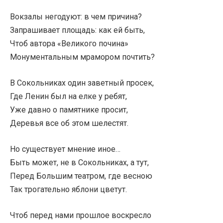
Вокзалы негодуют: в чем причина?
Запрашивает площадь: как ей быть,
Чтоб автора «Великого почина»
Монументальным мрамором почтить?
В Сокольниках один заветный просек,
Где Ленин был на елке у ребят,
Уже давно о памятнике просит,
Деревья все об этом шелестят.
Но существует мнение иное…
Быть может, не в Сокольниках, а тут,
Перед Большим театром, где весною
Так трогательно яблони цветут.
Чтоб перед нами прошлое воскресло