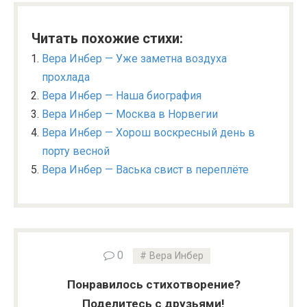
Читать похожие стихи:
Вера Инбер — Уже заметна воздуха
прохлада
Вера Инбер — Наша биография
Вера Инбер — Москва в Норвегии
Вера Инбер — Хорош воскресный день в
порту весной
Вера Инбер — Васька свист в переплёте
0
Вера Инбер
Понравилось стихотворение?
Поделитесь с друзьями!