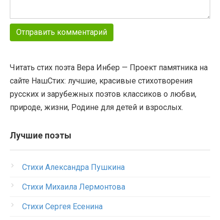
Читать стих поэта Вера Инбер — Проект памятника на
сайте НашСтих: лучшие, красивые стихотворения
русских и зарубежных поэтов классиков о любви,
природе, жизни, Родине для детей и взрослых.
Лучшие поэты
Стихи Александра Пушкина
Стихи Михаила Лермонтова
Стихи Сергея Есенина