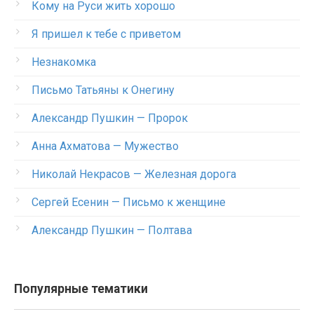
Кому на Руси жить хорошо
Я пришел к тебе с приветом
Незнакомка
Письмо Татьяны к Онегину
Александр Пушкин — Пророк
Анна Ахматова — Мужество
Николай Некрасов — Железная дорога
Сергей Есенин — Письмо к женщине
Александр Пушкин — Полтава
Популярные тематики