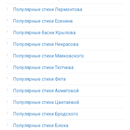
Популярные стихи Лермонтова
Популярные стихи Есенина
Популярные басни Крылова
Популярные стихи Некрасова
Популярные стихи Маяковского
Популярные стихи Тютчева
Популярные стихи Фета
Популярные стихи Ахматовой
Популярные стихи Цветаевой
Популярные стихи Бродского
Популярные стихи Блока