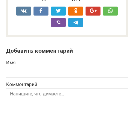
Добавить комментарий
Имя
Комментарий