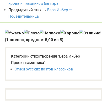
кровь и плавников бы пара
Предыдущий стих →
Вера Инбер —
Победительница
(
1
оценок, среднее:
5,00
из 5)
Категории стихотворения "Вера Инбер —
Проект памятника":
Стихи русских поэтов классиков