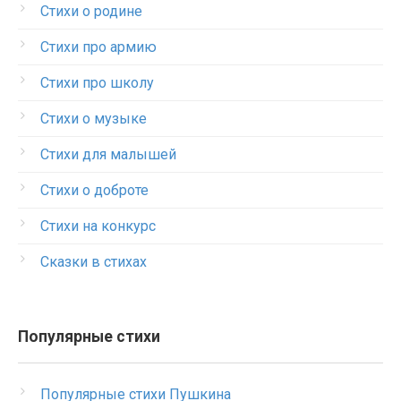
Стихи о родине
Стихи про армию
Стихи про школу
Стихи о музыке
Стихи для малышей
Стихи о доброте
Стихи на конкурс
Сказки в стихах
Популярные стихи
Популярные стихи Пушкина