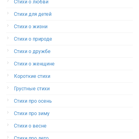
Стихи о любви
Стихи для детей
Стихи о жизни
Стихи о природе
Стихи о дружбе
Стихи о женщине
Короткие стихи
Грустные стихи
Стихи про осень
Стихи про зиму
Стихи о весне
Стихи про лето