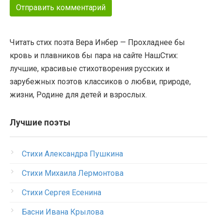
Читать стих поэта Вера Инбер — Прохладнее бы
кровь и плавников бы пара на сайте НашСтих:
лучшие, красивые стихотворения русских и
зарубежных поэтов классиков о любви, природе,
жизни, Родине для детей и взрослых.
Лучшие поэты
Стихи Александра Пушкина
Стихи Михаила Лермонтова
Стихи Сергея Есенина
Басни Ивана Крылова