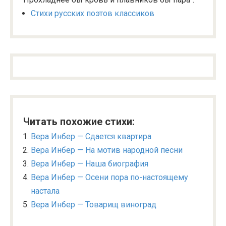
Стихи русских поэтов классиков
Читать похожие стихи:
Вера Инбер — Сдается квартира
Вера Инбер — На мотив народной песни
Вера Инбер — Наша биография
Вера Инбер — Осени пора по-настоящему
настала
Вера Инбер — Товарищ виноград