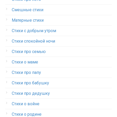
Смешные стихи
Матерные стихи
Стихи с добрым утром
Стихи спокойной ночи
Стихи про семью
Стихи о маме
Стихи про папу
Стихи про бабушку
Стихи про дедушку
Стихи о войне
Стихи о родине