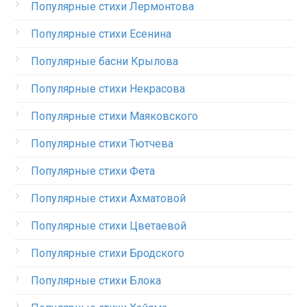
Популярные стихи Лермонтова
Популярные стихи Есенина
Популярные басни Крылова
Популярные стихи Некрасова
Популярные стихи Маяковского
Популярные стихи Тютчева
Популярные стихи Фета
Популярные стихи Ахматовой
Популярные стихи Цветаевой
Популярные стихи Бродского
Популярные стихи Блока