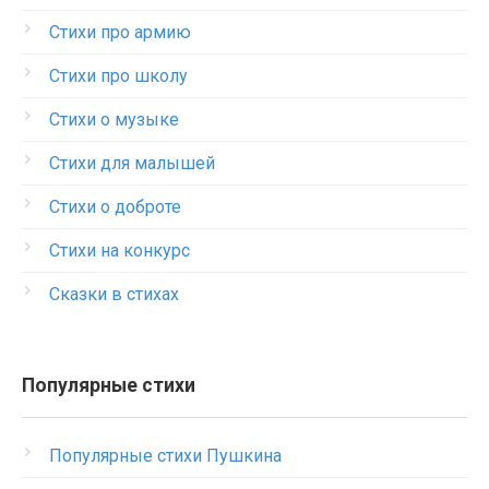
Стихи про армию
Стихи про школу
Стихи о музыке
Стихи для малышей
Стихи о доброте
Стихи на конкурс
Сказки в стихах
Популярные стихи
Популярные стихи Пушкина