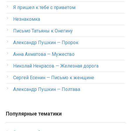
Я пришел к тебе с приветом
Незнакомка
Письмо Татьяны к Онегину
Александр Пушкин — Пророк
Анна Ахматова — Мужество
Николай Некрасов — Железная дорога
Сергей Есенин — Письмо к женщине
Александр Пушкин — Полтава
Популярные тематики