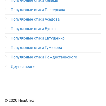
Популярные стихи Хайяма
Популярные стихи Пастернака
Популярные стихи Асадова
Популярные стихи Бунина
Популярные стихи Евтушенко
Популярные стихи Гумилева
Популярные стихи Рождественского
Другие поэты
© 2020 НашСтих