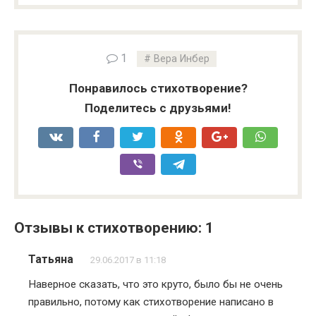
1
Вера Инбер
Понравилось стихотворение?
Поделитесь с друзьями!
Отзывы к стихотворению: 1
Татьяна
29.06.2017 в 11:18
Наверное сказать, что это круто, было бы не очень
правильно, потому как стихотворение написано в