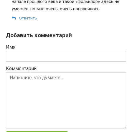
начале прошлого века и такой «фольклор» здесь не
уместен. но мне очень, очень понравилось
Ответить
Добавить комментарий
Имя
Комментарий