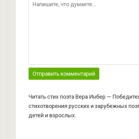
Читать стих поэта Вера Инбер — Победите
стихотворения русских и зарубежных поэт
детей и взрослых.