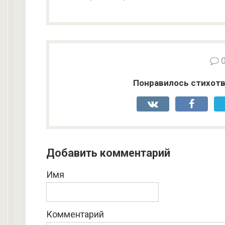
Понравилось стихотв
Добавить комментарий
Имя
Комментарий