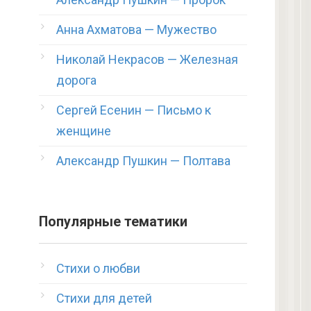
Анна Ахматова — Мужество
Николай Некрасов — Железная
дорога
Сергей Есенин — Письмо к
женщине
Александр Пушкин — Полтава
Популярные тематики
Стихи о любви
Стихи для детей