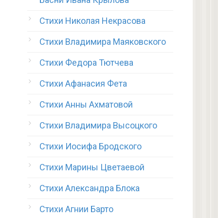
Стихи Николая Некрасова
Стихи Владимира Маяковского
Стихи Федора Тютчева
Стихи Афанасия Фета
Стихи Анны Ахматовой
Стихи Владимира Высоцкого
Стихи Иосифа Бродского
Стихи Марины Цветаевой
Стихи Александра Блока
Стихи Агнии Барто