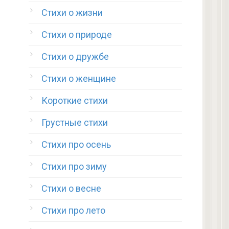
Стихи о жизни
Стихи о природе
Стихи о дружбе
Стихи о женщине
Короткие стихи
Грустные стихи
Стихи про осень
Стихи про зиму
Стихи о весне
Стихи про лето