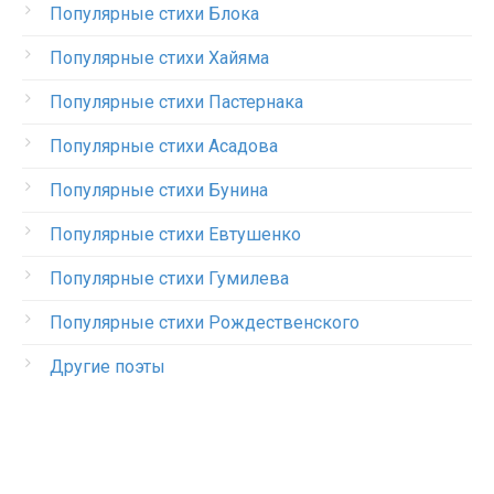
Популярные стихи Блока
Популярные стихи Хайяма
Популярные стихи Пастернака
Популярные стихи Асадова
Популярные стихи Бунина
Популярные стихи Евтушенко
Популярные стихи Гумилева
Популярные стихи Рождественского
Другие поэты