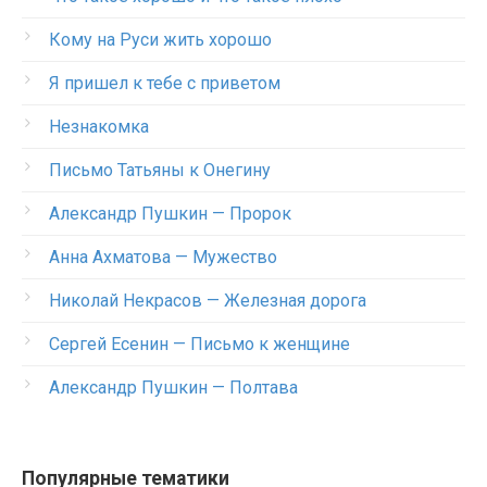
Кому на Руси жить хорошо
Я пришел к тебе с приветом
Незнакомка
Письмо Татьяны к Онегину
Александр Пушкин — Пророк
Анна Ахматова — Мужество
Николай Некрасов — Железная дорога
Сергей Есенин — Письмо к женщине
Александр Пушкин — Полтава
Популярные тематики