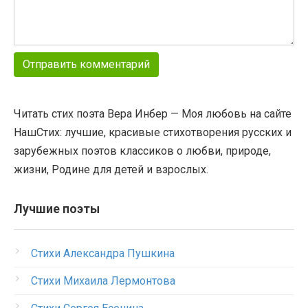
Читать стих поэта Вера Инбер — Моя любовь на сайте
НашСтих: лучшие, красивые стихотворения русских и
зарубежных поэтов классиков о любви, природе,
жизни, Родине для детей и взрослых.
Лучшие поэты
Стихи Александра Пушкина
Стихи Михаила Лермонтова