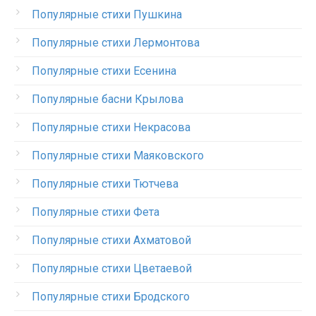
Популярные стихи Пушкина
Популярные стихи Лермонтова
Популярные стихи Есенина
Популярные басни Крылова
Популярные стихи Некрасова
Популярные стихи Маяковского
Популярные стихи Тютчева
Популярные стихи Фета
Популярные стихи Ахматовой
Популярные стихи Цветаевой
Популярные стихи Бродского