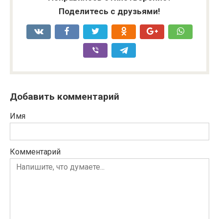
Поделитесь с друзьями!
Добавить комментарий
Имя
Комментарий