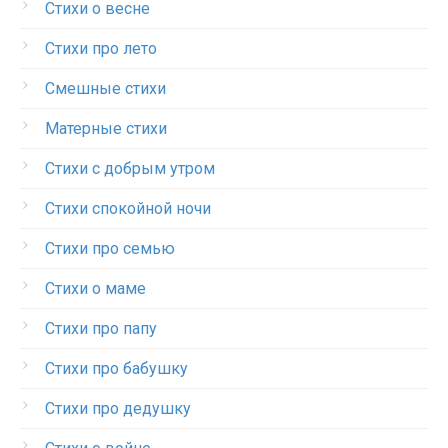
Стихи о весне
Стихи про лето
Смешные стихи
Матерные стихи
Стихи с добрым утром
Стихи спокойной ночи
Стихи про семью
Стихи о маме
Стихи про папу
Стихи про бабушку
Стихи про дедушку