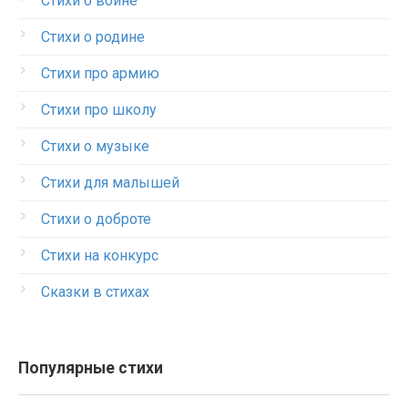
Стихи о войне
Стихи о родине
Стихи про армию
Стихи про школу
Стихи о музыке
Стихи для малышей
Стихи о доброте
Стихи на конкурс
Сказки в стихах
Популярные стихи