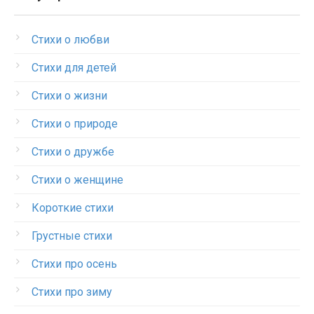
Стихи о любви
Стихи для детей
Стихи о жизни
Стихи о природе
Стихи о дружбе
Стихи о женщине
Короткие стихи
Грустные стихи
Стихи про осень
Стихи про зиму