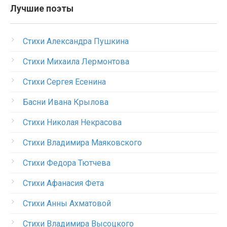
Лучшие поэты
Стихи Александра Пушкина
Стихи Михаила Лермонтова
Стихи Сергея Есенина
Басни Ивана Крылова
Стихи Николая Некрасова
Стихи Владимира Маяковского
Стихи Федора Тютчева
Стихи Афанасия Фета
Стихи Анны Ахматовой
Стихи Владимира Высоцкого