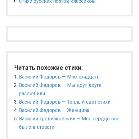
Стихи русских поэтов классиков
Читать похожие стихи:
Василий Федоров — Мне тридцать
Василий Федоров — Мы друг друга
разлюбили
Василий Федоров — Теплый свет стихи
Василий Федоров — Женщина
Василий Тредиаковский — Мое сердце все
было в страсти