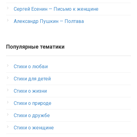
Сергей Есенин — Письмо к женщине
Александр Пушкин — Полтава
Популярные тематики
Стихи о любви
Стихи для детей
Стихи о жизни
Стихи о природе
Стихи о дружбе
Стихи о женщине