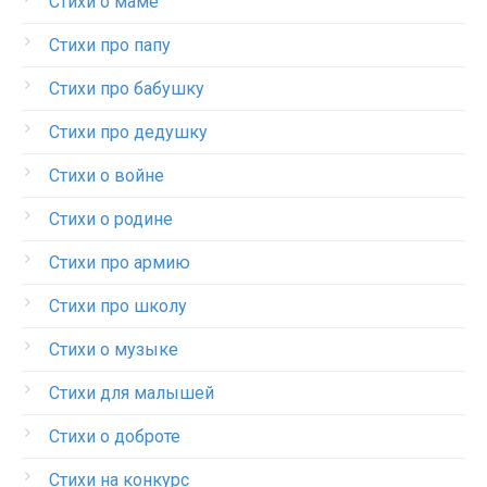
Стихи о маме
Стихи про папу
Стихи про бабушку
Стихи про дедушку
Стихи о войне
Стихи о родине
Стихи про армию
Стихи про школу
Стихи о музыке
Стихи для малышей
Стихи о доброте
Стихи на конкурс