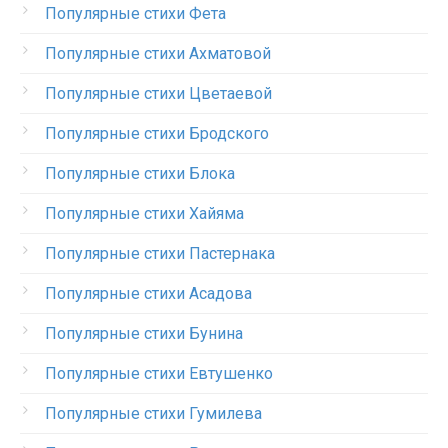
Популярные стихи Фета
Популярные стихи Ахматовой
Популярные стихи Цветаевой
Популярные стихи Бродского
Популярные стихи Блока
Популярные стихи Хайяма
Популярные стихи Пастернака
Популярные стихи Асадова
Популярные стихи Бунина
Популярные стихи Евтушенко
Популярные стихи Гумилева