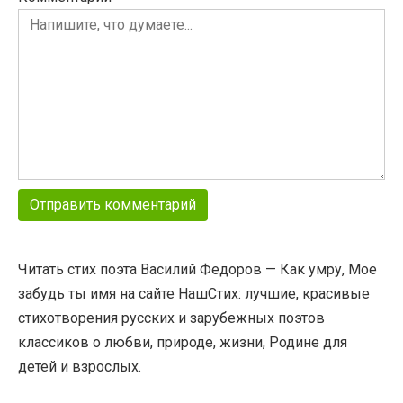
Читать стих поэта Василий Федоров — Как умру, Мое
забудь ты имя на сайте НашСтих: лучшие, красивые
стихотворения русских и зарубежных поэтов
классиков о любви, природе, жизни, Родине для
детей и взрослых.