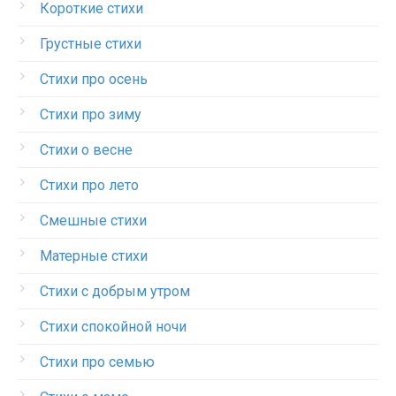
Короткие стихи
Грустные стихи
Стихи про осень
Стихи про зиму
Стихи о весне
Стихи про лето
Смешные стихи
Матерные стихи
Стихи с добрым утром
Стихи спокойной ночи
Стихи про семью