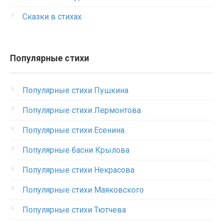
Сказки в стихах
Популярные стихи
Популярные стихи Пушкина
Популярные стихи Лермонтова
Популярные стихи Есенина
Популярные басни Крылова
Популярные стихи Некрасова
Популярные стихи Маяковского
Популярные стихи Тютчева