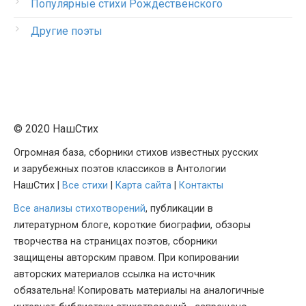
Популярные стихи Рождественского
Другие поэты
© 2020 НашСтих
Огромная база, сборники стихов известных русских
и зарубежных поэтов классиков в Антологии
НашСтих |
Все стихи
|
Карта сайта
|
Контакты
Все анализы стихотворений
, публикации в
литературном блоге, короткие биографии, обзоры
творчества на страницах поэтов, сборники
защищены авторским правом. При копировании
авторских материалов ссылка на источник
обязательна! Копировать материалы на аналогичные