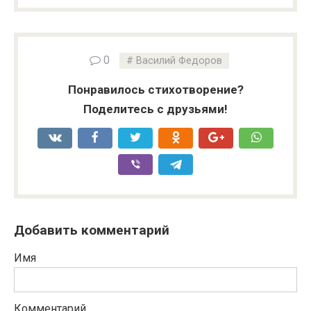
0
Василий Федоров
Понравилось стихотворение?
Поделитесь с друзьями!
Добавить комментарий
Имя
Комментарий