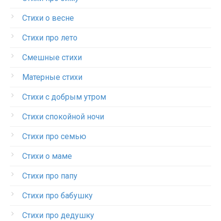
Стихи о весне
Стихи про лето
Смешные стихи
Матерные стихи
Стихи с добрым утром
Стихи спокойной ночи
Стихи про семью
Стихи о маме
Стихи про папу
Стихи про бабушку
Стихи про дедушку