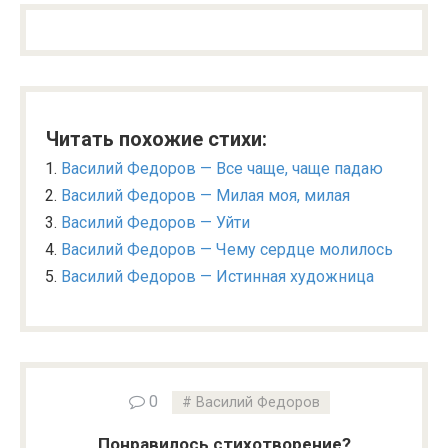
Читать похожие стихи:
Василий Федоров — Все чаще, чаще падаю
Василий Федоров — Милая моя, милая
Василий Федоров — Уйти
Василий Федоров — Чему сердце молилось
Василий Федоров — Истинная художница
0
Василий Федоров
Понравилось стихотворение?