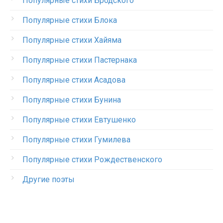
Популярные стихи Бродского
Популярные стихи Блока
Популярные стихи Хайяма
Популярные стихи Пастернака
Популярные стихи Асадова
Популярные стихи Бунина
Популярные стихи Евтушенко
Популярные стихи Гумилева
Популярные стихи Рождественского
Другие поэты