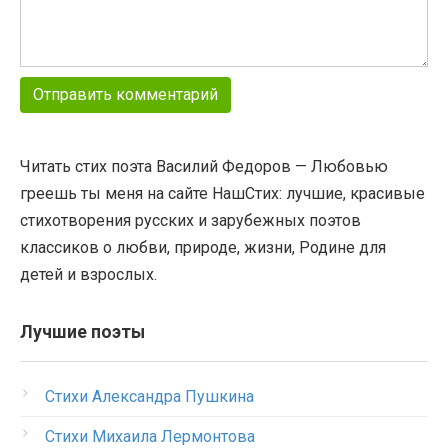
Читать стих поэта Василий Федоров — Любовью
греешь ты меня на сайте НашСтих: лучшие, красивые
стихотворения русских и зарубежных поэтов
классиков о любви, природе, жизни, Родине для
детей и взрослых.
Лучшие поэты
Стихи Александра Пушкина
Стихи Михаила Лермонтова