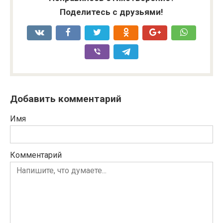
Поделитесь с друзьями!
Добавить комментарий
Имя
Комментарий