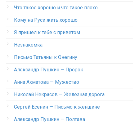
Что такое хорошо и что такое плохо
Кому на Руси жить хорошо
Я пришел к тебе с приветом
Незнакомка
Письмо Татьяны к Онегину
Александр Пушкин — Пророк
Анна Ахматова — Мужество
Николай Некрасов — Железная дорога
Сергей Есенин — Письмо к женщине
Александр Пушкин — Полтава