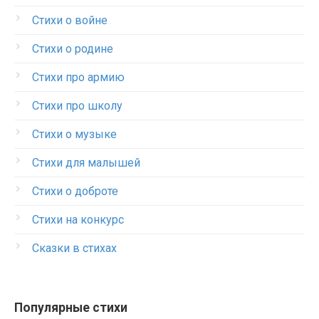
Стихи о войне
Стихи о родине
Стихи про армию
Стихи про школу
Стихи о музыке
Стихи для малышей
Стихи о доброте
Стихи на конкурс
Сказки в стихах
Популярные стихи