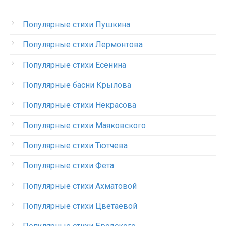
Популярные стихи Пушкина
Популярные стихи Лермонтова
Популярные стихи Есенина
Популярные басни Крылова
Популярные стихи Некрасова
Популярные стихи Маяковского
Популярные стихи Тютчева
Популярные стихи Фета
Популярные стихи Ахматовой
Популярные стихи Цветаевой