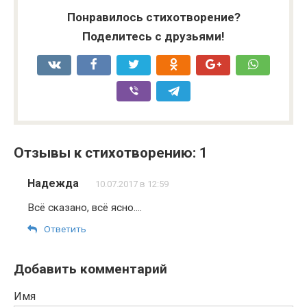
Понравилось стихотворение?
Поделитесь с друзьями!
Отзывы к стихотворению: 1
Надежда
10.07.2017 в 12:59
Всё сказано, всё ясно….
Ответить
Добавить комментарий
Имя