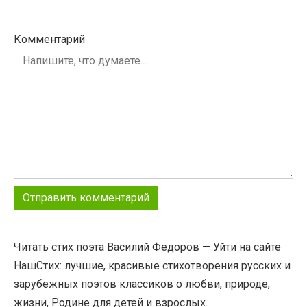
Комментарий
Читать стих поэта Василий Федоров — Уйти на сайте
НашСтих: лучшие, красивые стихотворения русских и
зарубежных поэтов классиков о любви, природе,
жизни, Родине для детей и взрослых.