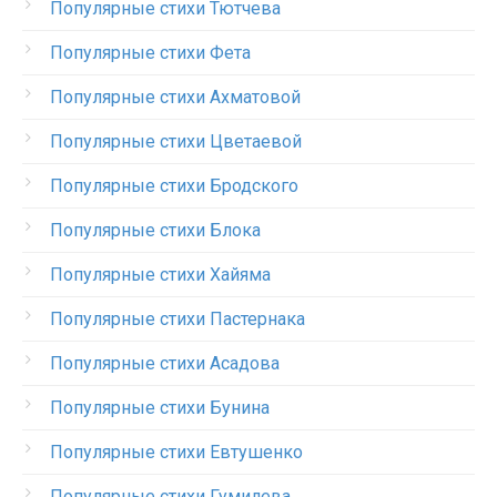
Популярные стихи Тютчева
Популярные стихи Фета
Популярные стихи Ахматовой
Популярные стихи Цветаевой
Популярные стихи Бродского
Популярные стихи Блока
Популярные стихи Хайяма
Популярные стихи Пастернака
Популярные стихи Асадова
Популярные стихи Бунина
Популярные стихи Евтушенко
Популярные стихи Гумилева