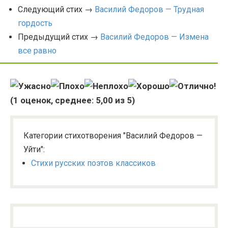
Следующий стих →
Василий Федоров — Трудная
гордость
Предыдущий стих →
Василий Федоров — Измена
все равно
(
1
оценок, среднее:
5,00
из 5)
Категории стихотворения "Василий Федоров —
Уйти":
Стихи русских поэтов классиков