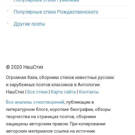
Популярные стихи Рождественского
Другие поэты
© 2020 НашСтих
Огромная база, сборники стихов известных русских
и зарубежных поэтов классиков в Антологии
НашСтих |
Все стихи
|
Карта сайта
|
Контакты
Все анализы стихотворений
, публикации в
литературном блоге, короткие биографии, обзоры
творчества на страницах поэтов, сборники
защищены авторским правом. При копировании
авторских материалов ссылка на источник