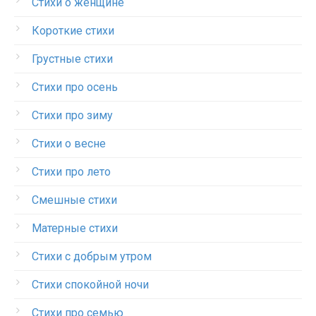
Стихи о женщине
Короткие стихи
Грустные стихи
Стихи про осень
Стихи про зиму
Стихи о весне
Стихи про лето
Смешные стихи
Матерные стихи
Стихи с добрым утром
Стихи спокойной ночи
Стихи про семью