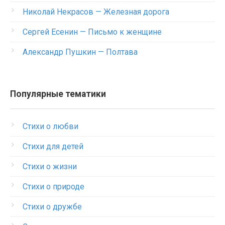
Николай Некрасов — Железная дорога
Сергей Есенин — Письмо к женщине
Александр Пушкин — Полтава
Популярные тематики
Стихи о любви
Стихи для детей
Стихи о жизни
Стихи о природе
Стихи о дружбе