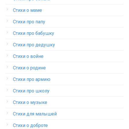
Стихи о маме
Стихи про папу
Стихи про бабушку
Стихи про дедушку
Стихи о войне
Стихи о родине
Стихи про армию
Стихи про школу
Стихи о музыке
Стихи для малышей
Стихи о доброте