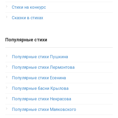
Стихи на конкурс
Сказки в стихах
Популярные стихи
Популярные стихи Пушкина
Популярные стихи Лермонтова
Популярные стихи Есенина
Популярные басни Крылова
Популярные стихи Некрасова
Популярные стихи Маяковского