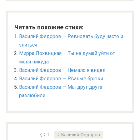
Читать похожие стихи:
Василий Федоров — Ревновать буду часто и
злиться
Мирра Лохвицкая — Ты не думай уйти от
меня никуда
Василий Федоров — Немало я видел
Василий Федоров — Рваные брюки
Василий Федоров — Мы друг друга
разлюбили
1
Василий Федоров