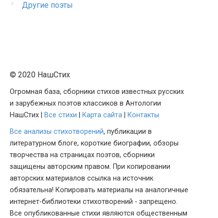
Другие поэты
© 2020 НашСтих
Огромная база, сборники стихов известных русских
и зарубежных поэтов классиков в Антологии
НашСтих |
Все стихи
|
Карта сайта
|
Контакты
Все анализы стихотворений
, публикации в
литературном блоге, короткие биографии, обзоры
творчества на страницах поэтов, сборники
защищены авторским правом. При копировании
авторских материалов ссылка на источник
обязательна! Копировать материалы на аналогичные
интернет-библиотеки стихотворений - запрещено.
Все опубликованные стихи являются общественным