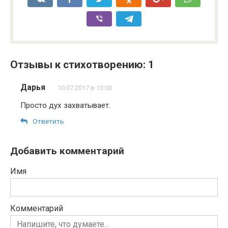
Отзывы к стихотворению: 1
Дарья
10.07.2017 в 13:00
Просто дух захватывает.
Ответить
Добавить комментарий
Имя
Комментарий