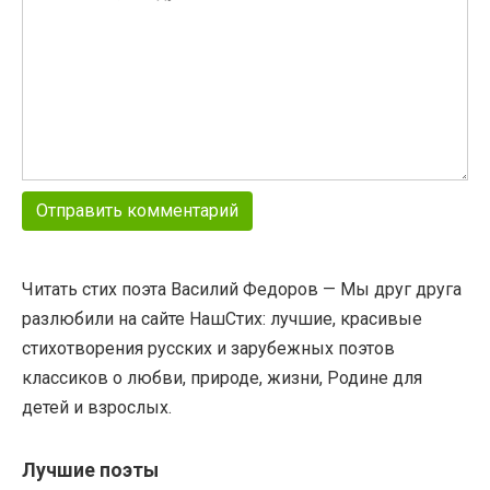
Читать стих поэта Василий Федоров — Мы друг друга
разлюбили на сайте НашСтих: лучшие, красивые
стихотворения русских и зарубежных поэтов
классиков о любви, природе, жизни, Родине для
детей и взрослых.
Лучшие поэты