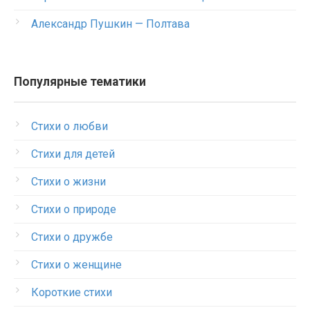
Александр Пушкин — Полтава
Популярные тематики
Стихи о любви
Стихи для детей
Стихи о жизни
Стихи о природе
Стихи о дружбе
Стихи о женщине
Короткие стихи