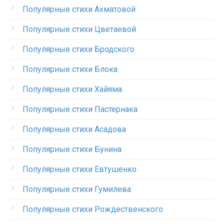
Популярные стихи Ахматовой
Популярные стихи Цветаевой
Популярные стихи Бродского
Популярные стихи Блока
Популярные стихи Хайяма
Популярные стихи Пастернака
Популярные стихи Асадова
Популярные стихи Бунина
Популярные стихи Евтушенко
Популярные стихи Гумилева
Популярные стихи Рождественского