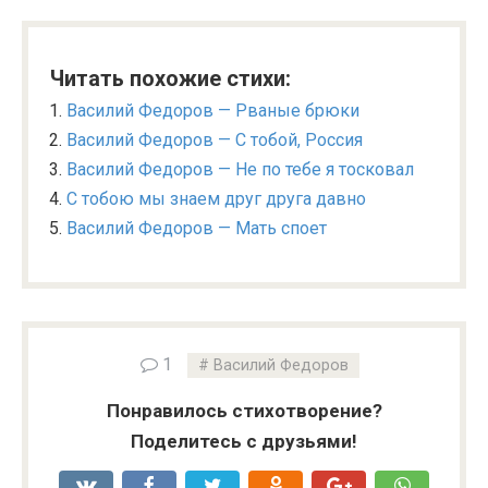
Читать похожие стихи:
Василий Федоров — Рваные брюки
Василий Федоров — С тобой, Россия
Василий Федоров — Не по тебе я тосковал
С тобою мы знаем друг друга давно
Василий Федоров — Мать споет
1
Василий Федоров
Понравилось стихотворение?
Поделитесь с друзьями!