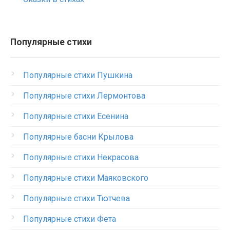
Популярные стихи
Популярные стихи Пушкина
Популярные стихи Лермонтова
Популярные стихи Есенина
Популярные басни Крылова
Популярные стихи Некрасова
Популярные стихи Маяковского
Популярные стихи Тютчева
Популярные стихи Фета