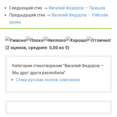
Следующий стих →
Василий Федоров — Пришла
Предыдущий стих →
Василий Федоров — Рабская
кровь
(
2
оценок, среднее:
5,00
из 5)
Категории стихотворения "Василий Федоров —
Мы друг друга разлюбили":
Стихи русских поэтов классиков