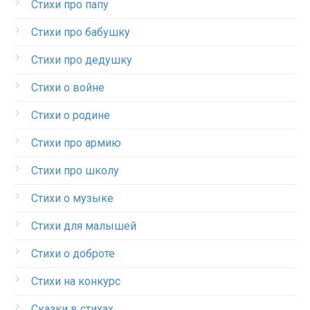
Стихи про папу
Стихи про бабушку
Стихи про дедушку
Стихи о войне
Стихи о родине
Стихи про армию
Стихи про школу
Стихи о музыке
Стихи для малышей
Стихи о доброте
Стихи на конкурс
Сказки в стихах