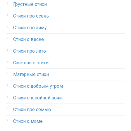
Грустные стихи
Стихи про осень
Стихи про зиму
Стихи о весне
Стихи про лето
Смешные стихи
Матерные стихи
Стихи с добрым утром
Стихи спокойной ночи
Стихи про семью
Стихи о маме