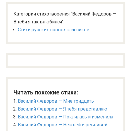
Категории стихотворения "Василий Федоров —
В тебя я так влюбился":
Стихи русских поэтов классиков
Читать похожие стихи:
Василий Федоров — Мне тридцать
Василий Федоров — Я тебя представляю
Василий Федоров — Поклялась и изменила
Василий Федоров — Нежней и ревнивей