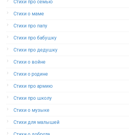
Стихи про семью
Стихи о маме
Стихи про папу
Стихи про бабушку
Стихи про дедушку
Стихи о войне
Стихи о родине
Стихи про армию
Стихи про школу
Стихи о музыке
Стихи для малышей
Стихи о доброте