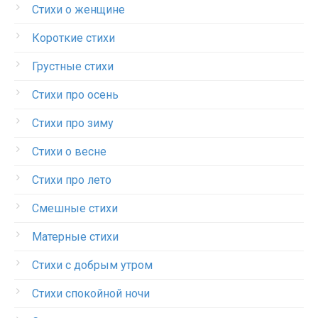
Стихи о женщине
Короткие стихи
Грустные стихи
Стихи про осень
Стихи про зиму
Стихи о весне
Стихи про лето
Смешные стихи
Матерные стихи
Стихи с добрым утром
Стихи спокойной ночи