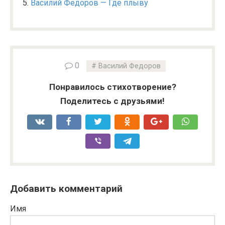
Василий Федоров — Где плыву
0
Василий Федоров
Понравилось стихотворение?
Поделитесь с друзьями!
Добавить комментарий
Имя