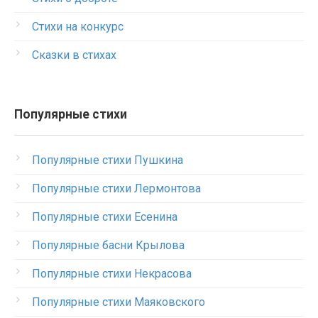
Стихи на конкурс
Сказки в стихах
Популярные стихи
Популярные стихи Пушкина
Популярные стихи Лермонтова
Популярные стихи Есенина
Популярные басни Крылова
Популярные стихи Некрасова
Популярные стихи Маяковского