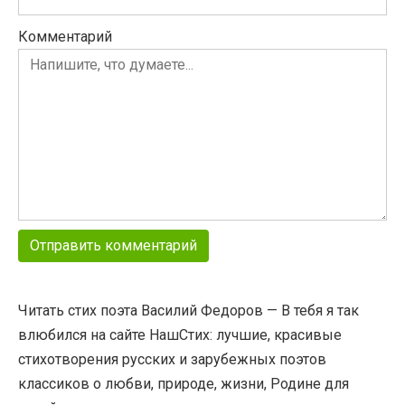
Комментарий
Читать стих поэта Василий Федоров — В тебя я так
влюбился на сайте НашСтих: лучшие, красивые
стихотворения русских и зарубежных поэтов
классиков о любви, природе, жизни, Родине для