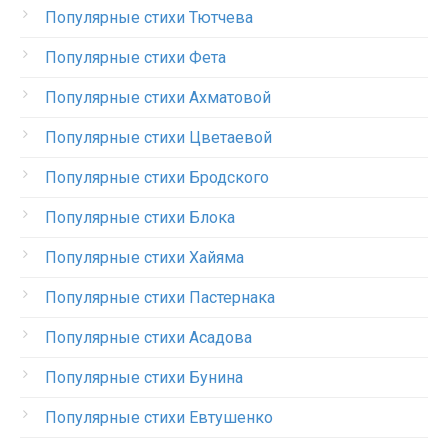
Популярные стихи Тютчева
Популярные стихи Фета
Популярные стихи Ахматовой
Популярные стихи Цветаевой
Популярные стихи Бродского
Популярные стихи Блока
Популярные стихи Хайяма
Популярные стихи Пастернака
Популярные стихи Асадова
Популярные стихи Бунина
Популярные стихи Евтушенко