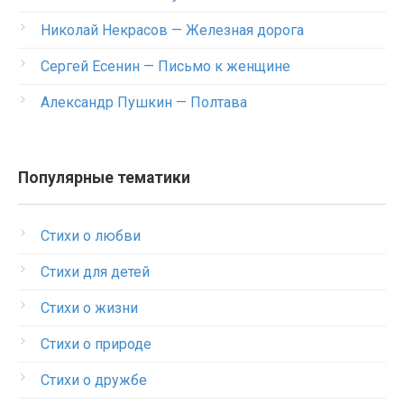
Николай Некрасов — Железная дорога
Сергей Есенин — Письмо к женщине
Александр Пушкин — Полтава
Популярные тематики
Стихи о любви
Стихи для детей
Стихи о жизни
Стихи о природе
Стихи о дружбе