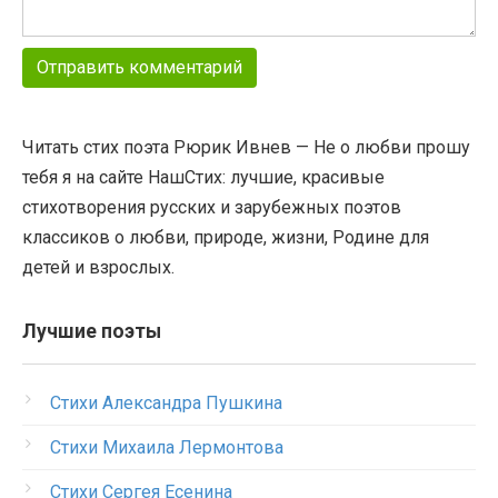
Читать стих поэта Рюрик Ивнев — Не о любви прошу
тебя я на сайте НашСтих: лучшие, красивые
стихотворения русских и зарубежных поэтов
классиков о любви, природе, жизни, Родине для
детей и взрослых.
Лучшие поэты
Стихи Александра Пушкина
Стихи Михаила Лермонтова
Стихи Сергея Есенина