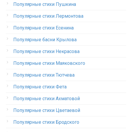
Популярные стихи Пушкина
Популярные стихи Лермонтова
Популярные стихи Есенина
Популярные басни Крылова
Популярные стихи Некрасова
Популярные стихи Маяковского
Популярные стихи Тютчева
Популярные стихи Фета
Популярные стихи Ахматовой
Популярные стихи Цветаевой
Популярные стихи Бродского