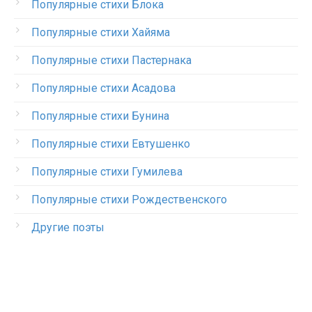
Популярные стихи Блока
Популярные стихи Хайяма
Популярные стихи Пастернака
Популярные стихи Асадова
Популярные стихи Бунина
Популярные стихи Евтушенко
Популярные стихи Гумилева
Популярные стихи Рождественского
Другие поэты