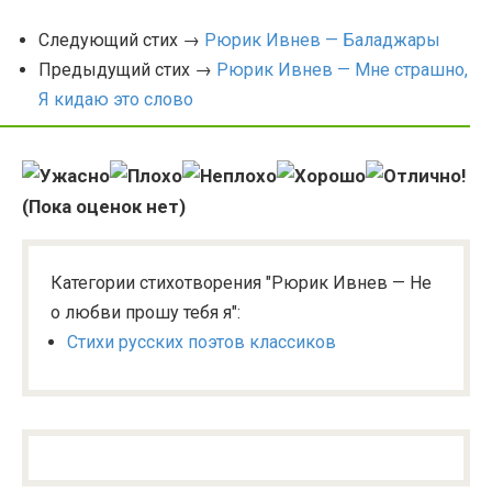
Следующий стих →
Рюрик Ивнев — Баладжары
Предыдущий стих →
Рюрик Ивнев — Мне страшно,
Я кидаю это слово
(Пока оценок нет)
Категории стихотворения "Рюрик Ивнев — Не
о любви прошу тебя я":
Стихи русских поэтов классиков