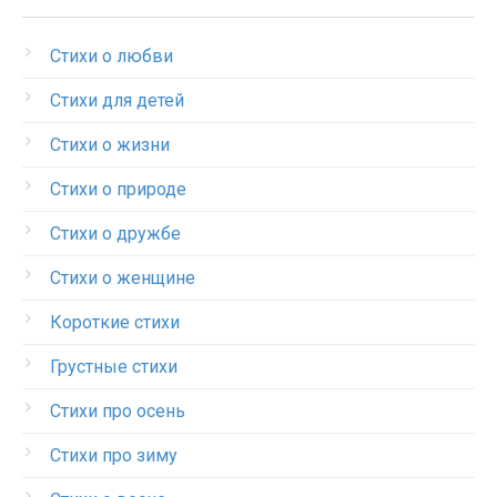
Стихи о любви
Стихи для детей
Стихи о жизни
Стихи о природе
Стихи о дружбе
Стихи о женщине
Короткие стихи
Грустные стихи
Стихи про осень
Стихи про зиму