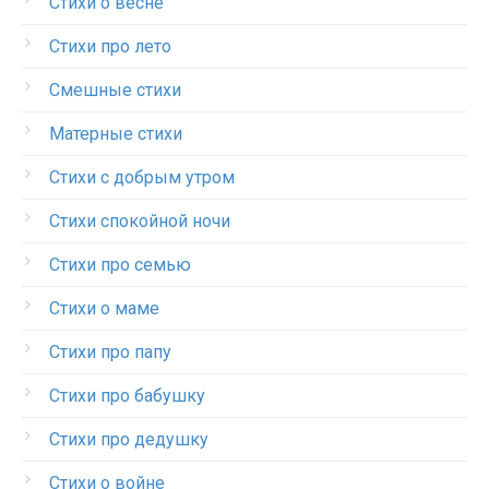
Стихи о весне
Стихи про лето
Смешные стихи
Матерные стихи
Стихи с добрым утром
Стихи спокойной ночи
Стихи про семью
Стихи о маме
Стихи про папу
Стихи про бабушку
Стихи про дедушку
Стихи о войне