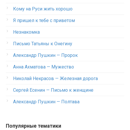
Кому на Руси жить хорошо
Я пришел к тебе с приветом
Незнакомка
Письмо Татьяны к Онегину
Александр Пушкин — Пророк
Анна Ахматова — Мужество
Николай Некрасов — Железная дорога
Сергей Есенин — Письмо к женщине
Александр Пушкин — Полтава
Популярные тематики