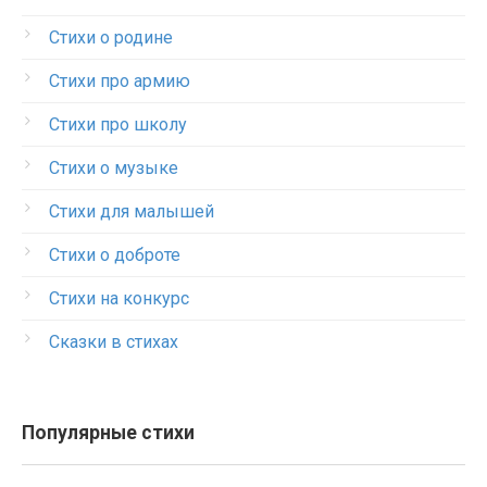
Стихи о родине
Стихи про армию
Стихи про школу
Стихи о музыке
Стихи для малышей
Стихи о доброте
Стихи на конкурс
Сказки в стихах
Популярные стихи