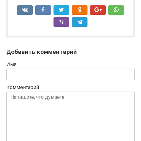
Добавить комментарий
Имя
Комментарий