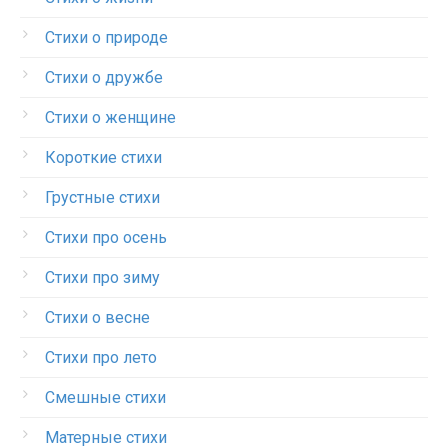
Стихи о природе
Стихи о дружбе
Стихи о женщине
Короткие стихи
Грустные стихи
Стихи про осень
Стихи про зиму
Стихи о весне
Стихи про лето
Смешные стихи
Матерные стихи