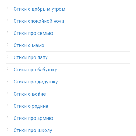
Стихи с добрым утром
Стихи спокойной ночи
Стихи про семью
Стихи о маме
Стихи про папу
Стихи про бабушку
Стихи про дедушку
Стихи о войне
Стихи о родине
Стихи про армию
Стихи про школу