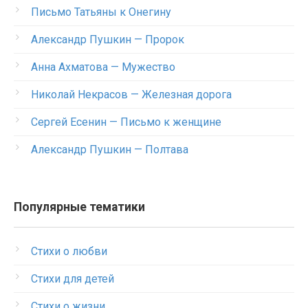
Письмо Татьяны к Онегину
Александр Пушкин — Пророк
Анна Ахматова — Мужество
Николай Некрасов — Железная дорога
Сергей Есенин — Письмо к женщине
Александр Пушкин — Полтава
Популярные тематики
Стихи о любви
Стихи для детей
Стихи о жизни