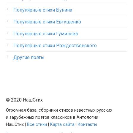
Популярные стихи Бунина
Популярные стихи Евтушенко
Популярные стихи Гумилева
Популярные стихи Рождественского
Другие поэты
© 2020 НашСтих
Огромная база, сборники стихов известных русских
и зарубежных поэтов классиков в Антологии
НашСтих |
Все стихи
|
Карта сайта
|
Контакты