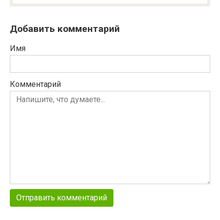
Добавить комментарий
Имя
Комментарий