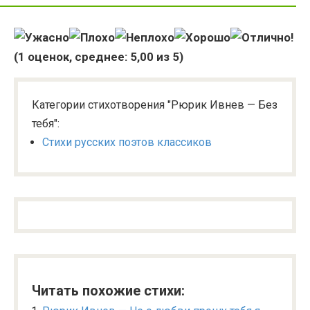
(
1
оценок, среднее:
5,00
из 5)
Категории стихотворения "Рюрик Ивнев — Без
тебя":
Стихи русских поэтов классиков
Читать похожие стихи: