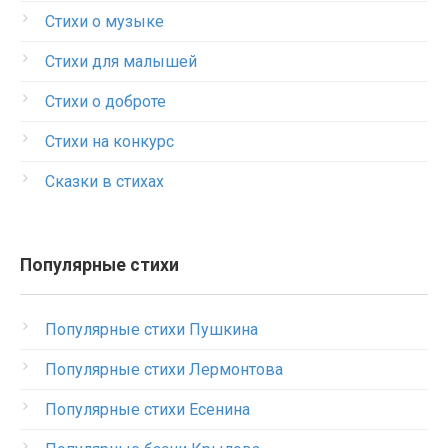
Стихи о музыке
Стихи для малышей
Стихи о доброте
Стихи на конкурс
Сказки в стихах
Популярные стихи
Популярные стихи Пушкина
Популярные стихи Лермонтова
Популярные стихи Есенина