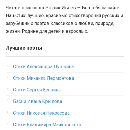
Читать стих поэта Рюрик Ивнев — Без тебя на сайте
НашСтих: лучшие, красивые стихотворения русских и
зарубежных поэтов классиков о любви, природе,
жизни, Родине для детей и взрослых.
Лучшие поэты
Стихи Александра Пушкина
Стихи Михаила Лермонтова
Стихи Сергея Есенина
Басни Ивана Крылова
Стихи Николая Некрасова
Стихи Владимира Маяковского