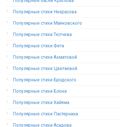
Популярные басни Крылова
Популярные стихи Некрасова
Популярные стихи Маяковского
Популярные стихи Тютчева
Популярные стихи Фета
Популярные стихи Ахматовой
Популярные стихи Цветаевой
Популярные стихи Бродского
Популярные стихи Блока
Популярные стихи Хайяма
Популярные стихи Пастернака
Популярные стихи Асадова