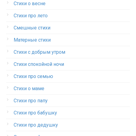
Стихи о весне
Стихи про лето
Смешные стихи
Матерные стихи
Стихи с добрым утром
Стихи спокойной ночи
Стихи про семью
Стихи о маме
Стихи про папу
Стихи про бабушку
Стихи про дедушку