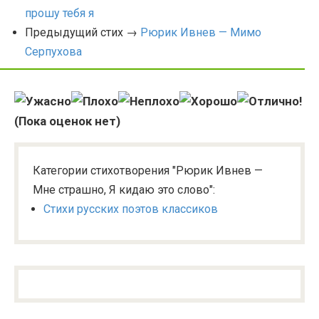
прошу тебя я
Предыдущий стих →
Рюрик Ивнев — Мимо
Серпухова
(Пока оценок нет)
Категории стихотворения "Рюрик Ивнев —
Мне страшно, Я кидаю это слово":
Стихи русских поэтов классиков