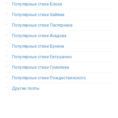
Популярные стихи Блока
Популярные стихи Хайяма
Популярные стихи Пастернака
Популярные стихи Асадова
Популярные стихи Бунина
Популярные стихи Евтушенко
Популярные стихи Гумилева
Популярные стихи Рождественского
Другие поэты