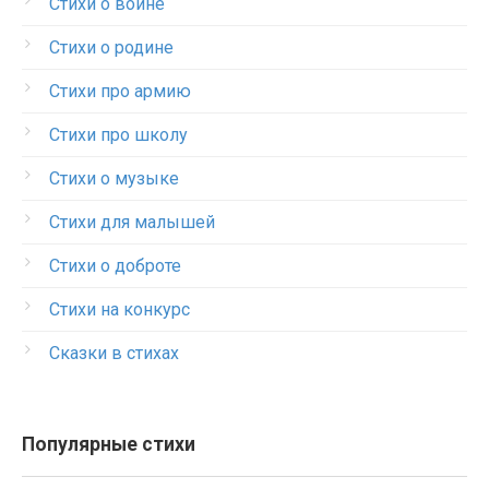
Стихи о войне
Стихи о родине
Стихи про армию
Стихи про школу
Стихи о музыке
Стихи для малышей
Стихи о доброте
Стихи на конкурс
Сказки в стихах
Популярные стихи