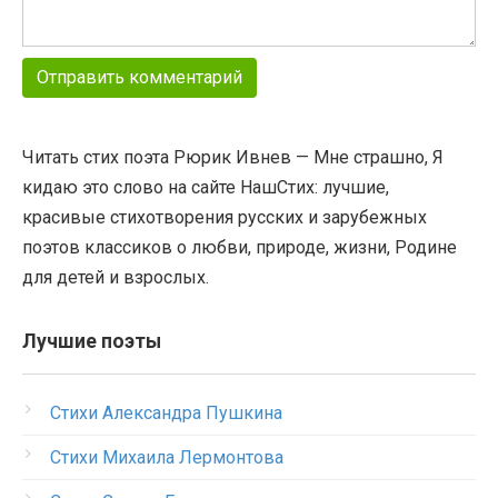
Читать стих поэта Рюрик Ивнев — Мне страшно, Я
кидаю это слово на сайте НашСтих: лучшие,
красивые стихотворения русских и зарубежных
поэтов классиков о любви, природе, жизни, Родине
для детей и взрослых.
Лучшие поэты
Стихи Александра Пушкина
Стихи Михаила Лермонтова