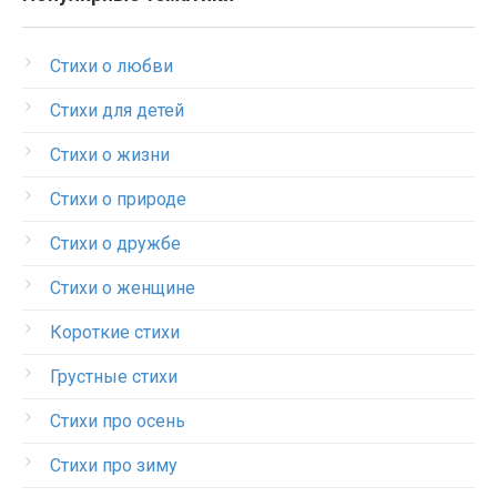
Стихи о любви
Стихи для детей
Стихи о жизни
Стихи о природе
Стихи о дружбе
Стихи о женщине
Короткие стихи
Грустные стихи
Стихи про осень
Стихи про зиму