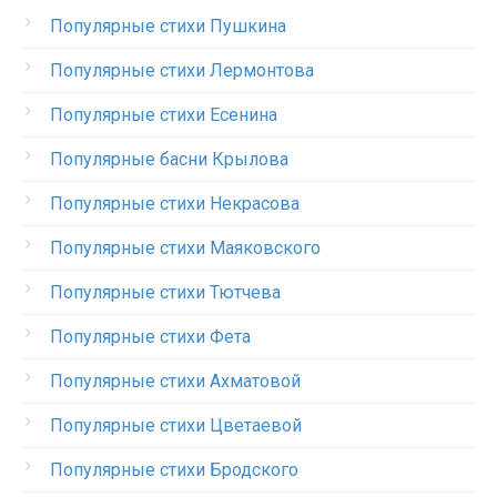
Популярные стихи Пушкина
Популярные стихи Лермонтова
Популярные стихи Есенина
Популярные басни Крылова
Популярные стихи Некрасова
Популярные стихи Маяковского
Популярные стихи Тютчева
Популярные стихи Фета
Популярные стихи Ахматовой
Популярные стихи Цветаевой
Популярные стихи Бродского