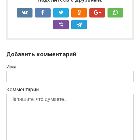
Добавить комментарий
Имя
Комментарий