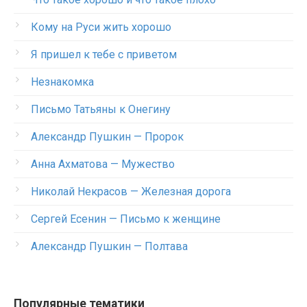
Кому на Руси жить хорошо
Я пришел к тебе с приветом
Незнакомка
Письмо Татьяны к Онегину
Александр Пушкин — Пророк
Анна Ахматова — Мужество
Николай Некрасов — Железная дорога
Сергей Есенин — Письмо к женщине
Александр Пушкин — Полтава
Популярные тематики