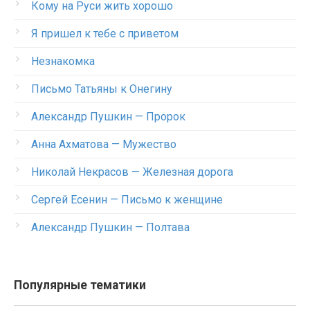
Кому на Руси жить хорошо
Я пришел к тебе с приветом
Незнакомка
Письмо Татьяны к Онегину
Александр Пушкин — Пророк
Анна Ахматова — Мужество
Николай Некрасов — Железная дорога
Сергей Есенин — Письмо к женщине
Александр Пушкин — Полтава
Популярные тематики