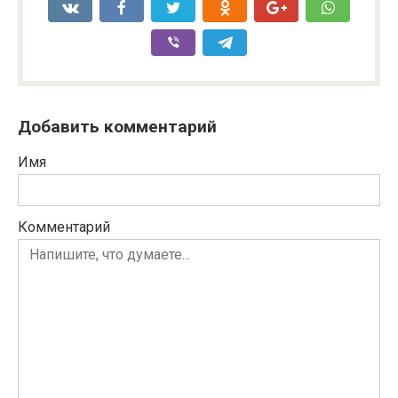
Добавить комментарий
Имя
Комментарий