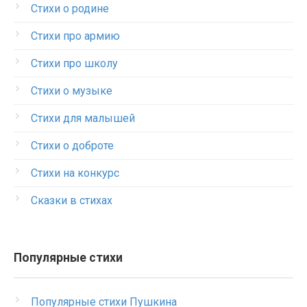
Стихи о родине
Стихи про армию
Стихи про школу
Стихи о музыке
Стихи для малышей
Стихи о доброте
Стихи на конкурс
Сказки в стихах
Популярные стихи
Популярные стихи Пушкина