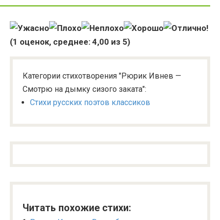
(
1
оценок, среднее:
4,00
из 5)
Категории стихотворения "Рюрик Ивнев —
Смотрю на дымку сизого заката":
Стихи русских поэтов классиков
Читать похожие стихи: