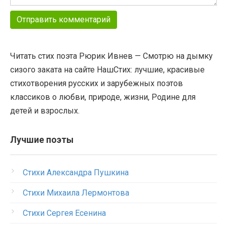
Читать стих поэта Рюрик Ивнев — Смотрю на дымку
сизого заката на сайте НашСтих: лучшие, красивые
стихотворения русских и зарубежных поэтов
классиков о любви, природе, жизни, Родине для
детей и взрослых.
Лучшие поэты
Стихи Александра Пушкина
Стихи Михаила Лермонтова
Стихи Сергея Есенина