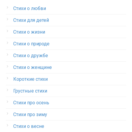
Стихи о любви
Стихи для детей
Стихи о жизни
Стихи о природе
Стихи о дружбе
Стихи о женщине
Короткие стихи
Грустные стихи
Стихи про осень
Стихи про зиму
Стихи о весне