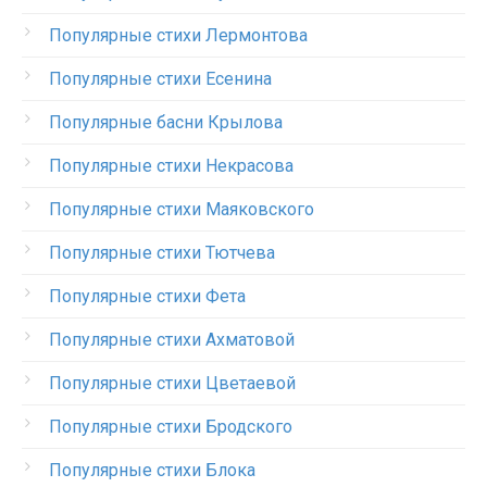
Популярные стихи Лермонтова
Популярные стихи Есенина
Популярные басни Крылова
Популярные стихи Некрасова
Популярные стихи Маяковского
Популярные стихи Тютчева
Популярные стихи Фета
Популярные стихи Ахматовой
Популярные стихи Цветаевой
Популярные стихи Бродского
Популярные стихи Блока