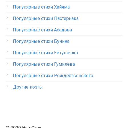
Популярные стихи Хайяма
Популярные стихи Пастернака
Популярные стихи Асадова
Популярные стихи Бунина
Популярные стихи Евтушенко
Популярные стихи Гумилева
Популярные стихи Рождественского
Другие поэты
© 2020 НашСтих