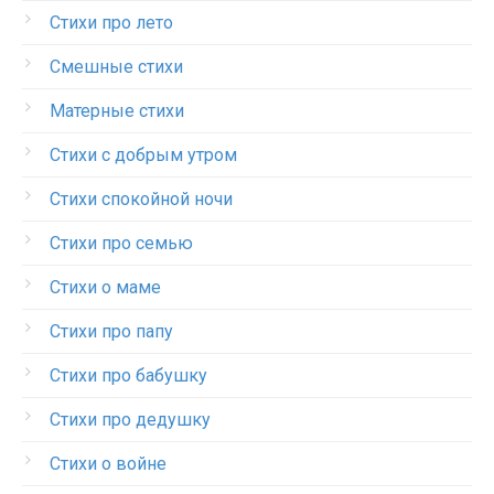
Стихи про лето
Смешные стихи
Матерные стихи
Стихи с добрым утром
Стихи спокойной ночи
Стихи про семью
Стихи о маме
Стихи про папу
Стихи про бабушку
Стихи про дедушку
Стихи о войне