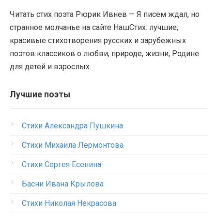
Читать стих поэта Рюрик Ивнев — Я писем ждал, но
странное молчанье на сайте НашСтих: лучшие,
красивые стихотворения русских и зарубежных
поэтов классиков о любви, природе, жизни, Родине
для детей и взрослых.
Лучшие поэты
Стихи Александра Пушкина
Стихи Михаила Лермонтова
Стихи Сергея Есенина
Басни Ивана Крылова
Стихи Николая Некрасова