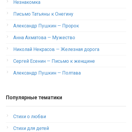
Незнакомка
Письмо Татьяны к Онегину
Александр Пушкин — Пророк
Анна Ахматова — Мужество
Николай Некрасов — Железная дорога
Сергей Есенин — Письмо к женщине
Александр Пушкин — Полтава
Популярные тематики
Стихи о любви
Стихи для детей