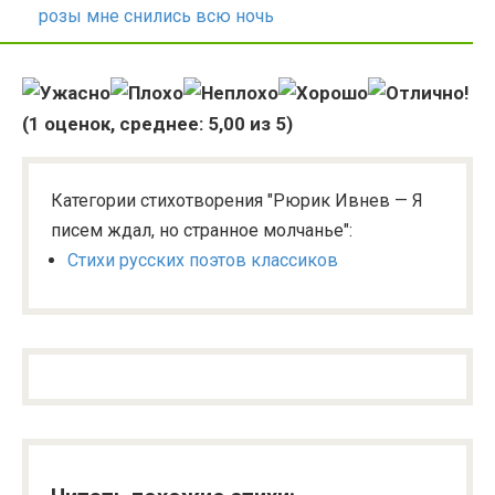
розы мне снились всю ночь
(
1
оценок, среднее:
5,00
из 5)
Категории стихотворения "Рюрик Ивнев — Я
писем ждал, но странное молчанье":
Стихи русских поэтов классиков