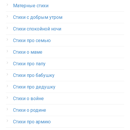
Матерные стихи
Стихи с добрым утром
Стихи спокойной ночи
Стихи про семью
Стихи о маме
Стихи про папу
Стихи про бабушку
Стихи про дедушку
Стихи о войне
Стихи о родине
Стихи про армию