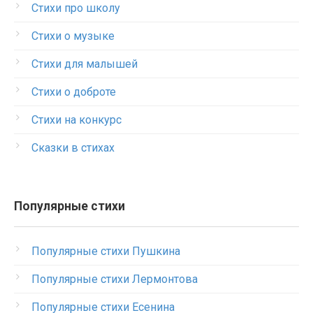
Стихи про школу
Стихи о музыке
Стихи для малышей
Стихи о доброте
Стихи на конкурс
Сказки в стихах
Популярные стихи
Популярные стихи Пушкина
Популярные стихи Лермонтова
Популярные стихи Есенина