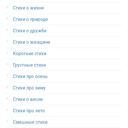
Стихи о жизни
Стихи о природе
Стихи о дружбе
Стихи о женщине
Короткие стихи
Грустные стихи
Стихи про осень
Стихи про зиму
Стихи о весне
Стихи про лето
Смешные стихи