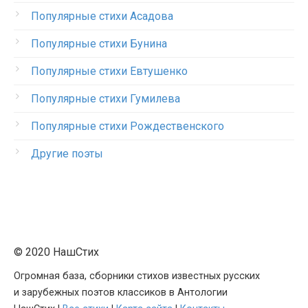
Популярные стихи Асадова
Популярные стихи Бунина
Популярные стихи Евтушенко
Популярные стихи Гумилева
Популярные стихи Рождественского
Другие поэты
© 2020 НашСтих
Огромная база, сборники стихов известных русских
и зарубежных поэтов классиков в Антологии