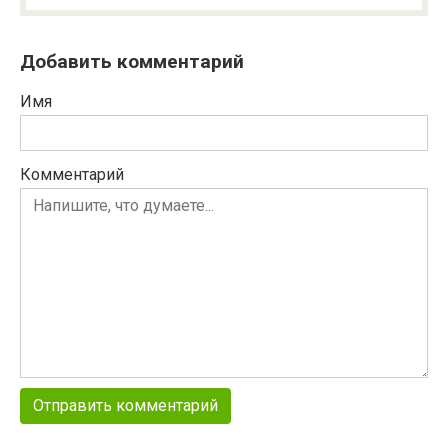
Добавить комментарий
Имя
Комментарий