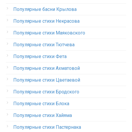
Популярные басни Крылова
Популярные стихи Некрасова
Популярные стихи Маяковского
Популярные стихи Тютчева
Популярные стихи Фета
Популярные стихи Ахматовой
Популярные стихи Цветаевой
Популярные стихи Бродского
Популярные стихи Блока
Популярные стихи Хайяма
Популярные стихи Пастернака