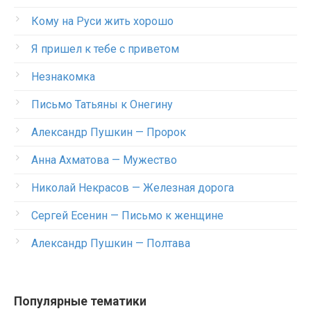
Кому на Руси жить хорошо
Я пришел к тебе с приветом
Незнакомка
Письмо Татьяны к Онегину
Александр Пушкин — Пророк
Анна Ахматова — Мужество
Николай Некрасов — Железная дорога
Сергей Есенин — Письмо к женщине
Александр Пушкин — Полтава
Популярные тематики