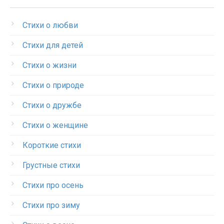
Стихи о любви
Стихи для детей
Стихи о жизни
Стихи о природе
Стихи о дружбе
Стихи о женщине
Короткие стихи
Грустные стихи
Стихи про осень
Стихи про зиму