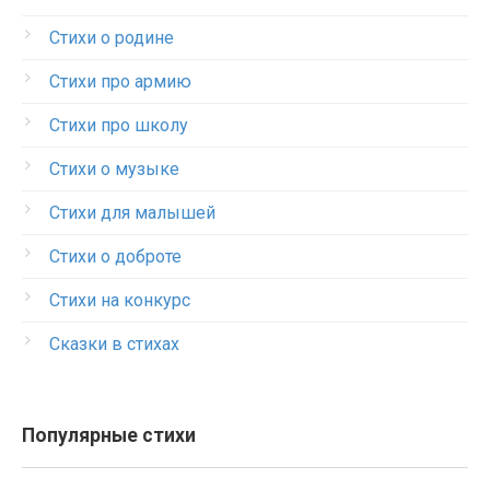
Стихи о родине
Стихи про армию
Стихи про школу
Стихи о музыке
Стихи для малышей
Стихи о доброте
Стихи на конкурс
Сказки в стихах
Популярные стихи