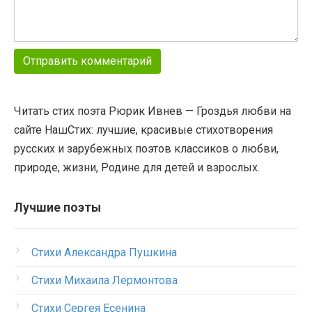
Читать стих поэта Рюрик Ивнев — Гроздья любви на
сайте НашСтих: лучшие, красивые стихотворения
русских и зарубежных поэтов классиков о любви,
природе, жизни, Родине для детей и взрослых.
Лучшие поэты
Стихи Александра Пушкина
Стихи Михаила Лермонтова
Стихи Сергея Есенина