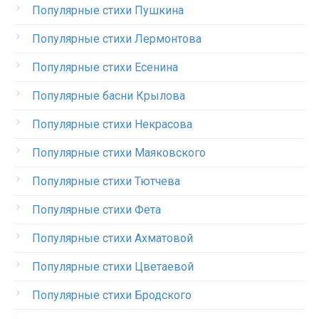
Популярные стихи Пушкина
Популярные стихи Лермонтова
Популярные стихи Есенина
Популярные басни Крылова
Популярные стихи Некрасова
Популярные стихи Маяковского
Популярные стихи Тютчева
Популярные стихи Фета
Популярные стихи Ахматовой
Популярные стихи Цветаевой
Популярные стихи Бродского