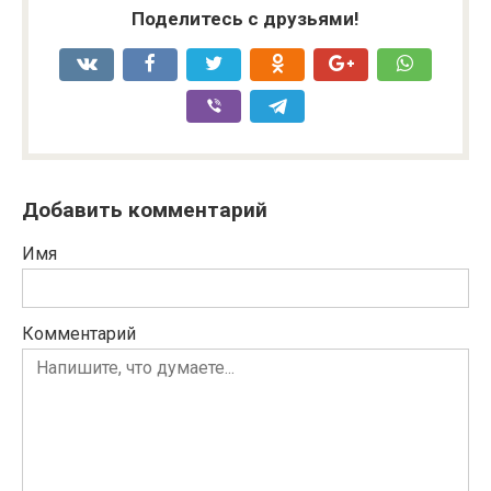
Поделитесь с друзьями!
Добавить комментарий
Имя
Комментарий