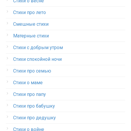
Стихи о весне
Стихи про лето
Смешные стихи
Матерные стихи
Стихи с добрым утром
Стихи спокойной ночи
Стихи про семью
Стихи о маме
Стихи про папу
Стихи про бабушку
Стихи про дедушку
Стихи о войне