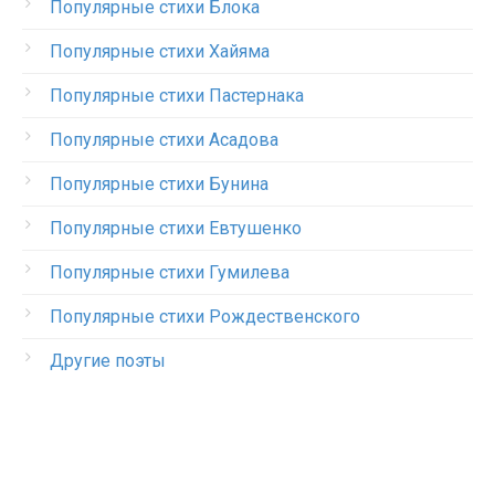
Популярные стихи Блока
Популярные стихи Хайяма
Популярные стихи Пастернака
Популярные стихи Асадова
Популярные стихи Бунина
Популярные стихи Евтушенко
Популярные стихи Гумилева
Популярные стихи Рождественского
Другие поэты