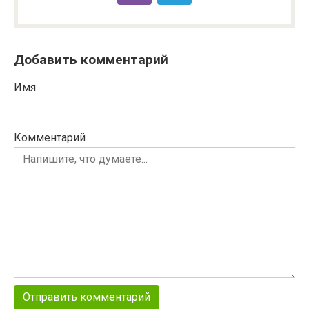
Добавить комментарий
Имя
Комментарий