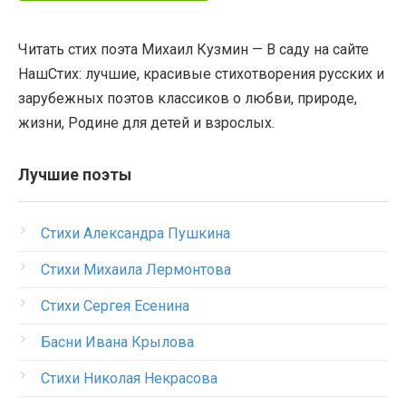
Читать стих поэта Михаил Кузмин — В саду на сайте
НашСтих: лучшие, красивые стихотворения русских и
зарубежных поэтов классиков о любви, природе,
жизни, Родине для детей и взрослых.
Лучшие поэты
Стихи Александра Пушкина
Стихи Михаила Лермонтова
Стихи Сергея Есенина
Басни Ивана Крылова
Стихи Николая Некрасова