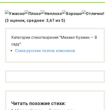
(
3
оценок, среднее:
3,67
из 5)
Категории стихотворения "Михаил Кузмин — В
саду":
Стихи русских поэтов классиков
Читать похожие стихи: