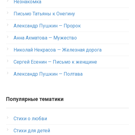
Незнакомка
Письмо Татьяны к Онегину
Александр Пушкин — Пророк
Анна Ахматова — Мужество
Николай Некрасов — Железная дорога
Сергей Есенин — Письмо к женщине
Александр Пушкин — Полтава
Популярные тематики
Стихи о любви
Стихи для детей