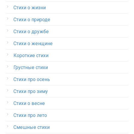
Стихи о жизни
Стихи о природе
Стихи о дружбе
Стихи о женщине
Короткие стихи
Грустные стихи
Стихи про осень
Стихи про зиму
Стихи о весне
Стихи про лето
Смешные стихи