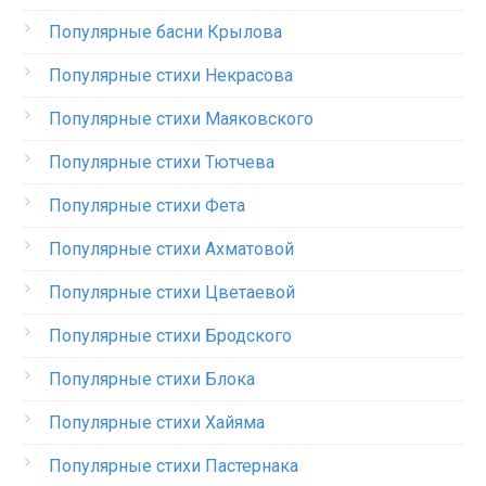
Популярные басни Крылова
Популярные стихи Некрасова
Популярные стихи Маяковского
Популярные стихи Тютчева
Популярные стихи Фета
Популярные стихи Ахматовой
Популярные стихи Цветаевой
Популярные стихи Бродского
Популярные стихи Блока
Популярные стихи Хайяма
Популярные стихи Пастернака