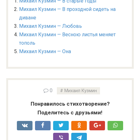
Михаил Кузмин — В старые годы
Михаил Кузмин — В проходной сидеть на
диване
Михаил Кузмин — Любовь
Михаил Кузмин — Весною листья меняет
тополь
Михаил Кузмин — Она
0
Михаил Кузмин
Понравилось стихотворение?
Поделитесь с друзьями!