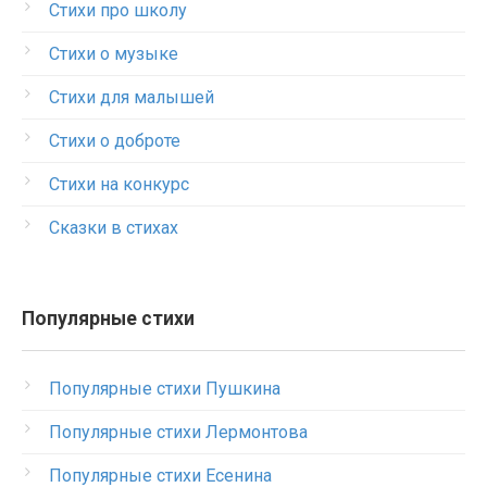
Стихи про школу
Стихи о музыке
Стихи для малышей
Стихи о доброте
Стихи на конкурс
Сказки в стихах
Популярные стихи
Популярные стихи Пушкина
Популярные стихи Лермонтова
Популярные стихи Есенина