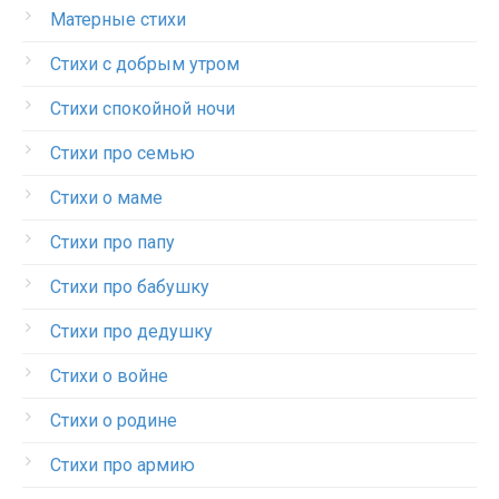
Матерные стихи
Стихи с добрым утром
Стихи спокойной ночи
Стихи про семью
Стихи о маме
Стихи про папу
Стихи про бабушку
Стихи про дедушку
Стихи о войне
Стихи о родине
Стихи про армию