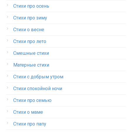
Стихи про осень
Стихи про зиму
Стихи о весне
Стихи про лето
Смешные стихи
Матерные стихи
Стихи с добрым утром
Стихи спокойной ночи
Стихи про семью
Стихи о маме
Стихи про папу