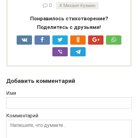
0
Михаил Кузмин
Понравилось стихотворение?
Поделитесь с друзьями!
Добавить комментарий
Имя
Комментарий