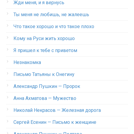
Жди меня, и я вернусь
Ты меня не любишь, не жалеешь
Что такое хорошо и что такое плохо
Кому на Руси жить хорошо
Я пришел к тебе с приветом
Незнакомка
Письмо Татьяны к Онегину
Александр Пушкин — Пророк
Анна Ахматова — Мужество
Николай Некрасов — Железная дорога
Сергей Есенин — Письмо к женщине