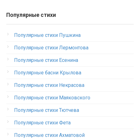
Популярные стихи
Популярные стихи Пушкина
Популярные стихи Лермонтова
Популярные стихи Есенина
Популярные басни Крылова
Популярные стихи Некрасова
Популярные стихи Маяковского
Популярные стихи Тютчева
Популярные стихи Фета
Популярные стихи Ахматовой