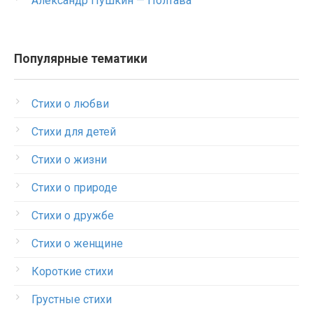
Александр Пушкин — Полтава
Популярные тематики
Стихи о любви
Стихи для детей
Стихи о жизни
Стихи о природе
Стихи о дружбе
Стихи о женщине
Короткие стихи
Грустные стихи