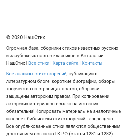
© 2020 НашСтих
Огромная база, сборники стихов известных русских
и зарубежных поэтов классиков в Антологии
НашСтих |
Все стихи
|
Карта сайта
|
Контакты
Все анализы стихотворений
, публикации в
литературном блоге, короткие биографии, обзоры
творчества на страницах поэтов, сборники
защищены авторским правом. При копировании
авторских материалов ссылка на источник
обязательна! Копировать материалы на аналогичные
интернет-библиотеки стихотворений - запрещено.
Все опубликованные стихи являются общественным
достоянием согласно ГК РФ (статьи 1281 и 1282).