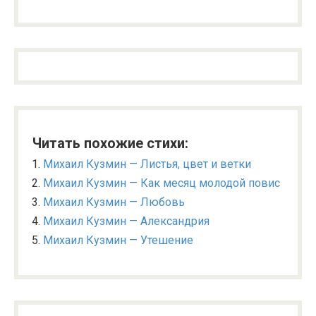
Читать похожие стихи:
Михаил Кузмин — Листья, цвет и ветки
Михаил Кузмин — Как месяц молодой повис
Михаил Кузмин — Любовь
Михаил Кузмин — Александрия
Михаил Кузмин — Утешение