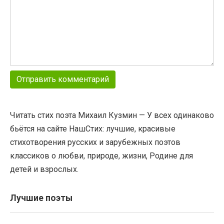
Читать стих поэта Михаил Кузмин — У всех одинаково
бьётся на сайте НашСтих: лучшие, красивые
стихотворения русских и зарубежных поэтов
классиков о любви, природе, жизни, Родине для
детей и взрослых.
Лучшие поэты