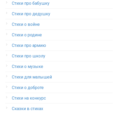
Стихи про бабушку
Стихи про дедушку
Стихи о войне
Стихи о родине
Стихи про армию
Стихи про школу
Стихи о музыке
Стихи для малышей
Стихи о доброте
Стихи на конкурс
Сказки в стихах