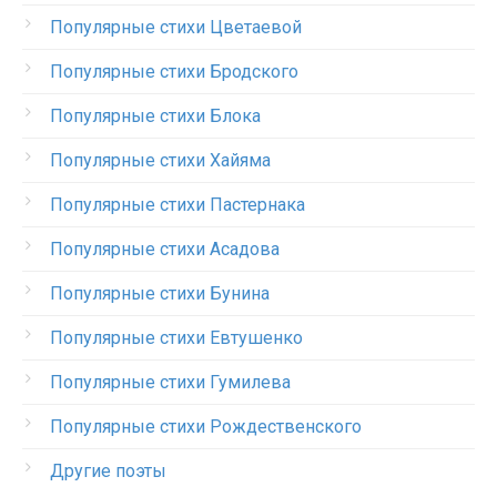
Популярные стихи Цветаевой
Популярные стихи Бродского
Популярные стихи Блока
Популярные стихи Хайяма
Популярные стихи Пастернака
Популярные стихи Асадова
Популярные стихи Бунина
Популярные стихи Евтушенко
Популярные стихи Гумилева
Популярные стихи Рождественского
Другие поэты