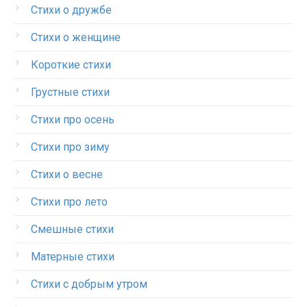
Стихи о дружбе
Стихи о женщине
Короткие стихи
Грустные стихи
Стихи про осень
Стихи про зиму
Стихи о весне
Стихи про лето
Смешные стихи
Матерные стихи
Стихи с добрым утром