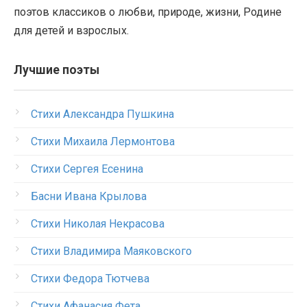
поэтов классиков о любви, природе, жизни, Родине
для детей и взрослых.
Лучшие поэты
Стихи Александра Пушкина
Стихи Михаила Лермонтова
Стихи Сергея Есенина
Басни Ивана Крылова
Стихи Николая Некрасова
Стихи Владимира Маяковского
Стихи Федора Тютчева
Стихи Афанасия Фета