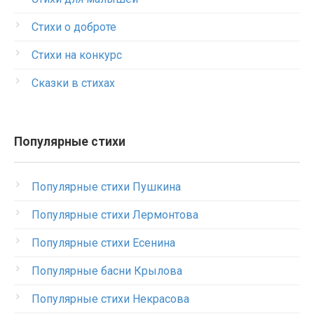
Стихи о доброте
Стихи на конкурс
Сказки в стихах
Популярные стихи
Популярные стихи Пушкина
Популярные стихи Лермонтова
Популярные стихи Есенина
Популярные басни Крылова
Популярные стихи Некрасова