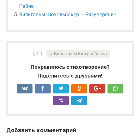
Рейне
Вильгельм Кюхельбекер — Разуверение
0
Вильгельм Кюхельбекер
Понравилось стихотворение?
Поделитесь с друзьями!
Добавить комментарий