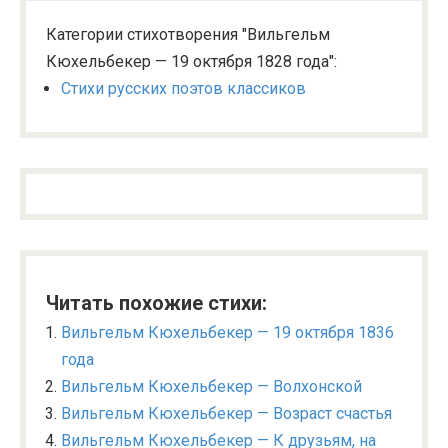
Категории стихотворения "Вильгельм
Кюхельбекер — 19 октября 1828 года":
Стихи русских поэтов классиков
Читать похожие стихи:
Вильгельм Кюхельбекер — 19 октября 1836
года
Вильгельм Кюхельбекер — Волхонской
Вильгельм Кюхельбекер — Возраст счастья
Вильгельм Кюхельбекер — К друзьям, на