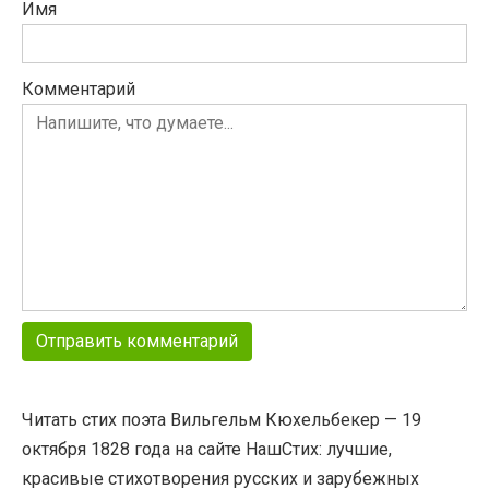
Имя
Комментарий
Читать стих поэта Вильгельм Кюхельбекер — 19
октября 1828 года на сайте НашСтих: лучшие,
красивые стихотворения русских и зарубежных