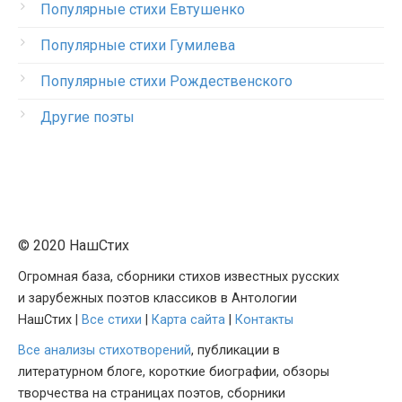
Популярные стихи Евтушенко
Популярные стихи Гумилева
Популярные стихи Рождественского
Другие поэты
© 2020 НашСтих
Огромная база, сборники стихов известных русских
и зарубежных поэтов классиков в Антологии
НашСтих |
Все стихи
|
Карта сайта
|
Контакты
Все анализы стихотворений
, публикации в
литературном блоге, короткие биографии, обзоры
творчества на страницах поэтов, сборники