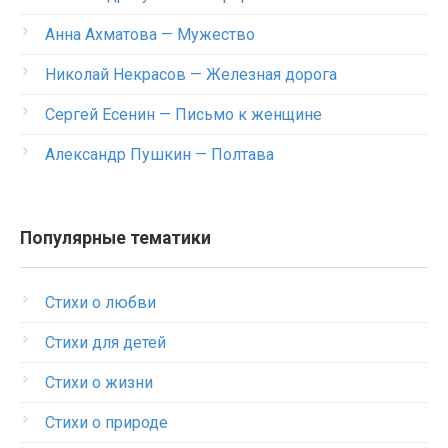
Анна Ахматова — Мужество
Николай Некрасов — Железная дорога
Сергей Есенин — Письмо к женщине
Александр Пушкин — Полтава
Популярные тематики
Стихи о любви
Стихи для детей
Стихи о жизни
Стихи о природе