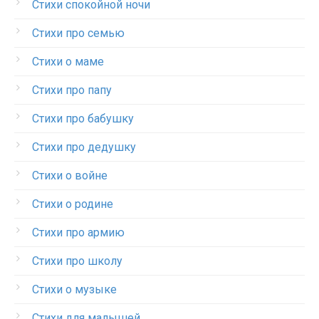
Стихи спокойной ночи
Стихи про семью
Стихи о маме
Стихи про папу
Стихи про бабушку
Стихи про дедушку
Стихи о войне
Стихи о родине
Стихи про армию
Стихи про школу
Стихи о музыке
Стихи для малышей