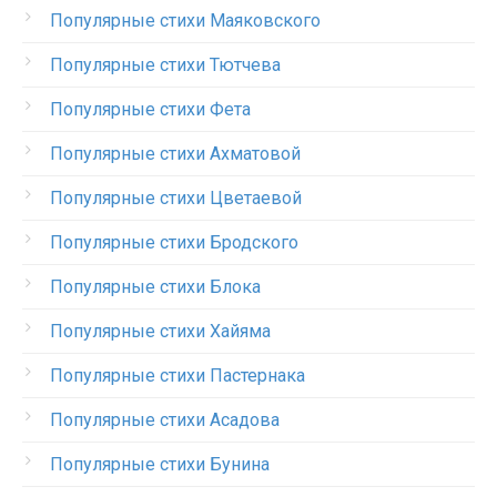
Популярные стихи Маяковского
Популярные стихи Тютчева
Популярные стихи Фета
Популярные стихи Ахматовой
Популярные стихи Цветаевой
Популярные стихи Бродского
Популярные стихи Блока
Популярные стихи Хайяма
Популярные стихи Пастернака
Популярные стихи Асадова
Популярные стихи Бунина