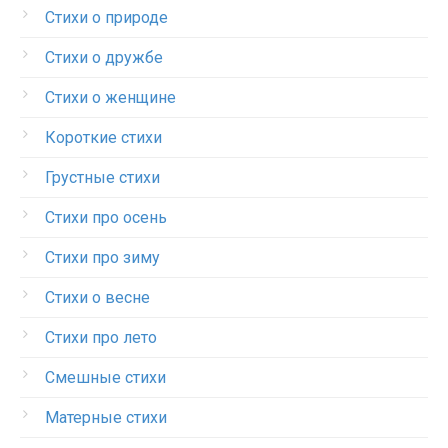
Стихи о природе
Стихи о дружбе
Стихи о женщине
Короткие стихи
Грустные стихи
Стихи про осень
Стихи про зиму
Стихи о весне
Стихи про лето
Смешные стихи
Матерные стихи