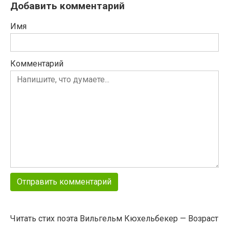
Добавить комментарий
Имя
Комментарий
Читать стих поэта Вильгельм Кюхельбекер — Возраст