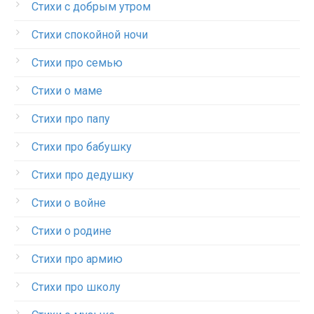
Стихи с добрым утром
Стихи спокойной ночи
Стихи про семью
Стихи о маме
Стихи про папу
Стихи про бабушку
Стихи про дедушку
Стихи о войне
Стихи о родине
Стихи про армию
Стихи про школу