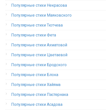
Популярные стихи Некрасова
Популярные стихи Маяковского
Популярные стихи Тютчева
Популярные стихи Фета
Популярные стихи Ахматовой
Популярные стихи Цветаевой
Популярные стихи Бродского
Популярные стихи Блока
Популярные стихи Хайяма
Популярные стихи Пастернака
Популярные стихи Асадова