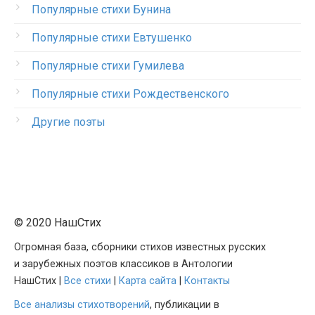
Популярные стихи Бунина
Популярные стихи Евтушенко
Популярные стихи Гумилева
Популярные стихи Рождественского
Другие поэты
© 2020 НашСтих
Огромная база, сборники стихов известных русских
и зарубежных поэтов классиков в Антологии
НашСтих |
Все стихи
|
Карта сайта
|
Контакты
Все анализы стихотворений
, публикации в