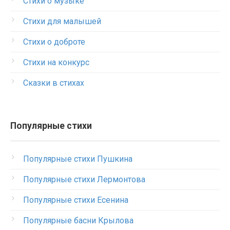
Стихи о музыке
Стихи для малышей
Стихи о доброте
Стихи на конкурс
Сказки в стихах
Популярные стихи
Популярные стихи Пушкина
Популярные стихи Лермонтова
Популярные стихи Есенина
Популярные басни Крылова