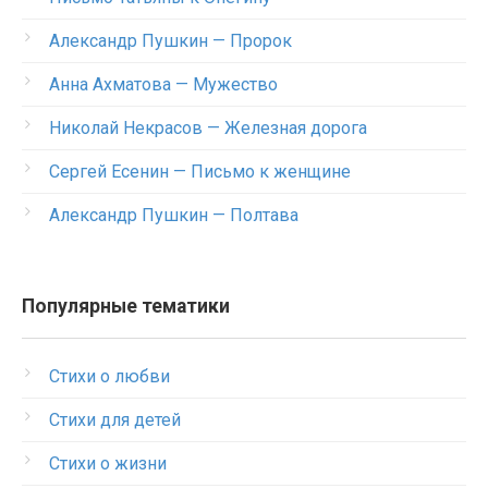
Александр Пушкин — Пророк
Анна Ахматова — Мужество
Николай Некрасов — Железная дорога
Сергей Есенин — Письмо к женщине
Александр Пушкин — Полтава
Популярные тематики
Стихи о любви
Стихи для детей
Стихи о жизни