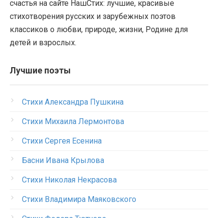
счастья на сайте НашСтих: лучшие, красивые
стихотворения русских и зарубежных поэтов
классиков о любви, природе, жизни, Родине для
детей и взрослых.
Лучшие поэты
Стихи Александра Пушкина
Стихи Михаила Лермонтова
Стихи Сергея Есенина
Басни Ивана Крылова
Стихи Николая Некрасова
Стихи Владимира Маяковского