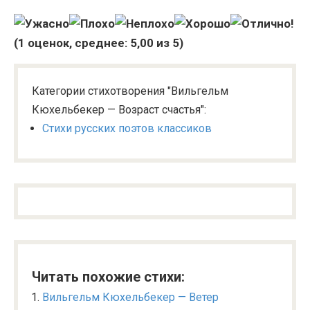
(
1
оценок, среднее:
5,00
из 5)
Категории стихотворения "Вильгельм
Кюхельбекер — Возраст счастья":
Стихи русских поэтов классиков
Читать похожие стихи:
Вильгельм Кюхельбекер — Ветер