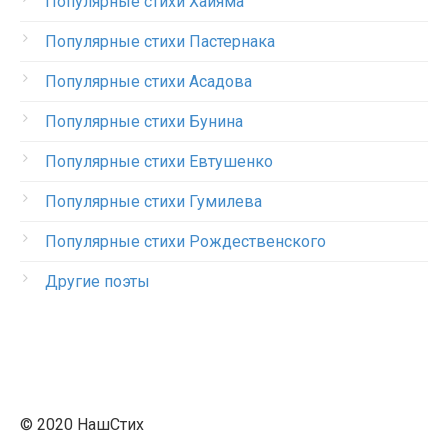
Популярные стихи Хайяма
Популярные стихи Пастернака
Популярные стихи Асадова
Популярные стихи Бунина
Популярные стихи Евтушенко
Популярные стихи Гумилева
Популярные стихи Рождественского
Другие поэты
© 2020 НашСтих