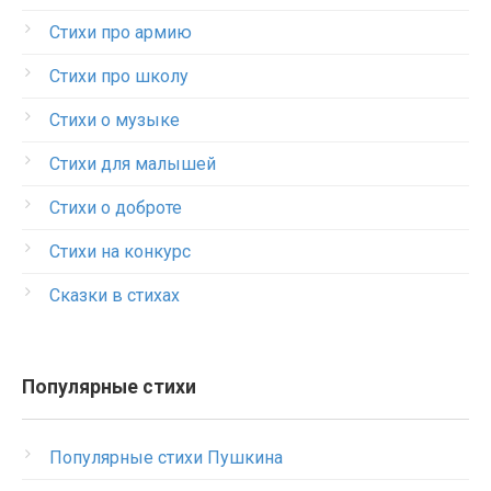
Стихи про армию
Стихи про школу
Стихи о музыке
Стихи для малышей
Стихи о доброте
Стихи на конкурс
Сказки в стихах
Популярные стихи
Популярные стихи Пушкина