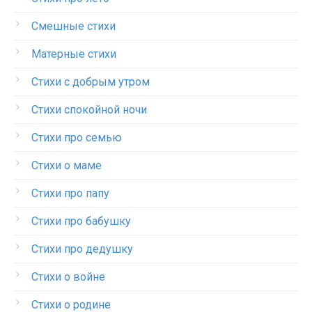
Смешные стихи
Матерные стихи
Стихи с добрым утром
Стихи спокойной ночи
Стихи про семью
Стихи о маме
Стихи про папу
Стихи про бабушку
Стихи про дедушку
Стихи о войне
Стихи о родине