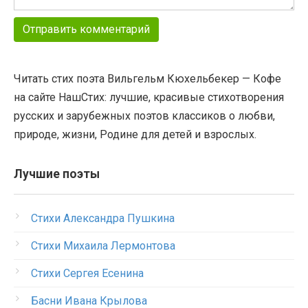
Читать стих поэта Вильгельм Кюхельбекер — Кофе
на сайте НашСтих: лучшие, красивые стихотворения
русских и зарубежных поэтов классиков о любви,
природе, жизни, Родине для детей и взрослых.
Лучшие поэты
Стихи Александра Пушкина
Стихи Михаила Лермонтова
Стихи Сергея Есенина
Басни Ивана Крылова