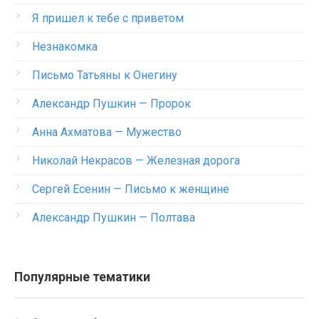
Я пришел к тебе с приветом
Незнакомка
Письмо Татьяны к Онегину
Александр Пушкин — Пророк
Анна Ахматова — Мужество
Николай Некрасов — Железная дорога
Сергей Есенин — Письмо к женщине
Александр Пушкин — Полтава
Популярные тематики