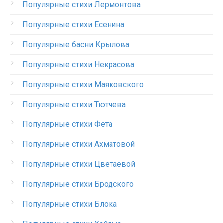
Популярные стихи Лермонтова
Популярные стихи Есенина
Популярные басни Крылова
Популярные стихи Некрасова
Популярные стихи Маяковского
Популярные стихи Тютчева
Популярные стихи Фета
Популярные стихи Ахматовой
Популярные стихи Цветаевой
Популярные стихи Бродского
Популярные стихи Блока