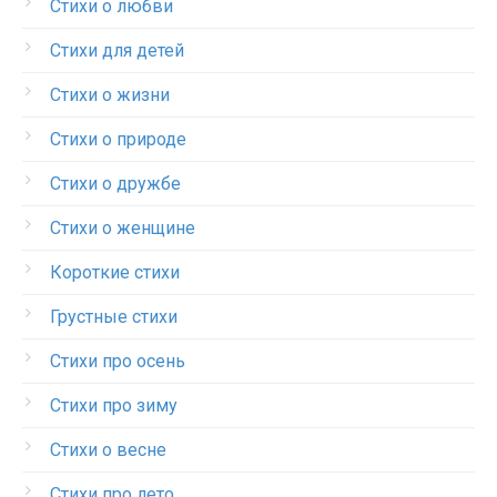
Стихи о любви
Стихи для детей
Стихи о жизни
Стихи о природе
Стихи о дружбе
Стихи о женщине
Короткие стихи
Грустные стихи
Стихи про осень
Стихи про зиму
Стихи о весне
Стихи про лето