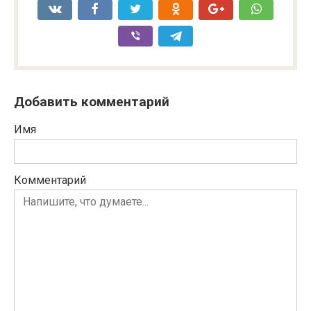
Добавить комментарий
Имя
Комментарий